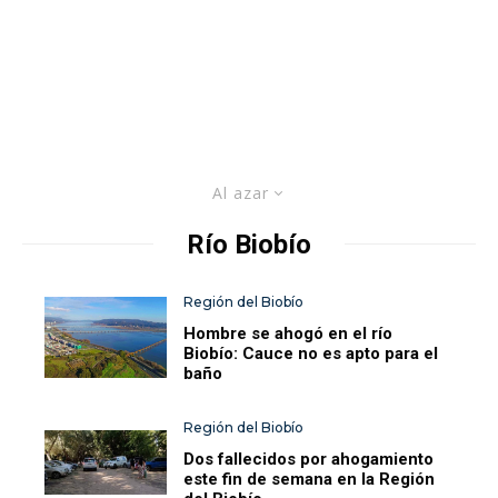
Al azar
Río Biobío
Región del Biobío
Hombre se ahogó en el río
Biobío: Cauce no es apto para el
baño
Región del Biobío
Dos fallecidos por ahogamiento
este fin de semana en la Región