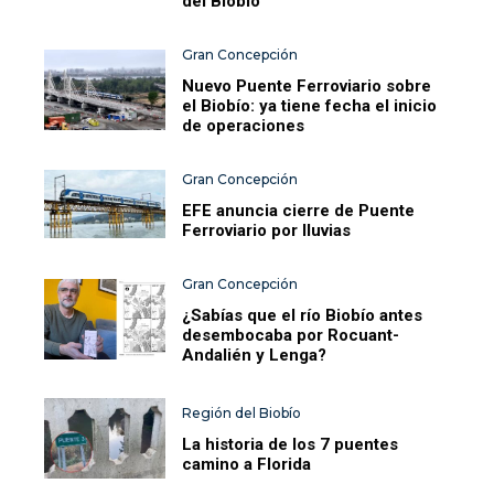
del Biobío
Gran Concepción
Nuevo Puente Ferroviario sobre
el Biobío: ya tiene fecha el inicio
de operaciones
Gran Concepción
EFE anuncia cierre de Puente
Ferroviario por lluvias
Gran Concepción
¿Sabías que el río Biobío antes
desembocaba por Rocuant-
Andalién y Lenga?
Región del Biobío
La historia de los 7 puentes
camino a Florida