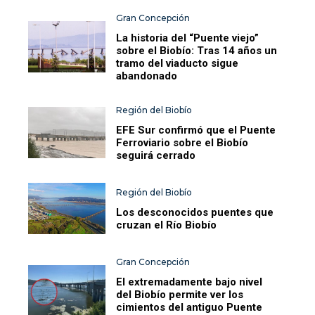
Gran Concepción
La historia del “Puente viejo”
sobre el Biobío: Tras 14 años un
tramo del viaducto sigue
abandonado
Región del Biobío
EFE Sur confirmó que el Puente
Ferroviario sobre el Biobío
seguirá cerrado
Región del Biobío
Los desconocidos puentes que
cruzan el Río Biobío
Gran Concepción
El extremadamente bajo nivel
del Biobío permite ver los
cimientos del antiguo Puente