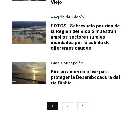
Viejo
Región del Biobío
FOTOS | Sobrevuelo por ríos de
la Región del Biobío muestran
amplios sectores rurales
inundados por la subida de
diferentes cauces
Gran Concepción
Firman acuerdo clave para
proteger la Desembocadura del
río Biobío
1
2