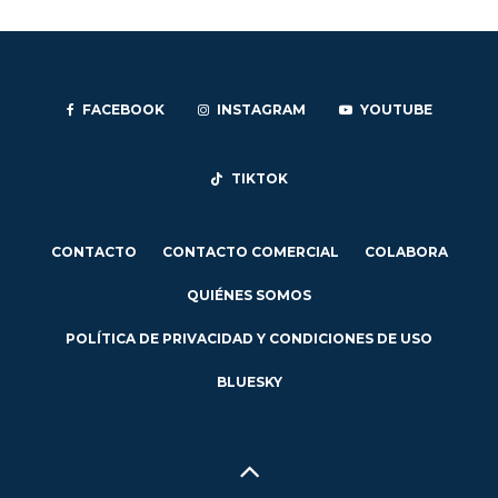
FACEBOOK
INSTAGRAM
YOUTUBE
TIKTOK
CONTACTO
CONTACTO COMERCIAL
COLABORA
QUIÉNES SOMOS
POLÍTICA DE PRIVACIDAD Y CONDICIONES DE USO
BLUESKY