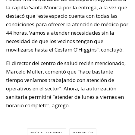
la capilla Santa Mónica por la entrega, a la vez que
destacó que “este espacio cuenta con todas las
condiciones para ofrecer la atención de médico por
44 horas. Vamos a atender necesidades sin la
necesidad de que los vecinos tengan que
movilizarse hasta el Cesfam O’Higgins”, concluyó.
El director del centro de salud recién mencionado,
Marcelo Müller, comentó que “hace bastante
tiempo veníamos trabajando con atención de
operativos en el sector”. Ahora, la autorización
sanitaria permitirá “atender de lunes a viernes en
horario completo”, agregó.
AGÜITA DE LA PERDIZ
CONCEPCIÓN