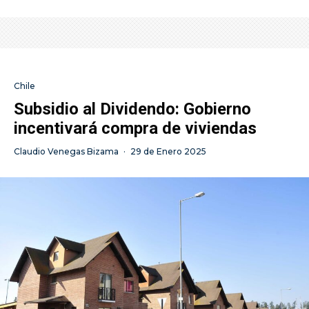
Chile
Subsidio al Dividendo: Gobierno
incentivará compra de viviendas
Claudio Venegas Bizama
·
29 de Enero 2025