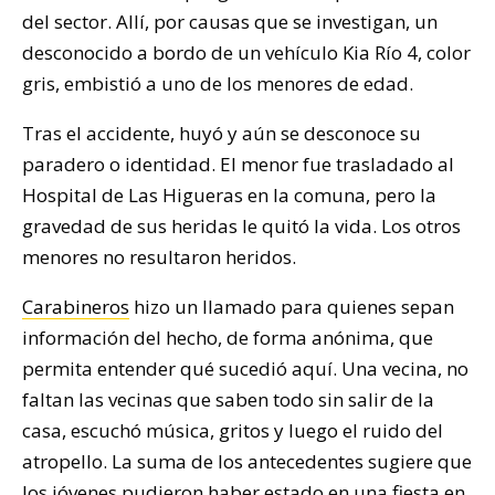
del sector. Allí, por causas que se investigan, un
desconocido a bordo de un vehículo Kia Río 4, color
gris, embistió a uno de los menores de edad.
Tras el accidente, huyó y aún se desconoce su
paradero o identidad. El menor fue trasladado al
Hospital de Las Higueras en la comuna, pero la
gravedad de sus heridas le quitó la vida. Los otros
menores no resultaron heridos.
Carabineros
hizo un llamado para quienes sepan
información del hecho, de forma anónima, que
permita entender qué sucedió aquí. Una vecina, no
faltan las vecinas que saben todo sin salir de la
casa, escuchó música, gritos y luego el ruido del
atropello. La suma de los antecedentes sugiere que
los jóvenes pudieron haber estado en una fiesta en