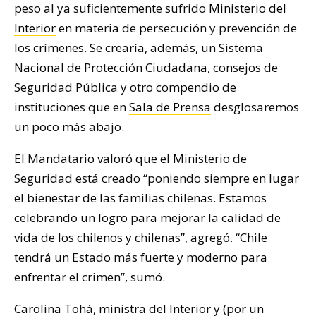
peso al ya suficientemente sufrido
Ministerio del
Interior
en materia de persecución y prevención de
los crímenes. Se crearía, además, un Sistema
Nacional de Protección Ciudadana, consejos de
Seguridad Pública y otro compendio de
instituciones que en
Sala de Prensa
desglosaremos
un poco más abajo.
El Mandatario valoró que el Ministerio de
Seguridad está creado “poniendo siempre en lugar
el bienestar de las familias chilenas. Estamos
celebrando un logro para mejorar la calidad de
vida de los chilenos y chilenas”, agregó. “Chile
tendrá un Estado más fuerte y moderno para
enfrentar el crimen”, sumó.
Carolina Tohá, ministra del Interior y (por un