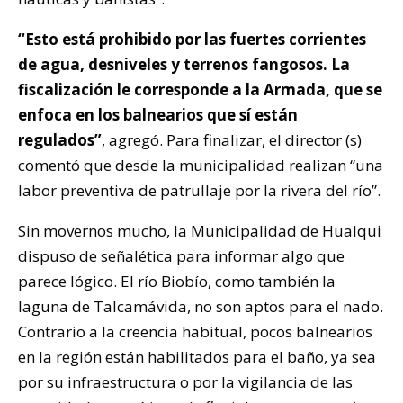
“Esto está prohibido por las fuertes corrientes
de agua, desniveles y terrenos fangosos. La
fiscalización le corresponde a la Armada, que se
enfoca en los balnearios que sí están
regulados”
, agregó. Para finalizar, el director (s)
comentó que desde la municipalidad realizan “una
labor preventiva de patrullaje por la rivera del río”.
Sin movernos mucho, la Municipalidad de Hualqui
dispuso de señalética para informar algo que
parece lógico. El río Biobío, como también la
laguna de Talcamávida, no son aptos para el nado.
Contrario a la creencia habitual, pocos balnearios
en la región están habilitados para el baño, ya sea
por su infraestructura o por la vigilancia de las