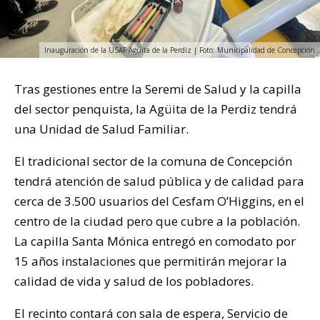
Inauguración de la USAF Agüita de la Perdiz | Foto: Municipalidad de Concepción
Tras gestiones entre la Seremi de Salud y la capilla
del sector penquista, la Agüita de la Perdiz tendrá
una Unidad de Salud Familiar.
El tradicional sector de la comuna de Concepción
tendrá atención de salud pública y de calidad para
cerca de 3.500 usuarios del Cesfam O’Higgins, en el
centro de la ciudad pero que cubre a la población.
La capilla Santa Mónica entregó en comodato por
15 años instalaciones que permitirán mejorar la
calidad de vida y salud de los pobladores.
El recinto contará con sala de espera, Servicio de