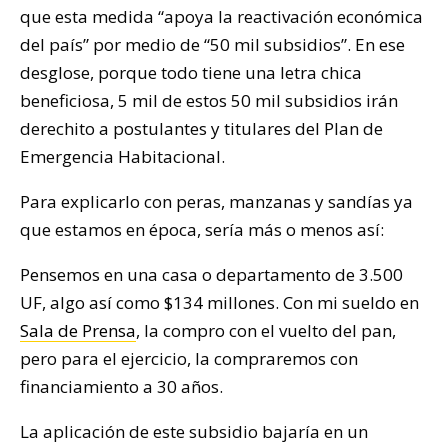
que esta medida “apoya la reactivación económica
del país” por medio de “50 mil subsidios”. En ese
desglose, porque todo tiene una letra chica
beneficiosa, 5 mil de estos 50 mil subsidios irán
derechito a postulantes y titulares del Plan de
Emergencia Habitacional.
Para explicarlo con peras, manzanas y sandías ya
que estamos en época, sería más o menos así:
Pensemos en una casa o departamento de 3.500
UF, algo así como $134 millones. Con mi sueldo en
Sala de Prensa
, la compro con el vuelto del pan,
pero para el ejercicio, la compraremos con
financiamiento a 30 años.
La aplicación de este subsidio bajaría en un