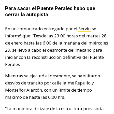
Para sacar el Puente Perales hubo que
cerrar la autopista
En un comunicado entregado por el
Serviu
se
informó que: “Desde las 23:00 horas del martes 28
de enero hasta las 6:00 de la mañana del miércoles
29, se llevó a cabo el desmonte del mecano para
iniciar con la reconstrucción definitiva del Puente
Perales”.
Mientras se ejecutó el desmonte, se habilitaron
desvíos de tránsito por calle Jaime Repullo y
Monseñor Alarcón, con un límite de tiempo
máximo de hasta las 6:00 hrs.
“La maniobra de izaje de la estructura provisoria –