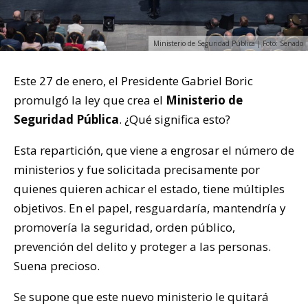
Ministerio de Seguridad Pública | Foto: Senado
Este 27 de enero, el Presidente Gabriel Boric
promulgó la ley que crea el
Ministerio de
Seguridad Pública
. ¿Qué significa esto?
Esta repartición, que viene a engrosar el número de
ministerios y fue solicitada precisamente por
quienes quieren achicar el estado, tiene múltiples
objetivos. En el papel, resguardaría, mantendría y
promovería la seguridad, orden público,
prevención del delito y proteger a las personas.
Suena precioso.
Se supone que este nuevo ministerio le quitará