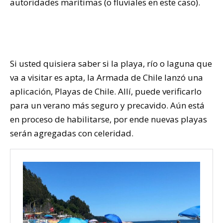
autoridades marítimas (o fluviales en este caso).
Si usted quisiera saber si la playa, río o laguna que
va a visitar es apta, la Armada de Chile lanzó una
aplicación, Playas de Chile. Allí, puede verificarlo
para un verano más seguro y precavido. Aún está
en proceso de habilitarse, por ende nuevas playas
serán agregadas con celeridad.