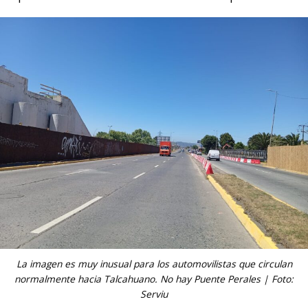
La imagen es muy inusual para los automovilistas que circulan
normalmente hacia Talcahuano. No hay Puente Perales | Foto:
Serviu