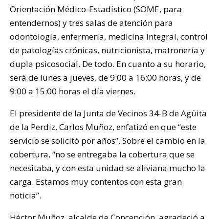
Orientación Médico-Estadístico (SOME, para
entendernos) y tres salas de atención para
odontología, enfermería, medicina integral, control
de patologías crónicas, nutricionista, matronería y
dupla psicosocial. De todo. En cuanto a su horario,
será de lunes a jueves, de 9:00 a 16:00 horas, y de
9:00 a 15:00 horas el día viernes.
El presidente de la Junta de Vecinos 34-B de Agüita
de la Perdiz, Carlos Muñoz, enfatizó en que “este
servicio se solicitó por años”. Sobre el cambio en la
cobertura, “no se entregaba la cobertura que se
necesitaba, y con esta unidad se aliviana mucho la
carga. Estamos muy contentos con esta gran
noticia”.
Héctor Muñoz, alcalde de Concepción, agradeció a