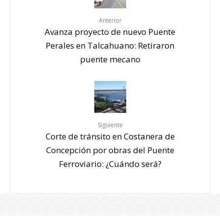
Anterior
Avanza proyecto de nuevo Puente
Perales en Talcahuano: Retiraron
puente mecano
Siguiente
Corte de tránsito en Costanera de
Concepción por obras del Puente
Ferroviario: ¿Cuándo será?