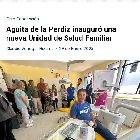
Gran Concepción
Agüita de la Perdiz inauguró una
nueva Unidad de Salud Familiar
Claudio Venegas Bizama
·
29 de Enero 2025