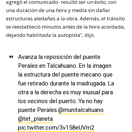
agregó el comunicado- resultó ser un éxito, con
una duración de una hora y media sin dañar
estructuras aledañas a la obra. Además, el tránsito
se reestableció minutos antes de la hora acordada,
dejando habilitada la autopista”, dijo.
Avanza la reposición del puente
Perales en Talcahuano. En la imagen
la estructura del puente mecano que
fue retirado durante la madrugada. La
otra a la derecha es muy inusual para
los vecinos del puerto. Ya no hay
puente Perales.
@munitalcahuano
@tet_planeta
pic.twitter.com/3v158eUVm2