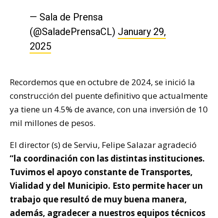
— Sala de Prensa
(@SaladePrensaCL)
January 29,
2025
Recordemos que en octubre de 2024, se inició la
construcción del puente definitivo que actualmente
ya tiene un 4.5% de avance, con una inversión de 10
mil millones de pesos.
El director (s) de Serviu, Felipe Salazar agradeció
“la coordinación con las distintas instituciones.
Tuvimos el apoyo constante de Transportes,
Vialidad y del Municipio. Esto permite hacer un
trabajo que resultó de muy buena manera,
además, agradecer a nuestros equipos técnicos