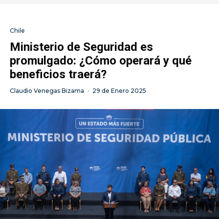
Chile
Ministerio de Seguridad es
promulgado: ¿Cómo operará y qué
beneficios traerá?
Claudio Venegas Bizama
·
29 de Enero 2025