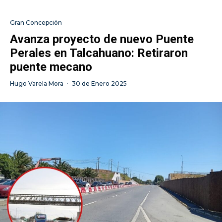
Gran Concepción
Avanza proyecto de nuevo Puente
Perales en Talcahuano: Retiraron
puente mecano
Hugo Varela Mora
·
30 de Enero 2025