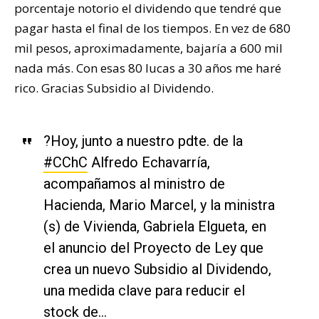
porcentaje notorio el dividendo que tendré que
pagar hasta el final de los tiempos. En vez de 680
mil pesos, aproximadamente, bajaría a 600 mil
nada más. Con esas 80 lucas a 30 años me haré
rico. Gracias Subsidio al Dividendo.
?Hoy, junto a nuestro pdte. de la
#CChC
Alfredo Echavarría,
acompañamos al ministro de
Hacienda, Mario Marcel, y la ministra
(s) de Vivienda, Gabriela Elgueta, en
el anuncio del Proyecto de Ley que
crea un nuevo Subsidio al Dividendo,
una medida clave para reducir el
stock de…