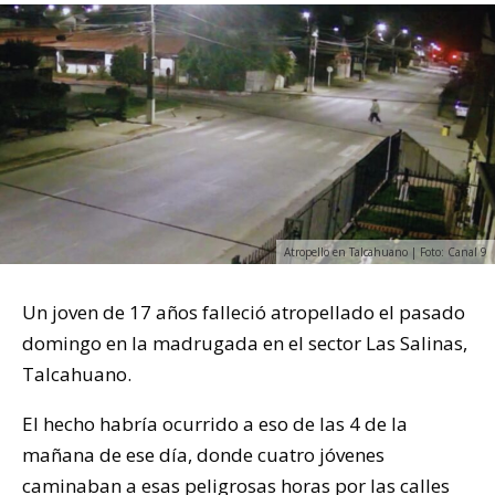
Atropello en Talcahuano | Foto: Canal 9
Un joven de 17 años falleció atropellado el pasado
domingo en la madrugada en el sector Las Salinas,
Talcahuano.
El hecho habría ocurrido a eso de las 4 de la
mañana de ese día, donde cuatro jóvenes
caminaban a esas peligrosas horas por las calles