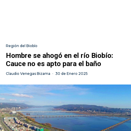
Región del Biobío
Hombre se ahogó en el río Biobío:
Cauce no es apto para el baño
Claudio Venegas Bizama
·
30 de Enero 2025