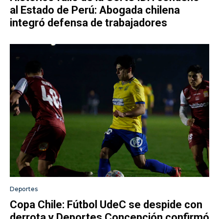
al Estado de Perú: Abogada chilena
integró defensa de trabajadores
Deportes
Copa Chile: Fútbol UdeC se despide con
derrota y Deportes Concepción confirmó