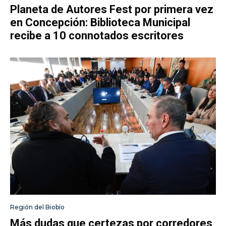
Planeta de Autores Fest por primera vez
en Concepción: Biblioteca Municipal
recibe a 10 connotados escritores
Región del Biobío
Más dudas que certezas por corredores