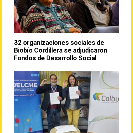
32 organizaciones sociales de
Biobío Cordillera se adjudicaron
Fondos de Desarrollo Social