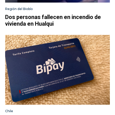
Región del Biobío
Dos personas fallecen en incendio de
vivienda en Hualqui
Chile