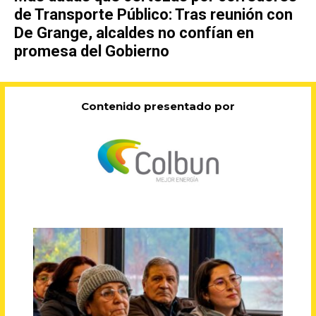
de Transporte Público: Tras reunión con
De Grange, alcaldes no confían en
promesa del Gobierno
Contenido presentado por