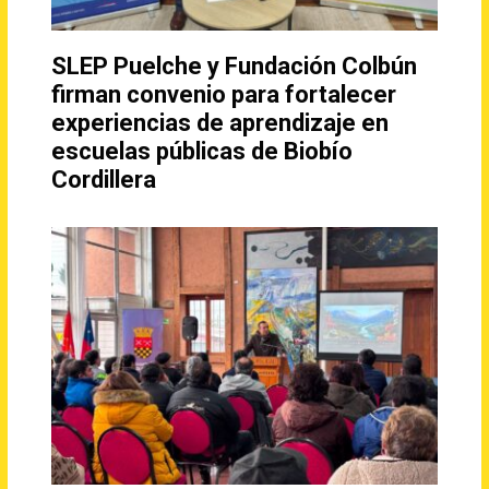
SLEP Puelche y Fundación Colbún
firman convenio para fortalecer
experiencias de aprendizaje en
escuelas públicas de Biobío
Cordillera