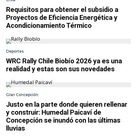
Requisitos para obtener el subsidio a
Proyectos de Eficiencia Energética y
Acondicionamiento Térmico
Deportes
WRC Rally Chile Biobío 2026 ya es una
realidad y estas son sus novedades
Gran Concepción
Justo en la parte donde quieren rellenar
y construir: Humedal Paicaví de
Concepción se inundó con las últimas
lluvias