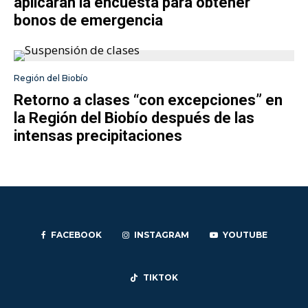
aplicarán la encuesta para obtener
bonos de emergencia
Región del Biobío
Retorno a clases “con excepciones” en
la Región del Biobío después de las
intensas precipitaciones
FACEBOOK
INSTAGRAM
YOUTUBE
TIKTOK