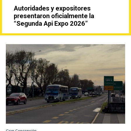
Autoridades y expositores
presentaron oficialmente la
“Segunda Api Expo 2026”
Gran Concepción