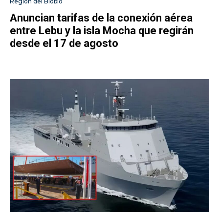
Región del Biobío
Anuncian tarifas de la conexión aérea
entre Lebu y la isla Mocha que regirán
desde el 17 de agosto