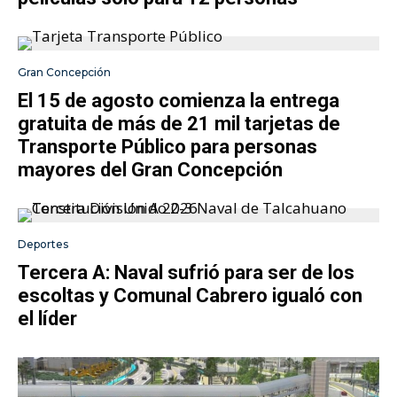
Gran Concepción
El 15 de agosto comienza la entrega
gratuita de más de 21 mil tarjetas de
Transporte Público para personas
mayores del Gran Concepción
Deportes
Tercera A: Naval sufrió para ser de los
escoltas y Comunal Cabrero igualó con
el líder