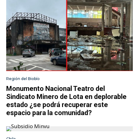
Región del Biobío
Monumento Nacional Teatro del
Sindicato Minero de Lota en deplorable
estado ¿se podrá recuperar este
espacio para la comunidad?
Chile