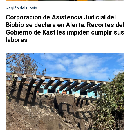
Región del Biobío
Corporación de Asistencia Judicial del
Biobío se declara en Alerta: Recortes del
Gobierno de Kast les impiden cumplir sus
labores