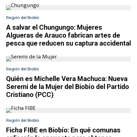
Región del Biobío
A salvar el Chungungo: Mujeres
Algueras de Arauco fabrican artes de
pesca que reducen su captura accidental
Región del Biobío
Quién es Michelle Vera Machuca: Nueva
Seremi de la Mujer del Biobío del Partido
Cristiano (PCC)
Región del Biobío
Ficha FIBE en Biobío: En qué comunas