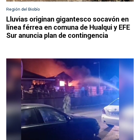
Región del Biobío
Lluvias originan gigantesco socavón en
línea férrea en comuna de Hualqui y EFE
Sur anuncia plan de contingencia