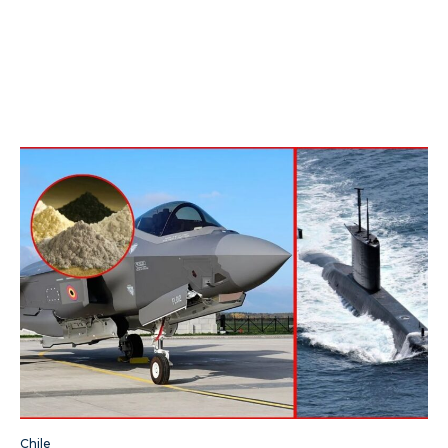
Chile