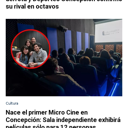
su rival en octavos
Cultura
Nace el primer Micro Cine en
Concepción: Sala independiente exhibirá
películas sólo para 12 personas