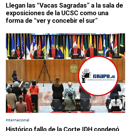
Llegan las “Vacas Sagradas” a la sala de
exposiciones de la UCSC como una
forma de “ver y concebir el sur”
Internacional
Histórico fallo de la Corte IDH condenó