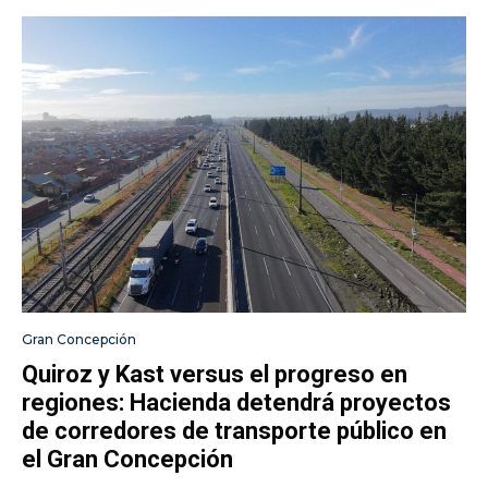
Gran Concepción
Quiroz y Kast versus el progreso en
regiones: Hacienda detendrá proyectos
de corredores de transporte público en
el Gran Concepción