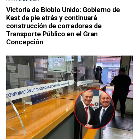
Victoria de Biobío Unido: Gobierno de
Kast da pie atrás y continuará
construcción de corredores de
Transporte Público en el Gran
Concepción