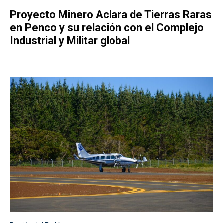
Proyecto Minero Aclara de Tierras Raras
en Penco y su relación con el Complejo
Industrial y Militar global