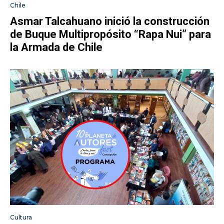
Chile
Asmar Talcahuano inició la construcción
de Buque Multipropósito “Rapa Nui” para
la Armada de Chile
Cultura