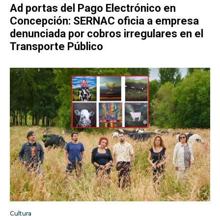
Ad portas del Pago Electrónico en
Concepción: SERNAC oficia a empresa
denunciada por cobros irregulares en el
Transporte Público
Cultura