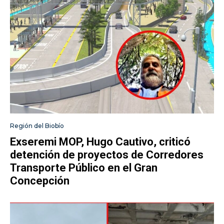
Región del Biobío
Exseremi MOP, Hugo Cautivo, criticó
detención de proyectos de Corredores
Transporte Público en el Gran
Concepción