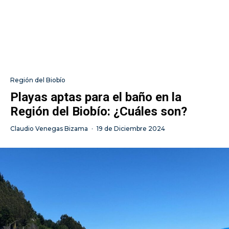
Región del Biobío
Playas aptas para el baño en la
Región del Biobío: ¿Cuáles son?
Claudio Venegas Bizama
·
19 de Diciembre 2024