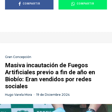
COMPARTIR
COMPARTIR
Gran Concepción
Masiva incautación de Fuegos
Artificiales previo a fin de año en
Biobío: Eran vendidos por redes
sociales
Hugo Varela Mora
·
19 de Diciembre 2024