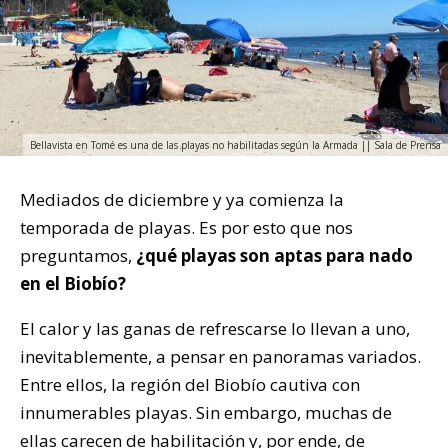
Bellavista en Tomé es una de las playas no habilitadas según la Armada || Sala de Prensa
Mediados de diciembre y ya comienza la
temporada de playas. Es por esto que nos
preguntamos,
¿qué playas son aptas para nado
en el Biobío?
El calor y las ganas de refrescarse lo llevan a uno,
inevitablemente, a pensar en panoramas variados.
Entre ellos, la región del Biobío cautiva con
innumerables playas. Sin embargo, muchas de
ellas carecen de habilitación y, por ende, de