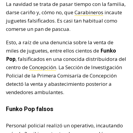
La navidad se trata de pasar tiempo con la familia,
darse cariño y, cómo no, que
Carabineros
incaute
juguetes falsificados. Es casi tan habitual como
comerse un pan de pascua.
Esto, a raíz de una denuncia sobre la venta de
miles de juguetes, entre ellos cientos de
Funko
Pop
, falsificados en una conocida distribuidora del
centro de
Concepción
. La Sección de Investigación
Policial de la Primera Comisaría de Concepción
detectó la venta y abastecimiento posterior a
vendedores ambulantes.
Funko Pop falsos
Personal policial realizó un operativo, incautando