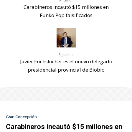
Anterior
Carabineros incautó $15 millones en
Funko Pop falsificados
Siguiente
Javier Fuchslocher es el nuevo delegado
presidencial provincial de Biobío
Gran Concepción
Carabineros incautó $15 millones en