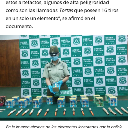
estos artefactos, algunos de alta peligrosidad
como son las llamadas
Tortas
que poseen 16 tiros
en un solo un elemento”, se afirmó en el
documento.
En la imagen algunos de los elementos incautados por la policía