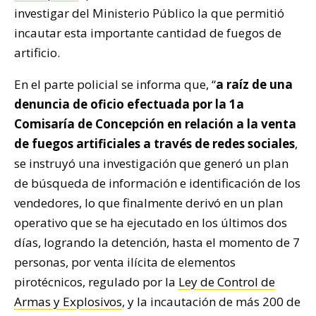
investigar del Ministerio Público la que permitió
incautar esta importante cantidad de fuegos de
artificio.
En el parte policial se informa que, “
a raíz de una
denuncia de oficio efectuada por la 1a
Comisaría de Concepción en relación a la venta
de fuegos artificiales a través de redes sociales
,
se instruyó una investigación que generó un plan
de búsqueda de información e identificación de los
vendedores, lo que finalmente derivó en un plan
operativo que se ha ejecutado en los últimos dos
días, logrando la detención, hasta el momento de 7
personas, por venta ilícita de elementos
pirotécnicos, regulado por la
Ley de Control de
Armas y Explosivos
, y la incautación de más 200 de