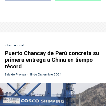
Internacional
Puerto Chancay de Perú concreta su
primera entrega a China en tiempo
récord
Sala de Prensa
·
18 de Diciembre 2024