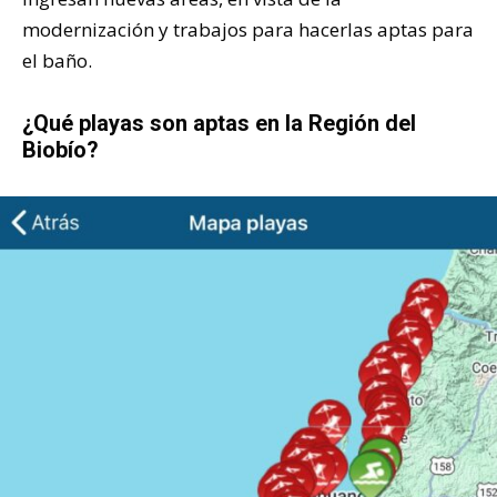
modernización y trabajos para hacerlas aptas para
el baño.
¿Qué playas son aptas en la Región del
Biobío?