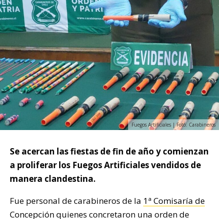
Fuegos Artificiales | Foto: Carabineros
Se acercan las fiestas de fin de año y comienzan
a proliferar los Fuegos Artificiales vendidos de
manera clandestina.
Fue personal de carabineros de la
1ª Comisaría de
Concepción
quienes concretaron una orden de