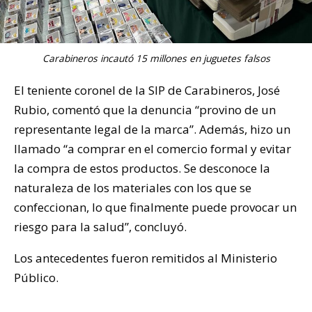
Carabineros incautó 15 millones en juguetes falsos
El teniente coronel de la SIP de Carabineros, José
Rubio, comentó que la denuncia “provino de un
representante legal de la marca”. Además, hizo un
llamado “a comprar en el comercio formal y evitar
la compra de estos productos. Se desconoce la
naturaleza de los materiales con los que se
confeccionan, lo que finalmente puede provocar un
riesgo para la salud”, concluyó.
Los antecedentes fueron remitidos al Ministerio
Público.