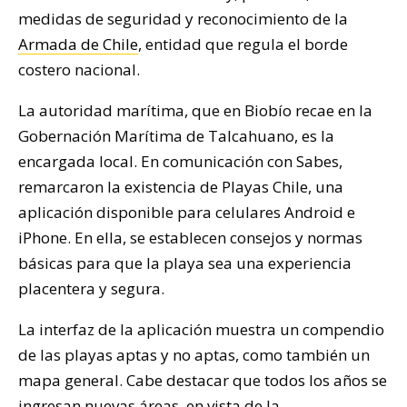
medidas de seguridad y reconocimiento de la
Armada de Chile
, entidad que regula el borde
costero nacional.
La autoridad marítima, que en Biobío recae en la
Gobernación Marítima de Talcahuano, es la
encargada local. En comunicación con Sabes,
remarcaron la existencia de Playas Chile, una
aplicación disponible para celulares Android e
iPhone. En ella, se establecen consejos y normas
básicas para que la playa sea una experiencia
placentera y segura.
La interfaz de la aplicación muestra un compendio
de las playas aptas y no aptas, como también un
mapa general. Cabe destacar que todos los años se
ingresan nuevas áreas, en vista de la