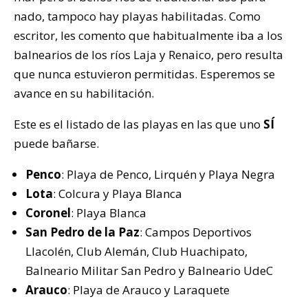
nado, tampoco hay playas habilitadas. Como
escritor, les comento que habitualmente iba a los
balnearios de los ríos Laja y Renaico, pero resulta
que nunca estuvieron permitidas. Esperemos se
avance en su habilitación.
Este es el listado de las playas en las que uno
SÍ
puede bañarse.
Penco
: Playa de Penco, Lirquén y Playa Negra
Lota
: Colcura y Playa Blanca
Coronel
: Playa Blanca
San Pedro de la Paz
: Campos Deportivos
Llacolén, Club Alemán, Club Huachipato,
Balneario Militar San Pedro y Balneario UdeC
Arauco
: Playa de Arauco y Laraquete