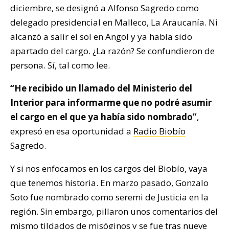
diciembre, se designó a Alfonso Sagredo como
delegado presidencial en Malleco, La Araucanía. Ni
alcanzó a salir el sol en Angol y ya había sido
apartado del cargo. ¿La razón? Se confundieron de
persona. Sí, tal como lee.
“He recibido un llamado del Ministerio del
Interior para informarme que no podré asumir
el cargo en el que ya había sido nombrado”
,
expresó en esa oportunidad a
Radio Biobío
Sagredo.
Y si nos enfocamos en los cargos del Biobío, vaya
que tenemos historia. En marzo pasado, Gonzalo
Soto fue nombrado como seremi de Justicia en la
región. Sin embargo, pillaron unos comentarios del
mismo tildados de misóginos y
se fue tras nueve