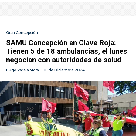
Gran Concepción
SAMU Concepción en Clave Roja:
Tienen 5 de 18 ambulancias, el lunes
negocian con autoridades de salud
Hugo Varela Mora
·
18 de Diciembre 2024