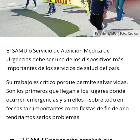
Paro del SAMU | Foto: Cedida
El SAMU o Servicio de Atención Médica de
Urgencias debe ser uno de los dispositivos más
importantes de los servicios de salud del país.
Su trabajo es crítico porque permite salvar vidas.
Son los primeros que llegan a los lugares donde
ocurren emergencias y sin ellos – sobre todo en
fechas tan importantes como fiestas de fin de año –
tendríamos serios problemas.