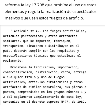
reforma la ley 17.798 que prohíbe el uso de estos
elementos y regula la realización de espectáculos
masivos que usen estos fuegos de artificio.