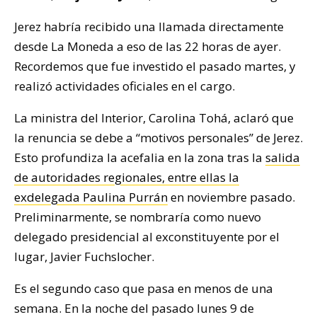
Jerez habría recibido una llamada directamente
desde La Moneda a eso de las 22 horas de ayer.
Recordemos que fue investido el pasado martes, y
realizó actividades oficiales en el cargo.
La ministra del Interior, Carolina Tohá, aclaró que
la renuncia se debe a “motivos personales” de Jerez.
Esto profundiza la acefalia en la zona tras la
salida
de autoridades regionales, entre ellas la
exdelegada Paulina Purrán
en noviembre pasado.
Preliminarmente, se nombraría como nuevo
delegado presidencial al exconstituyente por el
lugar, Javier Fuchslocher.
Es el segundo caso que pasa en menos de una
semana. En la noche del pasado lunes 9 de