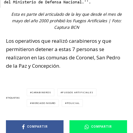
Esta es parte del articulado de la ley que desde el mes de
mayo del año 2000 prohibió los Fuegos Artificiales | Foto:
Captura BCN
Los operativos que realizó carabineros y que
permitieron detener a estas 7 personas se
realizaron en las comunas de Coronel, San Pedro
de la Paz y Concepción.
CARABINEROS
FUEGOS ARTIFICIALES
ETIQUETAS
MERCADO NEGRO
POLICIAL
COMPARTIR
COMPARTIR