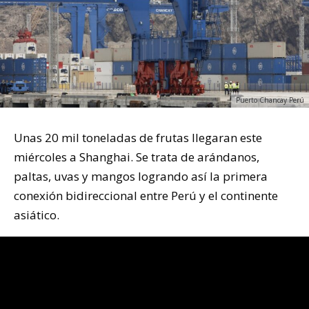
Puerto Chancay Perú
Unas 20 mil toneladas de frutas llegaran este
miércoles a Shanghai. Se trata de arándanos,
paltas, uvas y mangos logrando así la primera
conexión bidireccional entre Perú y el continente
asiático.