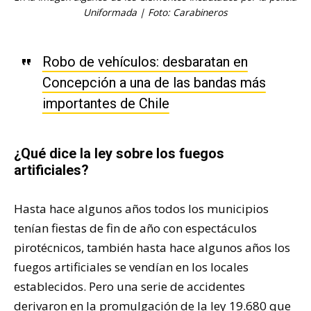
Uniformada | Foto: Carabineros
Robo de vehículos: desbaratan en
Concepción a una de las bandas más
importantes de Chile
¿Qué dice la ley sobre los fuegos
artificiales?
Hasta hace algunos años todos los municipios
tenían fiestas de fin de año con espectáculos
pirotécnicos, también hasta hace algunos años los
fuegos artificiales se vendían en los locales
establecidos. Pero una serie de accidentes
derivaron en la promulgación de la ley 19.680 que