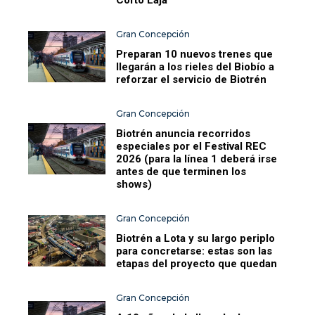
Gran Concepción
Preparan 10 nuevos trenes que
llegarán a los rieles del Biobío a
reforzar el servicio de Biotrén
Gran Concepción
Biotrén anuncia recorridos
especiales por el Festival REC
2026 (para la línea 1 deberá irse
antes de que terminen los
shows)
Gran Concepción
Biotrén a Lota y su largo periplo
para concretarse: estas son las
etapas del proyecto que quedan
Gran Concepción