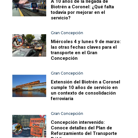
A 10 años de la llegada de
Biotrén a Coronel: ¿Qué falta
todavía por mejorar en el
servicio?
Gran Concepción
Miércoles 4 y lunes 9 de marzo:
las otras fechas claves para el
transporte en el Gran
Concepción
Gran Concepción
Extensión del Biotrén a Coronel
cumple 10 años de servicio en
un contexto de consolidación
ferroviaria
Gran Concepción
Concepción intervenido:
Conoce detalles del Plan de
Reforzamiento del Transporte