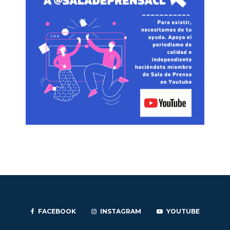
FACEBOOK
INSTAGRAM
YOUTUBE