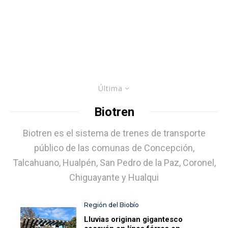
Última
Biotren
Biotren es el sistema de trenes de transporte
público de las comunas de Concepción,
Talcahuano, Hualpén, San Pedro de la Paz, Coronel,
Chiguayante y Hualqui
Región del Biobío
Lluvias originan gigantesco