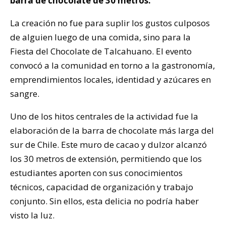
barra de chocolate de 30 metros.
La creación no fue para suplir los gustos culposos
de alguien luego de una comida, sino para la
Fiesta del Chocolate de Talcahuano. El evento
convocó a la comunidad en torno a la gastronomía,
emprendimientos locales, identidad y azúcares en
sangre.
Uno de los hitos centrales de la actividad fue la
elaboración de la barra de chocolate más larga del
sur de Chile. Este muro de cacao y dulzor alcanzó
los 30 metros de extensión, permitiendo que los
estudiantes aporten con sus conocimientos
técnicos, capacidad de organización y trabajo
conjunto. Sin ellos, esta delicia no podría haber
visto la luz.