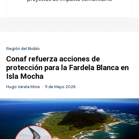
Región del Biobío
Conaf refuerza acciones de
protección para la Fardela Blanca en
Isla Mocha
Hugo Varela Mora
·
11 de Mayo 2026