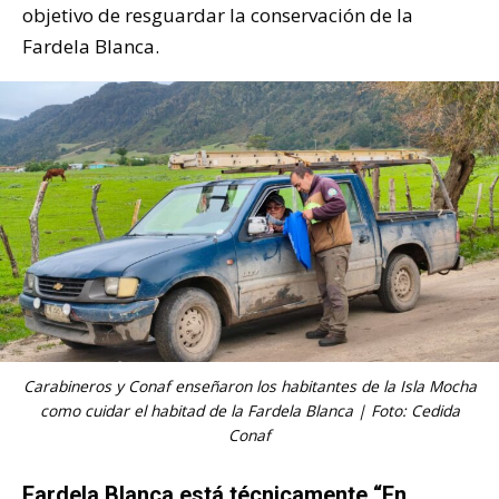
objetivo de resguardar la conservación de la
Fardela Blanca.
Carabineros y Conaf enseñaron los habitantes de la Isla Mocha
como cuidar el habitad de la Fardela Blanca | Foto: Cedida
Conaf
Fardela Blanca está técnicamente “En