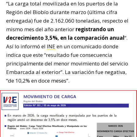
“La carga total movilizada en los puertos de la
Región del Biobío durante marzo (última cifra
entregada) fue de 2.162.060 toneladas, respecto el
mismo mes del año anterior
registrando un
decrecimiento 3,5%, en la comparación anual
“.
Así lo informó el
INE
en un comunicado donde
indica que este “resultado fue consecuencia
principalmente del menor movimiento del servicio
Embarcada al exterior”. La variación fue negativa,
“de 10,2% en doce meses”.