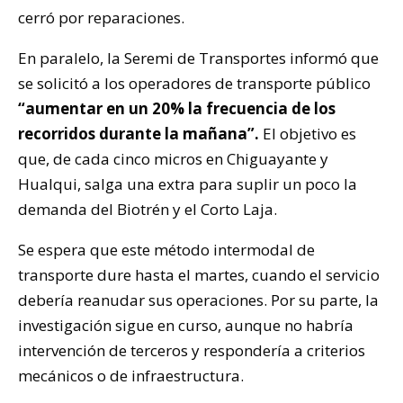
cerró por reparaciones.
En paralelo, la Seremi de Transportes informó que
se solicitó a los operadores de transporte público
“aumentar en un 20% la frecuencia de los
recorridos durante la mañana”.
El objetivo es
que, de cada cinco micros en Chiguayante y
Hualqui, salga una extra para suplir un poco la
demanda del Biotrén y el Corto Laja.
Se espera que este método intermodal de
transporte dure hasta el martes, cuando el servicio
debería reanudar sus operaciones. Por su parte, la
investigación sigue en curso, aunque no habría
intervención de terceros y respondería a criterios
mecánicos o de infraestructura.