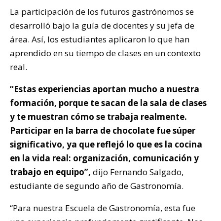
La participación de los futuros gastrónomos se
desarrolló bajo la guía de docentes y su jefa de
área. Así, los estudiantes aplicaron lo que han
aprendido en su tiempo de clases en un contexto
real.
“Estas experiencias aportan mucho a nuestra
formación, porque te sacan de la sala de clases
y te muestran cómo se trabaja realmente.
Participar en la barra de chocolate fue súper
significativo, ya que reflejó lo que es la cocina
en la vida real: organización, comunicación y
trabajo en equipo”,
dijo Fernando Salgado,
estudiante de segundo año de Gastronomía.
“Para nuestra Escuela de Gastronomía, esta fue