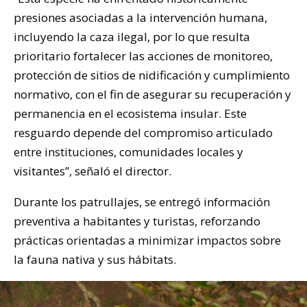
presiones asociadas a la intervención humana,
incluyendo la caza ilegal, por lo que resulta
prioritario fortalecer las acciones de monitoreo,
protección de sitios de nidificación y cumplimiento
normativo, con el fin de asegurar su recuperación y
permanencia en el ecosistema insular. Este
resguardo depende del compromiso articulado
entre instituciones, comunidades locales y
visitantes”, señaló el director.
Durante los patrullajes, se entregó información
preventiva a habitantes y turistas, reforzando
prácticas orientadas a minimizar impactos sobre
la fauna nativa y sus hábitats.