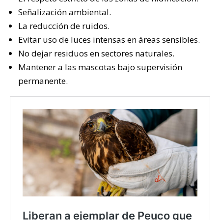
Señalización ambiental.
La reducción de ruidos.
Evitar uso de luces intensas en áreas sensibles.
No dejar residuos en sectores naturales.
Mantener a las mascotas bajo supervisión
permanente.