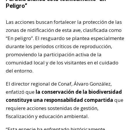
Peligro”
Las acciones buscan fortalecer la protección de las
zonas de nidificación de esta ave, clasificada como
“En peligro”. El resguardo se plantea especialmente
durante los períodos críticos de reproducción,
promoviendo la participación activa de la
comunidad local y de los visitantes en el cuidado
del entorno.
El director regional de Conaf, Álvaro González,
enfatizó que
la conservación de la biodiversidad
constituye una responsabilidad compartida
que
requiere acciones sostenidas de gestión,
fiscalización y educación ambiental.
“Esta especie ha enfrentado históricamente