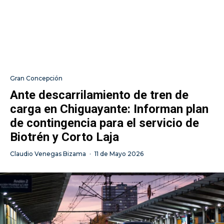
Gran Concepción
Ante descarrilamiento de tren de
carga en Chiguayante: Informan plan
de contingencia para el servicio de
Biotrén y Corto Laja
Claudio Venegas Bizama
·
11 de Mayo 2026