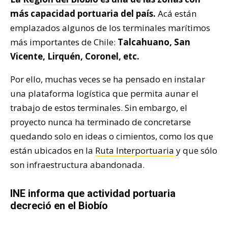
más capacidad portuaria del país.
Acá están
emplazados algunos de los terminales marítimos
más importantes de Chile:
Talcahuano, San
Vicente, Lirquén, Coronel, etc.
Por ello, muchas veces se ha pensado en instalar
una plataforma logística que permita aunar el
trabajo de estos terminales. Sin embargo, el
proyecto nunca ha terminado de concretarse
quedando solo en ideas o cimientos, como los que
están ubicados en la
Ruta Interportuaria
y que sólo
son infraestructura abandonada.
INE informa que actividad portuaria
decreció en el Biobío