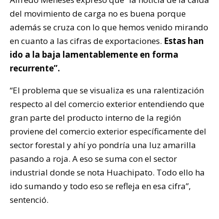
del movimiento de carga no es buena porque
además se cruza con lo que hemos venido mirando
en cuanto a las cifras de exportaciones.
Estas han
ido a la baja lamentablemente en forma
recurrente”.
“El problema que se visualiza es una ralentización
respecto al del comercio exterior entendiendo que
gran parte del producto interno de la región
proviene del comercio exterior específicamente del
sector forestal y ahí yo pondría una luz amarilla
pasando a roja. A eso se suma con el sector
industrial donde se nota Huachipato. Todo ello ha
ido sumando y todo eso se refleja en esa cifra”,
sentenció.