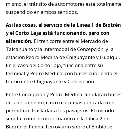
mismo, el tránsito de automotores está totalmente
suspendido en ambos sentidos.
Así las cosas, el servicio de la Línea 1 de Biotrén
y el Corto Laja está funcionando, pero con
alteración.
El tren corre entre el Mercado de
Talcahuano y la intermodal de Concepción, y la
estación Pedro Medina de Chiguayante y Hualqui.
En el caso del Corto Laja, funciona entre su
terminal y Pedro Medina, con buses cubriendo el
tramo entre Chiguayante y Concepción.
Entre Concepción y Pedro Medina circularán buses
de acercamiento; cinco máquinas por cada tren
permitirán trasladar a los pasajeros. El método
será tal como ocurrió cuando en la Línea 2 de
Biotrén el Puente Ferroviario sobre el Biobío se