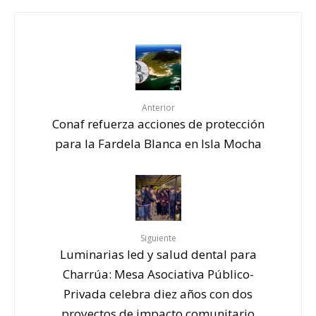
Anterior
Conaf refuerza acciones de protección
para la Fardela Blanca en Isla Mocha
Siguiente
Luminarias led y salud dental para
Charrúa: Mesa Asociativa Público-
Privada celebra diez años con dos
proyectos de impacto comunitario