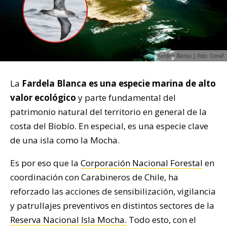
Fardela Blanca | Foto: Conaf
La
Fardela Blanca es una especie marina de alto
valor ecológico
y parte fundamental del
patrimonio natural del territorio en general de la
costa del Biobío. En especial, es una especie clave
de una isla como la Mocha.
Es por eso que la
Corporación Nacional Forestal
en
coordinación con Carabineros de Chile, ha
reforzado las acciones de sensibilización, vigilancia
y patrullajes preventivos en distintos sectores de la
Reserva Nacional Isla Mocha.
Todo esto, con el