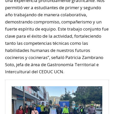
una experiencia profundamente gratificante. Nos
permitió ver a estudiantes de primer y segundo
año trabajando de manera colaborativa,
demostrando compromiso, compañerismo y un
fuerte espíritu de equipo. Este trabajo conjunto fue
clave para el éxito de la actividad, fortaleciendo
tanto las competencias técnicas como las
habilidades humanas de nuestros futuros
cocineros y cocineras”, señaló Patricia Zambrano
Soto, jefa de área de Gastronomía Territorial e
Intercultural del CEDUC UCN.