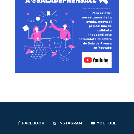
FACEBOOK
INSTAGRAM
YOUTUBE