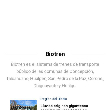
Biotren
Biotren es el sistema de trenes de transporte
público de las comunas de Concepción,
Talcahuano, Hualpén, San Pedro de la Paz, Coronel,
Chiguayante y Hualqui
Región del Biobío
Lluvias originan gigantesco