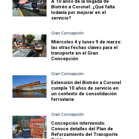
A 10 años de la llegada de
Biotrén a Coronel: ¿Qué falta
todavía por mejorar en el
servicio?
Gran Concepción
Miércoles 4 y lunes 9 de marzo:
las otras fechas claves para el
transporte en el Gran
Concepción
Gran Concepción
Extensión del Biotrén a Coronel
cumple 10 años de servicio en
un contexto de consolidación
ferroviaria
Gran Concepción
Concepción intervenido:
Conoce detalles del Plan de
Reforzamiento del Transporte