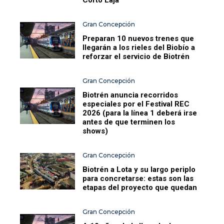
Gran Concepción
Preparan 10 nuevos trenes que
llegarán a los rieles del Biobío a
reforzar el servicio de Biotrén
Gran Concepción
Biotrén anuncia recorridos
especiales por el Festival REC
2026 (para la línea 1 deberá irse
antes de que terminen los
shows)
Gran Concepción
Biotrén a Lota y su largo periplo
para concretarse: estas son las
etapas del proyecto que quedan
Gran Concepción