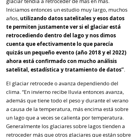
glaciar tendía a retroceder de mas en más.
Iniciamos entonces un estudio muy largo, muchos
años,
utilizando datos satelitales y esos datos
te permiten justamente ver si el glaciar está
retrocediendo dentro del lago y nos dimos
cuenta que efectivamente lo que parecía
quizás un pequeño evento (año 2018 y el 2022)
ahora está confirmado con mucho análisis
satelital, estadística y tratamiento de datos”
.
El glaciar retrocede o avanza dependiendo del
clima. “En invierno recibe lluvia entonces avanza,
además que tiene todo el peso y durante el verano
a causa de la temperatura, más encima está sobre
un lago que a veces se calienta por temperatura.
Generalmente los glaciares sobre lagos tienden a
retroceder más que otros glaciares que están sobre