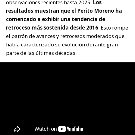
observaciones recientes hasta 2025.
Los
resultados muestran que el Perito Moreno ha
comenzado a exhibir una tendencia de
retroceso más sostenida desde 2016
. Esto rompe
el patrón de avances y retrocesos moderados que
había caracterizado su evolución durante gran
parte de las últimas décadas.