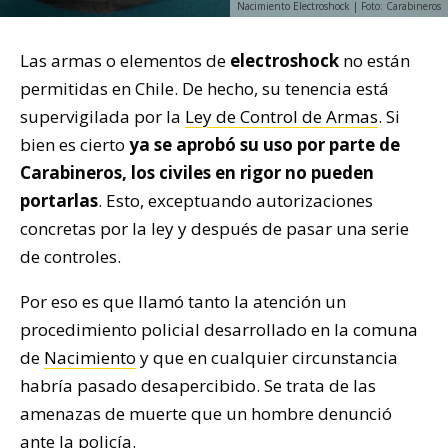
Nacimiento Electroshock | Foto: Carabineros
Las armas o elementos de
electroshock
no están
permitidas en Chile. De hecho, su tenencia está
supervigilada por la
Ley de Control de Armas
. Si
bien es cierto
ya se aprobó su uso por parte de
Carabineros, los civiles en rigor no pueden
portarlas
. Esto, exceptuando autorizaciones
concretas por la ley y después de pasar una serie
de controles.
Por eso es que llamó tanto la atención un
procedimiento policial desarrollado en la comuna
de
Nacimiento
y que en cualquier circunstancia
habría pasado desapercibido. Se trata de las
amenazas de muerte que un hombre denunció
ante la policía.