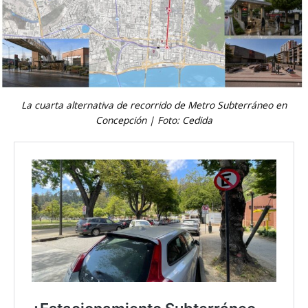
La cuarta alternativa de recorrido de Metro Subterráneo en
Concepción | Foto: Cedida