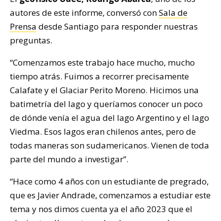
autores de este informe, conversó con
Sala de
Prensa
desde Santiago para responder nuestras
preguntas.
“Comenzamos este trabajo hace mucho, mucho
tiempo atrás. Fuimos a recorrer precisamente
Calafate y el Glaciar Perito Moreno. Hicimos una
batimetría del lago y queríamos conocer un poco
de dónde venía el agua del lago Argentino y el lago
Viedma. Esos lagos eran chilenos antes, pero de
todas maneras son sudamericanos. Vienen de toda
parte del mundo a investigar”.
“Hace como 4 años con un estudiante de pregrado,
que es Javier Andrade, comenzamos a estudiar este
tema y nos dimos cuenta ya el año 2023 que el