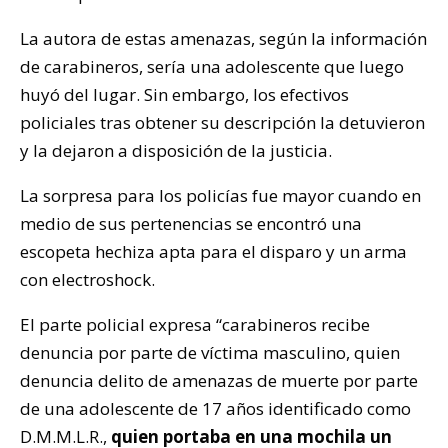
La autora de estas amenazas, según la información
de carabineros, sería una adolescente que luego
huyó del lugar. Sin embargo, los efectivos
policiales tras obtener su descripción la detuvieron
y la dejaron a disposición de la justicia.
La sorpresa para los policías fue mayor cuando en
medio de sus pertenencias se encontró una
escopeta hechiza apta para el disparo y un arma
con electroshock.
El parte policial expresa “carabineros recibe
denuncia por parte de víctima masculino, quien
denuncia delito de amenazas de muerte por parte
de una adolescente de 17 años identificado como
D.M.M.L.R.,
quien portaba en una mochila un