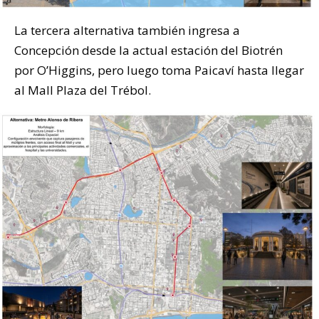
La tercera alternativa también ingresa a
Concepción desde la actual estación del Biotrén
por O’Higgins, pero luego toma Paicaví hasta llegar
al Mall Plaza del Trébol.