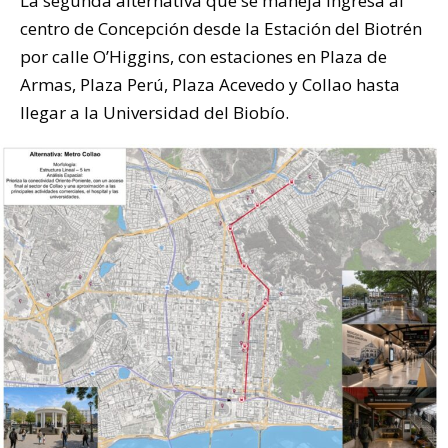
La segunda alternativa que se maneja ingresa al
centro de Concepción desde la Estación del Biotrén
por calle O’Higgins, con estaciones en Plaza de
Armas, Plaza Perú, Plaza Acevedo y Collao hasta
llegar a la Universidad del Biobío.