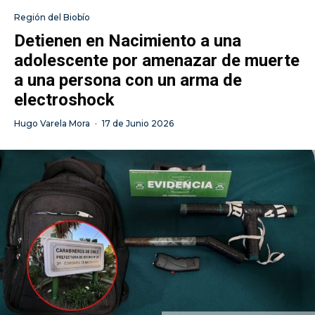
Región del Biobío
Detienen en Nacimiento a una
adolescente por amenazar de muerte
a una persona con un arma de
electroshock
Hugo Varela Mora
·
17 de Junio 2026