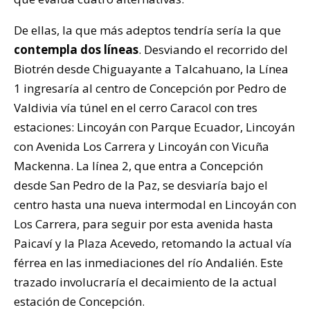
De ellas, la que más adeptos tendría sería la que
contempla dos líneas
. Desviando el recorrido del
Biotrén desde Chiguayante a Talcahuano, la Línea
1 ingresaría al centro de Concepción por Pedro de
Valdivia vía túnel en el cerro Caracol con tres
estaciones: Lincoyán con Parque Ecuador, Lincoyán
con Avenida Los Carrera y Lincoyán con Vicuña
Mackenna. La línea 2, que entra a Concepción
desde San Pedro de la Paz, se desviaría bajo el
centro hasta una nueva intermodal en Lincoyán con
Los Carrera, para seguir por esta avenida hasta
Paicaví y la Plaza Acevedo, retomando la actual vía
férrea en las inmediaciones del río Andalién. Este
trazado involucraría el decaimiento de la actual
estación de Concepción.