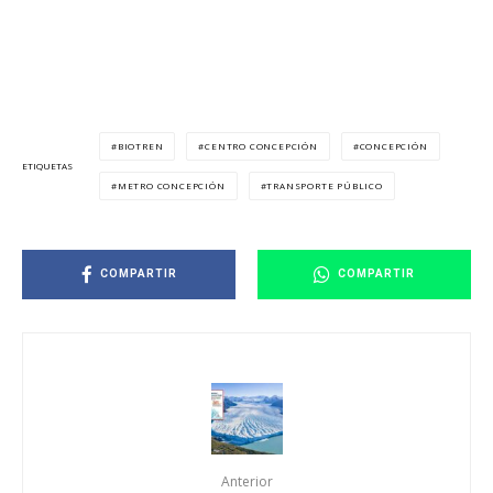
BIOTREN
CENTRO CONCEPCIÓN
CONCEPCIÓN
ETIQUETAS
METRO CONCEPCIÓN
TRANSPORTE PÚBLICO
COMPARTIR
COMPARTIR
Anterior