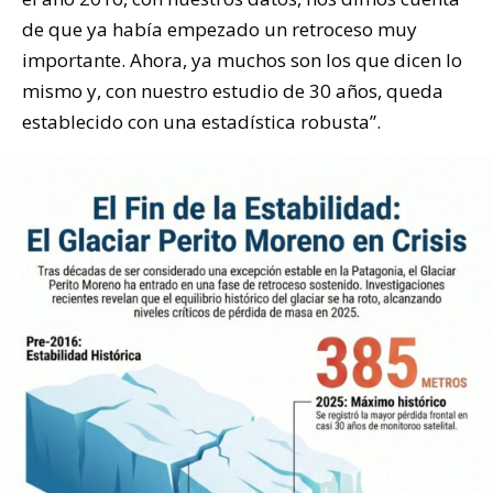
de que ya había empezado un retroceso muy
importante. Ahora, ya muchos son los que dicen lo
mismo y, con nuestro estudio de 30 años, queda
establecido con una estadística robusta”.