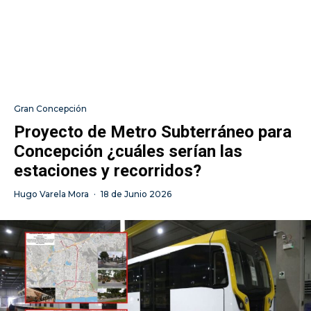
Gran Concepción
Proyecto de Metro Subterráneo para
Concepción ¿cuáles serían las
estaciones y recorridos?
Hugo Varela Mora
·
18 de Junio 2026