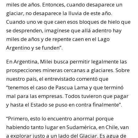
miles de años. Entonces, cuando desaparece un
glaciar, no desaparece la lluvia de este año.
Cuando uno ve que caen esos bloques de hielo que
se desprenden, imagínese que allá adentro hay
miles de años y de repente caen en el Lago
Argentino y se funden”.
En Argentina, Milei busca permitir legalmente las
prospecciones mineras cercanas a glaciares. Sobre
nuestro país, el entrevistado comentó que
“tenemos el caso de Pascua Lama y que terminó
mal para las empresas. Todos tuvieron que pagar
y hasta el Estado se puso en contra finalmente”.
“Primero, esto lo encuentro anormal porque
habiendo tanto lugar en Sudamérica, en Chile, van
a explorar justo a un lado del Glaciar. Es agua de