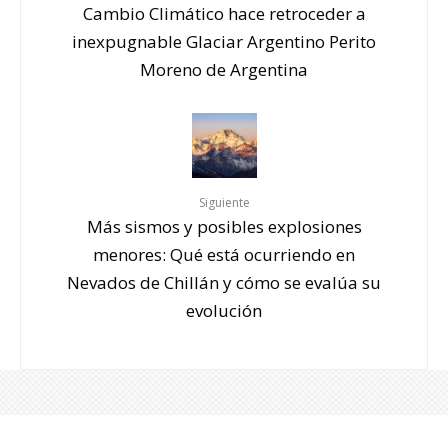
Cambio Climático hace retroceder a
inexpugnable Glaciar Argentino Perito
Moreno de Argentina
Siguiente
Más sismos y posibles explosiones
menores: Qué está ocurriendo en
Nevados de Chillán y cómo se evalúa su
evolución