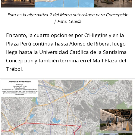
Esta es la alternativa 2 del Metro suterráneo para Concepción
| Foto: Cedida
En tanto, la cuarta opción es por O’Higgins y en la
Plaza Perú continúa hasta Alonso de Ribera, luego
llega hasta la Universidad Católica de la Santísima
Concepción y también termina en el Mall Plaza del
Trébol.