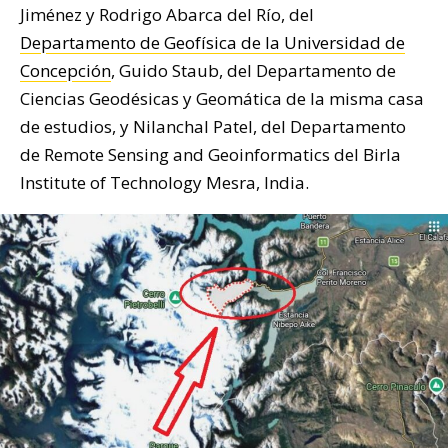
Jiménez y Rodrigo Abarca del Río, del
Departamento de Geofísica de la Universidad de
Concepción
, Guido Staub, del Departamento de
Ciencias Geodésicas y Geomática de la misma casa
de estudios, y Nilanchal Patel, del Departamento
de Remote Sensing and Geoinformatics del Birla
Institute of Technology Mesra, India.