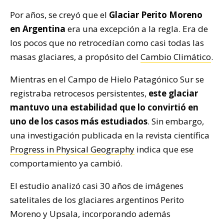
Por años, se creyó que el
Glaciar Perito Moreno
en Argentina
era una excepción a la regla. Era de
los pocos que no retrocedían como casi todas las
masas glaciares, a propósito del
Cambio Climático
.
Mientras en el Campo de Hielo Patagónico Sur se
registraba retrocesos persistentes,
este glaciar
mantuvo una estabilidad que lo convirtió en
uno de los casos más estudiados
. Sin embargo,
una investigación publicada en la revista científica
Progress in Physical Geography
indica que ese
comportamiento ya cambió.
El estudio analizó casi 30 años de imágenes
satelitales de los glaciares argentinos Perito
Moreno y Upsala, incorporando además