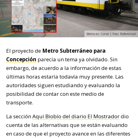
Metro en Conce | Foto: Referencial
El proyecto de
Metro Subterráneo para
Concepción
parecía un tema ya olvidado. Sin
embargo, de acuerdo a la información de estas
últimas horas estaría todavía muy presente. Las
autoridades siguen estudiando y evaluando la
posibilidad de contar con este medio de
transporte.
La sección
Aquí Biobío del diario El Mostrador
dio
cuenta de las alternativas que se están evaluando
en caso de que el proyecto avance en las diferentes