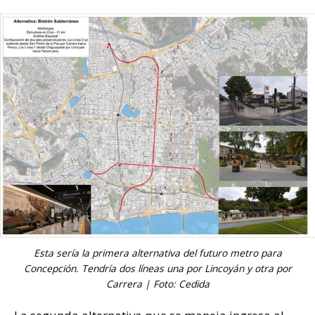
Esta sería la primera alternativa del futuro metro para
Concepción. Tendría dos líneas una por Lincoyán y otra por
Carrera | Foto: Cedida