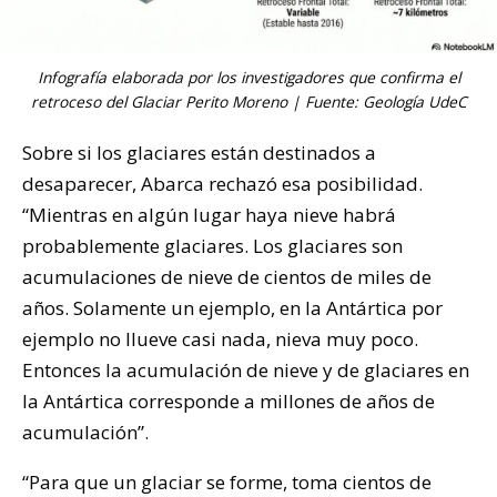
Infografía elaborada por los investigadores que confirma el
retroceso del Glaciar Perito Moreno | Fuente: Geología UdeC
Sobre si los glaciares están destinados a
desaparecer, Abarca rechazó esa posibilidad.
“Mientras en algún lugar haya nieve habrá
probablemente glaciares. Los glaciares son
acumulaciones de nieve de cientos de miles de
años. Solamente un ejemplo, en la Antártica por
ejemplo no llueve casi nada, nieva muy poco.
Entonces la acumulación de nieve y de glaciares en
la Antártica corresponde a millones de años de
acumulación”.
“Para que un glaciar se forme, toma cientos de