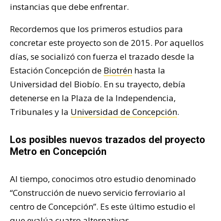
instancias que debe enfrentar.
Recordemos que los primeros estudios para
concretar este proyecto son de 2015. Por aquellos
días, se socializó con fuerza el trazado desde la
Estación Concepción de
Biotrén
hasta la
Universidad del Biobío. En su trayecto, debía
detenerse en la Plaza de la Independencia,
Tribunales y la
Universidad de Concepción
.
Los posibles nuevos trazados del proyecto
Metro en Concepción
Al tiempo, conocimos otro estudio denominado
“Construcción de nuevo servicio ferroviario al
centro de Concepción”. Es este último estudio el
que evalúa cuatro alternativas.