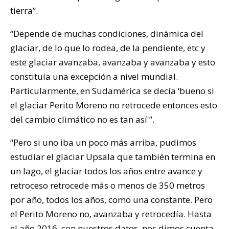
tierra”.
“Depende de muchas condiciones, dinámica del
glaciar, de lo que lo rodea, de la pendiente, etc y
este glaciar avanzaba, avanzaba y avanzaba y esto
constituía una excepción a nivel mundial.
Particularmente, en Sudamérica se decía ‘bueno si
el glaciar Perito Moreno no retrocede entonces esto
del cambio climático no es tan así'”.
“Pero si uno iba un poco más arriba, pudimos
estudiar el glaciar Upsala que también termina en
un lago, el glaciar todos los años entre avance y
retroceso retrocede más o menos de 350 metros
por año, todos los años, como una constante. Pero
el Perito Moreno no, avanzaba y retrocedía. Hasta
el año 2016, con nuestros datos, nos dimos cuenta