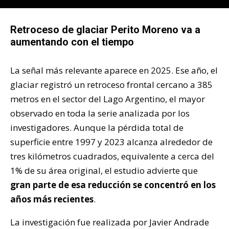
Retroceso de glaciar Perito Moreno va a
aumentando con el tiempo
La señal más relevante aparece en 2025. Ese año, el
glaciar registró un retroceso frontal cercano a 385
metros en el sector del Lago Argentino, el mayor
observado en toda la serie analizada por los
investigadores. Aunque la pérdida total de
superficie entre 1997 y 2023 alcanza alrededor de
tres kilómetros cuadrados, equivalente a cerca del
1% de su área original, el estudio advierte que
gran parte de esa reducción se concentró en los
años más recientes
.
La investigación fue realizada por Javier Andrade