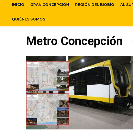
INICIO
GRAN CONCEPCIÓN
REGIÓN DEL BIOBÍO
AL SU
QUIÉNES SOMOS
Metro Concepción