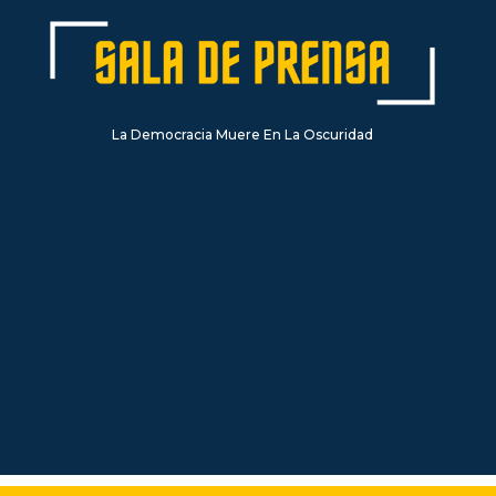
La Democracia Muere En La Oscuridad