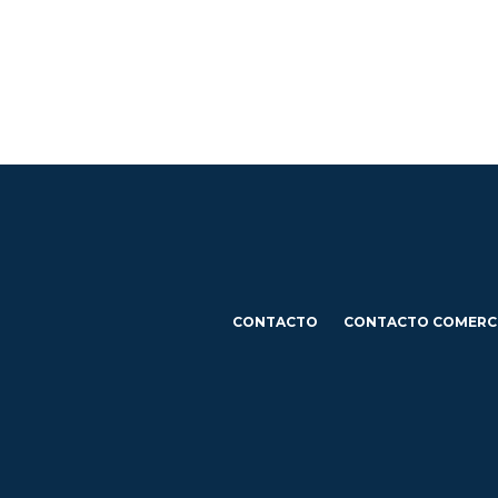
CONTACTO
CONTACTO COMERC