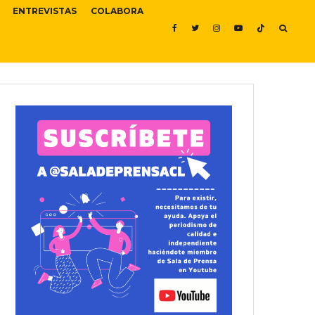
ENTREVISTAS
COLABORA