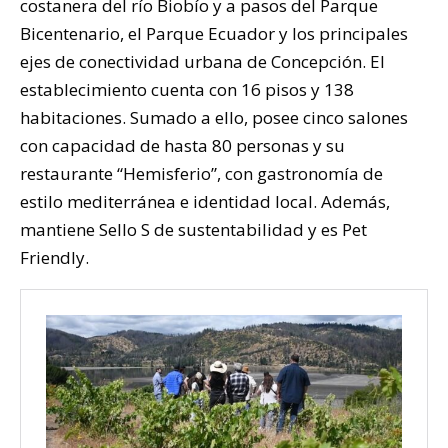
costanera del río Biobío y a pasos del Parque
Bicentenario, el Parque Ecuador y los principales
ejes de conectividad urbana de Concepción. El
establecimiento cuenta con 16 pisos y 138
habitaciones. Sumado a ello, posee cinco salones
con capacidad de hasta 80 personas y su
restaurante “Hemisferio”, con gastronomía de
estilo mediterránea e identidad local. Además,
mantiene Sello S de sustentabilidad y es Pet
Friendly.