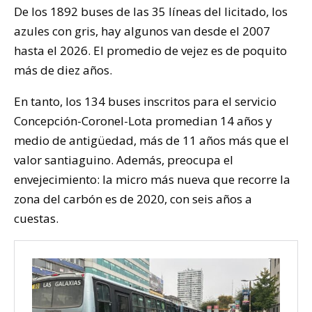
De los 1892 buses de las 35 líneas del licitado, los
azules con gris, hay algunos van desde el 2007
hasta el 2026. El promedio de vejez es de poquito
más de diez años.
En tanto, los 134 buses inscritos para el servicio
Concepción-Coronel-Lota promedian 14 años y
medio de antigüedad, más de 11 años más que el
valor santiaguino. Además, preocupa el
envejecimiento: la micro más nueva que recorre la
zona del carbón es de 2020, con seis años a
cuestas.