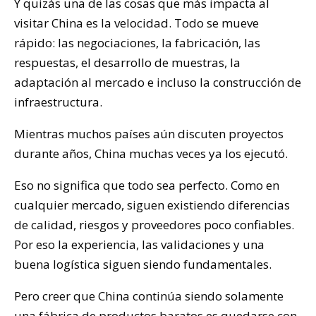
Y quizás una de las cosas que más impacta al
visitar China es la velocidad. Todo se mueve
rápido: las negociaciones, la fabricación, las
respuestas, el desarrollo de muestras, la
adaptación al mercado e incluso la construcción de
infraestructura.
Mientras muchos países aún discuten proyectos
durante años, China muchas veces ya los ejecutó.
Eso no significa que todo sea perfecto. Como en
cualquier mercado, siguen existiendo diferencias
de calidad, riesgos y proveedores poco confiables.
Por eso la experiencia, las validaciones y una
buena logística siguen siendo fundamentales.
Pero creer que China continúa siendo solamente
una fábrica de productos baratos es quedarse con