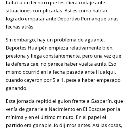
faltaba un técnico que les diera rodaje ante
situaciones complicadas. Así es como habían
logrado empatar ante Deportivo Pumanque unas
fechas atrás.
Sin embargo, hay un problema de aguante.
Deportes Hualpén empieza relativamente bien,
presiona y llega constantemente, pero una vez que
la defensa cae, no parece haber vuelta atrás. Eso
mismo ocurrió en la fecha pasada ante Hualqui,
cuando cayeron por 5 a 1, pese a haber empezado
ganando.
Esta jornada repitió el guion frente a Gasparín, que
venía de ganarle a Nacimiento en El Bosque por la
mínima y en el último minuto. En el papel el
partido era ganable, lo dijimos antes. Así las cosas,