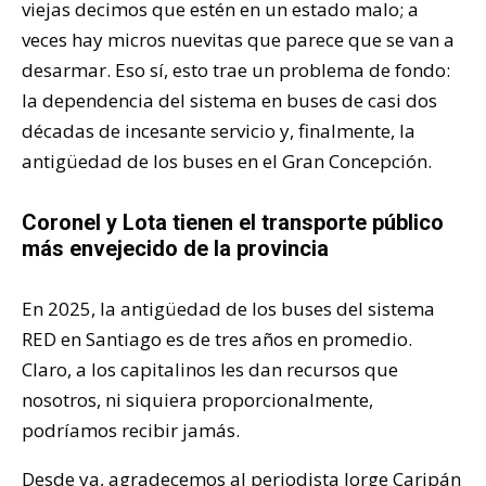
viejas decimos que estén en un estado malo; a
veces hay micros nuevitas que parece que se van a
desarmar. Eso sí, esto trae un problema de fondo:
la dependencia del sistema en buses de casi dos
décadas de incesante servicio y, finalmente, la
antigüedad de los buses en el Gran Concepción.
Coronel y Lota tienen el transporte público
más envejecido de la provincia
En 2025, la antigüedad de los buses del sistema
RED en Santiago es de tres años en promedio.
Claro, a los capitalinos les dan recursos que
nosotros, ni siquiera proporcionalmente,
podríamos recibir jamás.
Desde ya, agradecemos al periodista Jorge Caripán