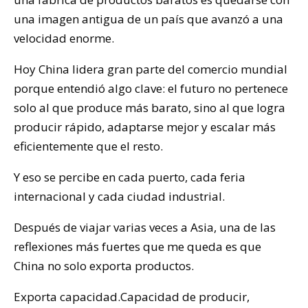
una imagen antigua de un país que avanzó a una
velocidad enorme.
Hoy China lidera gran parte del comercio mundial
porque entendió algo clave: el futuro no pertenece
solo al que produce más barato, sino al que logra
producir rápido, adaptarse mejor y escalar más
eficientemente que el resto.
Y eso se percibe en cada puerto, cada feria
internacional y cada ciudad industrial.
Después de viajar varias veces a Asia, una de las
reflexiones más fuertes que me queda es que
China no solo exporta productos.
Exporta capacidad.Capacidad de producir,