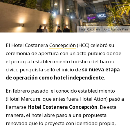
Hotel Costanera | Foto: Agencia Plan
El Hotel Costanera
Concepción
(HCC) celebró su
ceremonia de apertura con un acto público donde
el principal establecimiento turístico del barrio
cívico penquista selló el inicio de
su nueva etapa
de operación como hotel independiente
.
En febrero pasado, el conocido establecimiento
(Hotel Mercure, que antes fuera Hotel Atton) pasó a
llamarse
Hotel Costanera Concepción
. De esta
manera, el hotel abre paso a una propuesta
renovada que lo proyecta con identidad propia,