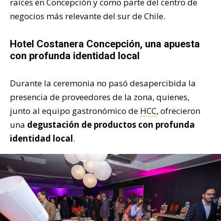
raíces en Concepción y como parte del centro de
negocios más relevante del sur de Chile.
Hotel Costanera Concepción, una apuesta
con profunda identidad local
Durante la ceremonia no pasó desapercibida la
presencia de proveedores de la zona, quienes,
junto al equipo gastronómico de
HCC
, ofrecieron
una
degustación de productos con profunda
identidad local
.