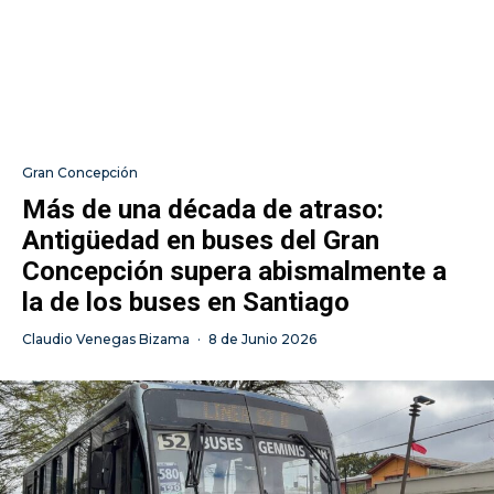
Gran Concepción
Más de una década de atraso:
Antigüedad en buses del Gran
Concepción supera abismalmente a
la de los buses en Santiago
Claudio Venegas Bizama
·
8 de Junio 2026