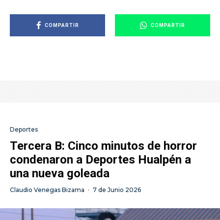
COMPARTIR
COMPARTIR
Deportes
Tercera B: Cinco minutos de horror
condenaron a Deportes Hualpén a
una nueva goleada
Claudio Venegas Bizama
·
7 de Junio 2026