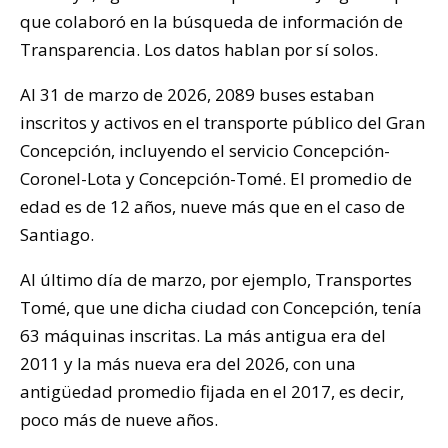
que colaboró en la búsqueda de información de
Transparencia. Los datos hablan por sí solos.
Al 31 de marzo de 2026, 2089 buses estaban
inscritos y activos en el transporte público del Gran
Concepción, incluyendo el servicio Concepción-
Coronel-Lota y Concepción-Tomé. El promedio de
edad es de 12 años, nueve más que en el caso de
Santiago.
Al último día de marzo, por ejemplo, Transportes
Tomé, que une dicha ciudad con Concepción, tenía
63 máquinas inscritas. La más antigua era del
2011 y la más nueva era del 2026, con una
antigüedad promedio fijada en el 2017, es decir,
poco más de nueve años.