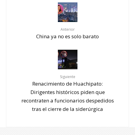
Anterior
China ya no es solo barato
Siguiente
Renacimiento de Huachipato:
Dirigentes históricos piden que
recontraten a funcionarios despedidos
tras el cierre de la siderúrgica