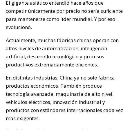
El gigante asiático entendió hace años que
competir únicamente por precio no sería suficiente
para mantenerse como líder mundial. Y por eso
evolucionó.
Actualmente, muchas fábricas chinas operan con
altos niveles de automatización, inteligencia
artificial, desarrollo tecnológico y procesos
productivos extremadamente eficientes.
En distintas industrias, China ya no solo fabrica
productos económicos. También produce
tecnología avanzada, maquinaria de alto nivel,
vehículos eléctricos, innovación industrial y
productos con estándares internacionales cada vez
más exigentes.