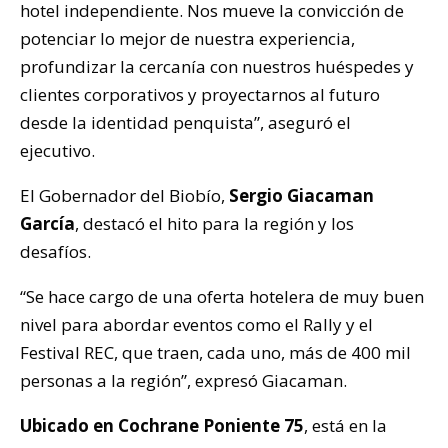
hotel independiente. Nos mueve la convicción de
potenciar lo mejor de nuestra experiencia,
profundizar la cercanía con nuestros huéspedes y
clientes corporativos y proyectarnos al futuro
desde la identidad penquista”, aseguró el
ejecutivo.
El Gobernador del Biobío,
Sergio Giacaman
García
, destacó el hito para la región y los
desafíos.
“Se hace cargo de una oferta hotelera de muy buen
nivel para abordar eventos como el Rally y el
Festival REC, que traen, cada uno, más de 400 mil
personas a la región”, expresó Giacaman.
Ubicado en Cochrane Poniente 75
, está en la