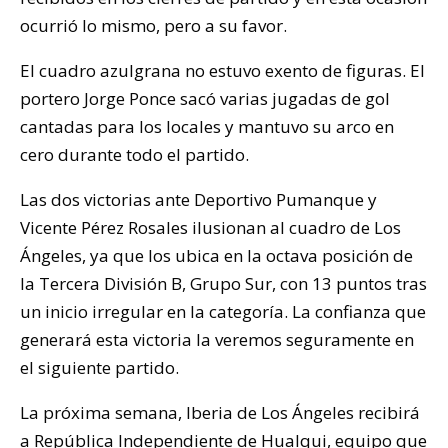
ocurrió lo mismo, pero a su favor.
El cuadro azulgrana no estuvo exento de figuras. El
portero Jorge Ponce sacó varias jugadas de gol
cantadas para los locales y mantuvo su arco en
cero durante todo el partido.
Las dos victorias ante Deportivo Pumanque y
Vicente Pérez Rosales ilusionan al cuadro de Los
Ángeles, ya que los ubica en la octava posición de
la Tercera División B, Grupo Sur, con 13 puntos tras
un inicio irregular en la categoría. La confianza que
generará esta victoria la veremos seguramente en
el siguiente partido.
La próxima semana, Iberia de Los Ángeles recibirá
a República Independiente de Hualqui, equipo que