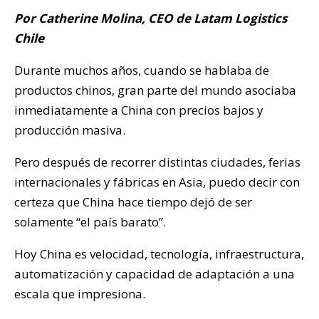
Por Catherine Molina, CEO de Latam Logistics
Chile
Durante muchos años, cuando se hablaba de
productos chinos, gran parte del mundo asociaba
inmediatamente a China con precios bajos y
producción masiva.
Pero después de recorrer distintas ciudades, ferias
internacionales y fábricas en Asia, puedo decir con
certeza que China hace tiempo dejó de ser
solamente “el país barato”.
Hoy China es velocidad, tecnología, infraestructura,
automatización y capacidad de adaptación a una
escala que impresiona.