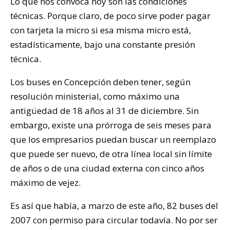
Lo que nos convoca hoy son las condiciones
técnicas. Porque claro, de poco sirve poder pagar
con tarjeta la micro si esa misma micro está,
estadísticamente, bajo una constante presión
técnica.
Los buses en Concepción deben tener, según
resolución ministerial, como máximo una
antigüedad de 18 años al 31 de diciembre. Sin
embargo, existe una prórroga de seis meses para
que los empresarios puedan buscar un reemplazo
que puede ser nuevo, de otra línea local sin límite
de años o de una ciudad externa con cinco años
máximo de vejez.
Es así que había, a marzo de este año, 82 buses del
2007 con permiso para circular todavía. No por ser