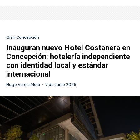
Gran Concepción
Inauguran nuevo Hotel Costanera en
Concepción: hotelería independiente
con identidad local y estándar
internacional
Hugo Varela Mora
·
7 de Junio 2026