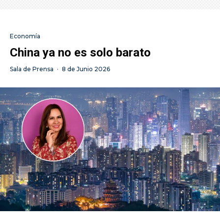
Economía
China ya no es solo barato
Sala de Prensa
·
8 de Junio 2026