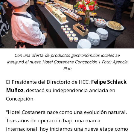
Con una oferta de productos gastronómicos locales se
inauguró el nuevo Hotel Costanera Concepción | Foto: Agencia
Plan
El Presidente del Directorio de HCC,
Felipe Schlack
Muñoz
, destacó su independencia anclada en
Concepción.
“Hotel Costanera nace como una evolución natural.
Tras años de operación bajo una marca
internacional, hoy iniciamos una nueva etapa como