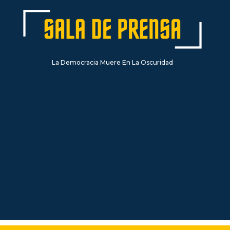
La Democracia Muere En La Oscuridad