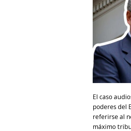
El caso audio
poderes del 
referirse al 
máximo tribu