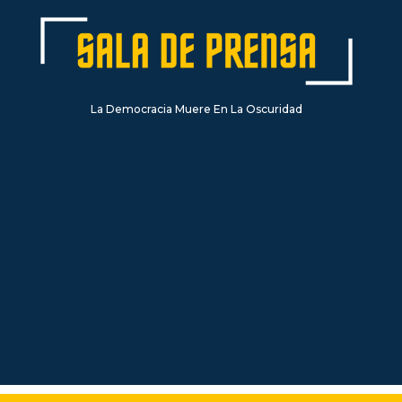
La Democracia Muere En La Oscuridad