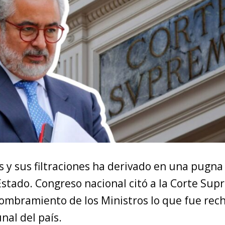
s y sus filtraciones ha derivado en una pugna
Estado. Congreso nacional citó a la Corte Su
nombramiento de los Ministros lo que fue rec
nal del país.