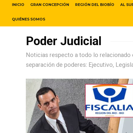
INICIO
GRAN CONCEPCIÓN
REGIÓN DEL BIOBÍO
AL SU
QUIÉNES SOMOS
Poder Judicial
Noticias respecto a todo lo relacionado c
separación de poderes: Ejecutivo, Legisla