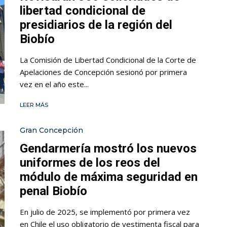
libertad condicional de
presidiarios de la región del
Biobío
La Comisión de Libertad Condicional de la Corte de
Apelaciones de Concepción sesionó por primera
vez en el año este...
LEER MÁS
Gran Concepción
Gendarmería mostró los nuevos
uniformes de los reos del
módulo de máxima seguridad en
penal Biobío
En julio de 2025, se implementó por primera vez
en Chile el uso obligatorio de vestimenta fiscal para