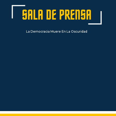
La Democracia Muere En La Oscuridad