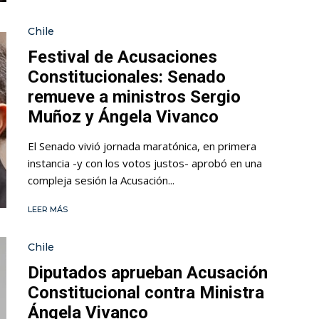
Chile
Festival de Acusaciones
Constitucionales: Senado
remueve a ministros Sergio
Muñoz y Ángela Vivanco
El Senado vivió jornada maratónica, en primera
instancia -y con los votos justos- aprobó en una
compleja sesión la Acusación...
LEER MÁS
Chile
Diputados aprueban Acusación
Constitucional contra Ministra
Ángela Vivanco