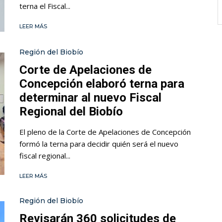
terna el Fiscal...
LEER MÁS
Región del Biobío
Corte de Apelaciones de
Concepción elaboró terna para
determinar al nuevo Fiscal
Regional del Biobío
El pleno de la Corte de Apelaciones de Concepción
formó la terna para decidir quién será el nuevo
fiscal regional...
LEER MÁS
Región del Biobío
Revisarán 360 solicitudes de