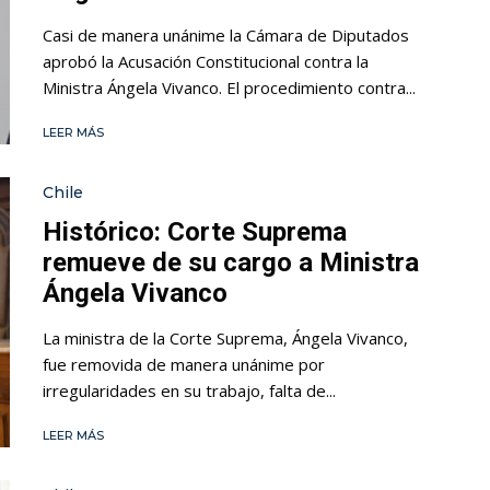
Casi de manera unánime la Cámara de Diputados
aprobó la Acusación Constitucional contra la
Ministra Ángela Vivanco. El procedimiento contra...
LEER MÁS
Chile
Histórico: Corte Suprema
remueve de su cargo a Ministra
Ángela Vivanco
La ministra de la Corte Suprema, Ángela Vivanco,
fue removida de manera unánime por
irregularidades en su trabajo, falta de...
LEER MÁS