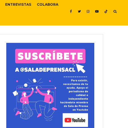
ENTREVISTAS
COLABORA