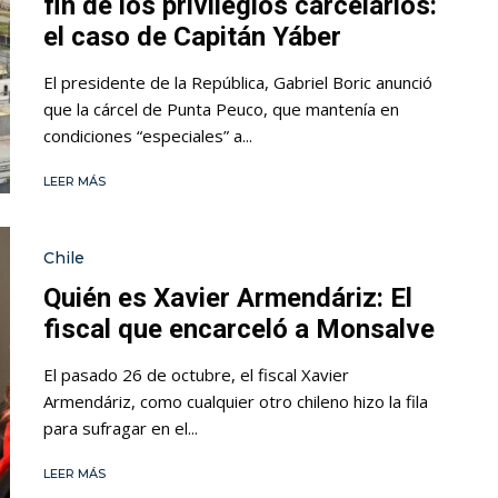
fin de los privilegios carcelarios:
el caso de Capitán Yáber
El presidente de la República, Gabriel Boric anunció
que la cárcel de Punta Peuco, que mantenía en
condiciones “especiales” a...
LEER MÁS
Chile
Quién es Xavier Armendáriz: El
fiscal que encarceló a Monsalve
El pasado 26 de octubre, el fiscal Xavier
Armendáriz, como cualquier otro chileno hizo la fila
para sufragar en el...
LEER MÁS