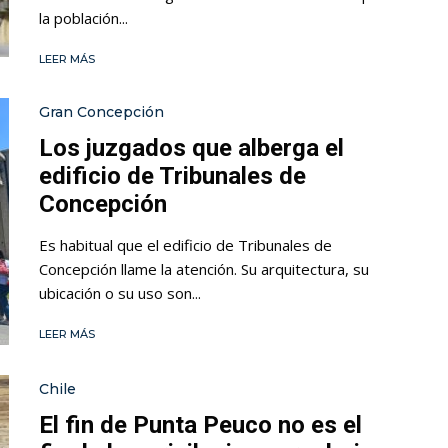
la población...
LEER MÁS
Gran Concepción
Los juzgados que alberga el
edificio de Tribunales de
Concepción
Es habitual que el edificio de Tribunales de
Concepción llame la atención. Su arquitectura, su
ubicación o su uso son...
LEER MÁS
Chile
El fin de Punta Peuco no es el