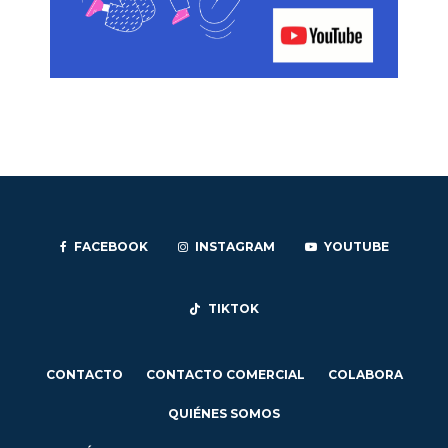
FACEBOOK
INSTAGRAM
YOUTUBE
TIKTOK
CONTACTO
CONTACTO COMERCIAL
COLABORA
QUIÉNES SOMOS