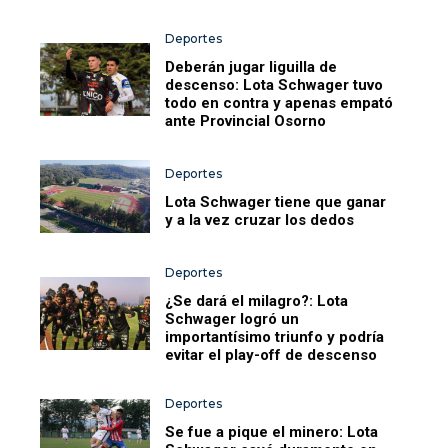
Deportes
Deberán jugar liguilla de
descenso: Lota Schwager tuvo
todo en contra y apenas empató
ante Provincial Osorno
Deportes
Lota Schwager tiene que ganar
y a la vez cruzar los dedos
Deportes
¿Se dará el milagro?: Lota
Schwager logró un
importantísimo triunfo y podría
evitar el play-off de descenso
Deportes
Se fue a pique el minero: Lota