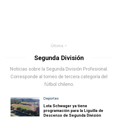
Última
Segunda División
Noticias sobre la Segunda División Profesional.
Corresponde al torneo de tercera categoría del
fútbol chileno.
Deportes
Lota Schwager ya tiene
programación para la Liguilla de
Descenso de Segunda División