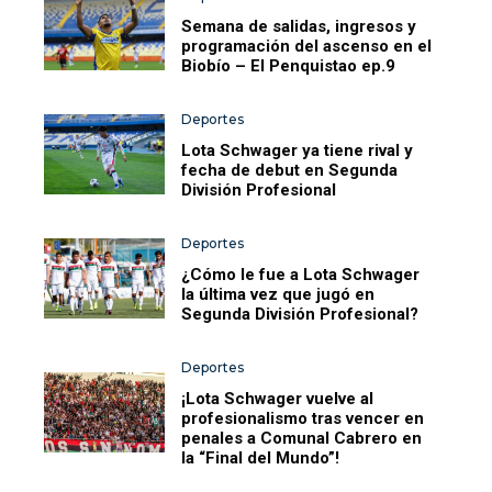
Semana de salidas, ingresos y
programación del ascenso en el
Biobío – El Penquistao ep.9
Deportes
Lota Schwager ya tiene rival y
fecha de debut en Segunda
División Profesional
Deportes
¿Cómo le fue a Lota Schwager
la última vez que jugó en
Segunda División Profesional?
Deportes
¡Lota Schwager vuelve al
profesionalismo tras vencer en
penales a Comunal Cabrero en
la “Final del Mundo”!