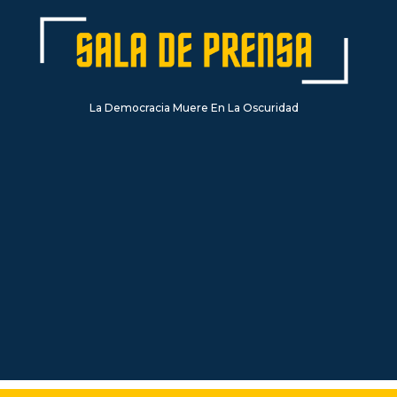
La Democracia Muere En La Oscuridad