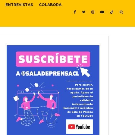
ENTREVISTAS
COLABORA