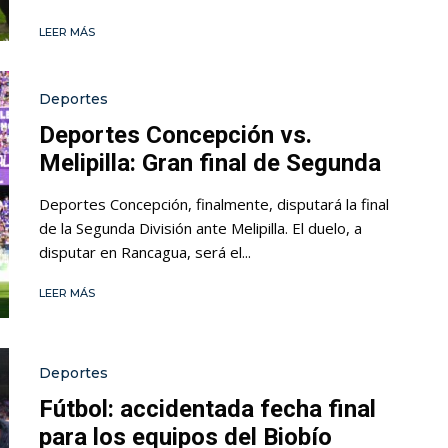
LEER MÁS
Deportes
Deportes Concepción vs.
Melipilla: Gran final de Segunda
Deportes Concepción, finalmente, disputará la final
de la Segunda División ante Melipilla. El duelo, a
disputar en Rancagua, será el...
LEER MÁS
Deportes
Fútbol: accidentada fecha final
para los equipos del Biobío