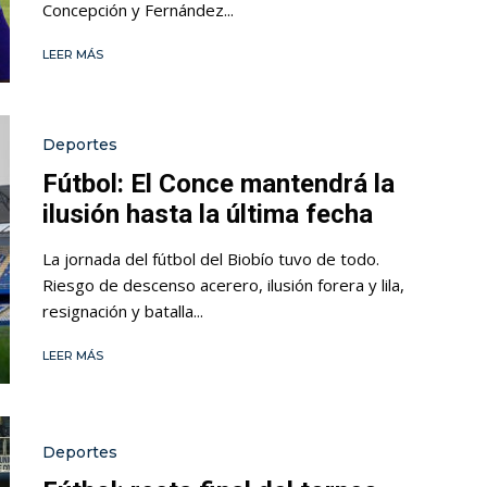
Concepción y Fernández...
LEER MÁS
Deportes
Fútbol: El Conce mantendrá la
ilusión hasta la última fecha
La jornada del fútbol del Biobío tuvo de todo.
Riesgo de descenso acerero, ilusión forera y lila,
resignación y batalla...
LEER MÁS
Deportes