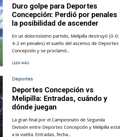
Duro golpe para Deportes
Concepción: Perdió por penales
la posibilidad de ascender
En un dolorosísimo partido, Melipilla destruyó (0-0;
4-2 en penales) el sueño del ascenso de Deportes
Concepción y se proclamó...
LEER MÁS
Deportes
Deportes Concepción vs
Melipilla: Entradas, cuándo y
dónde juegan
La gran final por el Campeonato de Segunda
División entre Deportes Concepción y Melipilla está
a la vuelta. Entradas, fecha...