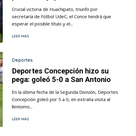
Crucial victoria de Huachipato, triunfo por
secretaría de Fútbol UdeC, el Conce tendrá que
esperar el posible título y el...
LEER MÁS
Deportes
Deportes Concepción hizo su
pega: goleó 5-0 a San Antonio
En la última fecha de la Segunda División, Deportes
Concepción goleó por 5 a 0, en extraña visita al
llenísimo...
LEER MÁS