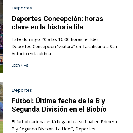
Deportes
Deportes Concepción: horas
clave en la historia lila
Este domingo 20 a las 16:00 horas, el líder
Deportes Concepción “visitará” en Talcahuano a San
Antonio en la última...
LEER MÁS
Deportes
Fútbol: Última fecha de la B y
Segunda División en el Biobío
El fútbol nacional está llegando a su final en Primera
B y Segunda División. La UdeC, Deportes