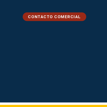
CONTACTO COMERCIAL