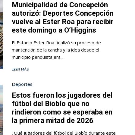
Municipalidad de Concepción
autorizó: Deportes Concepción
vuelve al Ester Roa para recibir
este domingo a O’Higgins
El Estadio Ester Roa finalizó su proceso de
mantención de la cancha y la idea desde el
municipio penquista era...
LEER MÁS
Deportes
Estos fueron los jugadores del
fútbol del Biobío que no
rindieron como se esperaba en
la primera mitad de 2026
¿Qué jugadores del fútbol del Biobío durante este