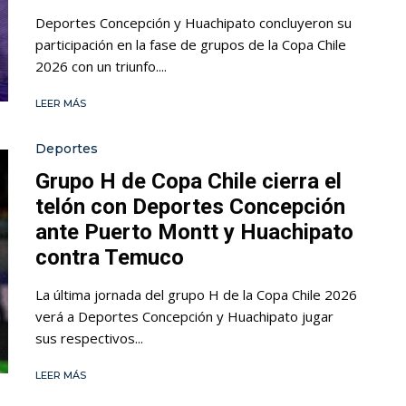
Deportes Concepción y Huachipato concluyeron su
participación en la fase de grupos de la Copa Chile
2026 con un triunfo....
LEER MÁS
Deportes
Grupo H de Copa Chile cierra el
telón con Deportes Concepción
ante Puerto Montt y Huachipato
contra Temuco
La última jornada del grupo H de la Copa Chile 2026
verá a Deportes Concepción y Huachipato jugar
sus respectivos...
LEER MÁS