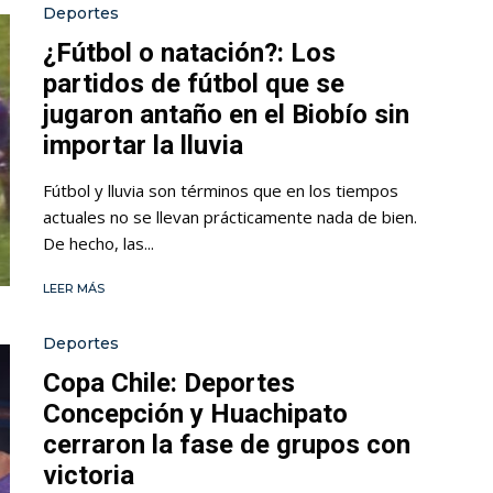
Deportes
¿Fútbol o natación?: Los
partidos de fútbol que se
jugaron antaño en el Biobío sin
importar la lluvia
Fútbol y lluvia son términos que en los tiempos
actuales no se llevan prácticamente nada de bien.
De hecho, las...
LEER MÁS
Deportes
Copa Chile: Deportes
Concepción y Huachipato
cerraron la fase de grupos con
victoria