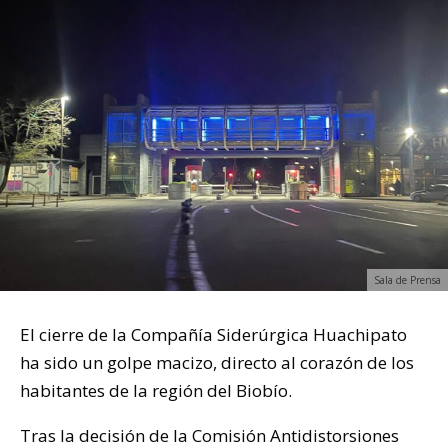
Sala de Prensa
El cierre de la Compañía Siderúrgica Huachipato
ha sido un golpe macizo, directo al corazón de los
habitantes de la región del Biobío.
Tras la decisión de la Comisión Antidistorsiones