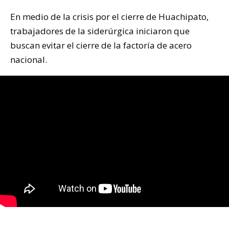
En medio de la crisis por el cierre de Huachipato,
trabajadores de la siderúrgica iniciaron que
buscan evitar el cierre de la factoría de acero
nacional.