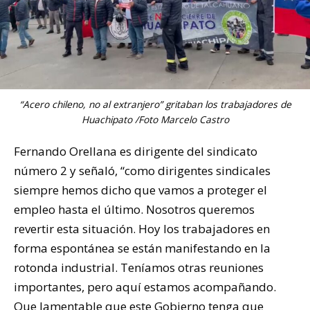
“Acero chileno, no al extranjero” gritaban los trabajadores de
Huachipato /Foto Marcelo Castro
Fernando Orellana es dirigente del sindicato
número 2 y señaló, “como dirigentes sindicales
siempre hemos dicho que vamos a proteger el
empleo hasta el último. Nosotros queremos
revertir esta situación. Hoy los trabajadores en
forma espontánea se están manifestando en la
rotonda industrial. Teníamos otras reuniones
importantes, pero aquí estamos acompañando.
Que lamentable que este Gobierno tenga que