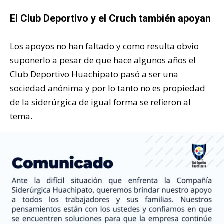
El Club Deportivo y el Cruch también apoyan
Los apoyos no han faltado y como resulta obvio
suponerlo a pesar de que hace algunos años el
Club Deportivo Huachipato pasó a ser una
sociedad anónima y por lo tanto no es propiedad
de la siderúrgica de igual forma se refieron al
tema.