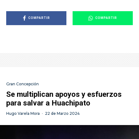
COMPARTIR
COMPARTIR
Gran Concepción
Se multiplican apoyos y esfuerzos
para salvar a Huachipato
Hugo Varela Mora
·
22 de Marzo 2024