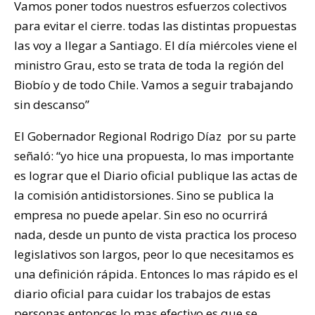
Vamos poner todos nuestros esfuerzos colectivos
para evitar el cierre. todas las distintas propuestas
las voy a llegar a Santiago. El día miércoles viene el
ministro Grau, esto se trata de toda la región del
Biobío y de todo Chile. Vamos a seguir trabajando
sin descanso”
El Gobernador Regional Rodrigo Díaz por su parte
señaló: “yo hice una propuesta, lo mas importante
es lograr que el Diario oficial publique las actas de
la comisión antidistorsiones. Sino se publica la
empresa no puede apelar. Sin eso no ocurrirá
nada, desde un punto de vista practica los proceso
legislativos son largos, peor lo que necesitamos es
una definición rápida. Entonces lo mas rápido es el
diario oficial para cuidar los trabajos de estas
personas entonces lo mas efectivo es que se