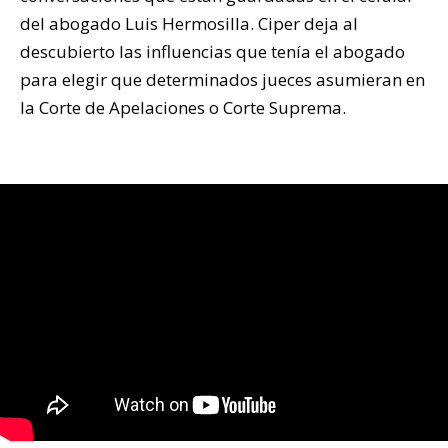
del abogado Luis Hermosilla. Ciper deja al
descubierto las influencias que tenía el abogado
para elegir que determinados jueces asumieran en
la Corte de Apelaciones o Corte Suprema.