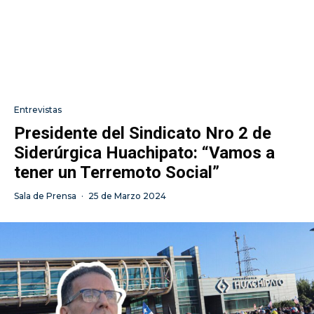
Entrevistas
Presidente del Sindicato Nro 2 de
Siderúrgica Huachipato: “Vamos a
tener un Terremoto Social”
Sala de Prensa
·
25 de Marzo 2024