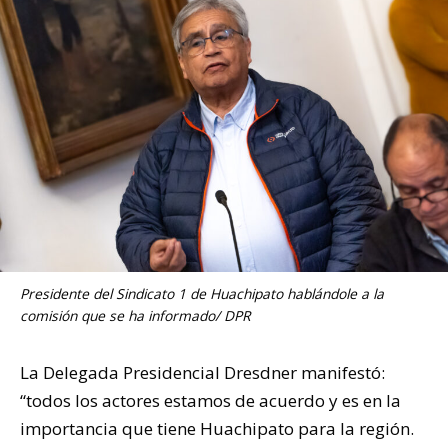
Presidente del Sindicato 1 de Huachipato hablándole a la
comisión que se ha informado/ DPR
La Delegada Presidencial Dresdner manifestó:
“todos los actores estamos de acuerdo y es en la
importancia que tiene Huachipato para la región.