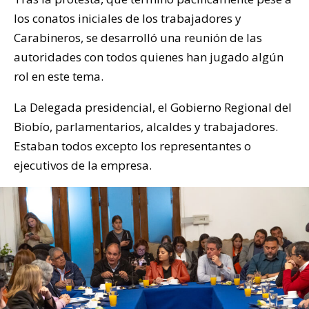
los conatos iniciales de los trabajadores y
Carabineros, se desarrolló una reunión de las
autoridades con todos quienes han jugado algún
rol en este tema.
La Delegada presidencial, el Gobierno Regional del
Biobío, parlamentarios, alcaldes y trabajadores.
Estaban todos excepto los representantes o
ejecutivos de la empresa.