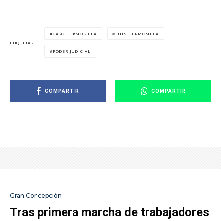
CASO HERMOSILLA
LUIS HERMOSILLA
ETIQUETAS
PODER JUDICIAL
COMPARTIR
COMPARTIR
Gran Concepción
Tras primera marcha de trabajadores