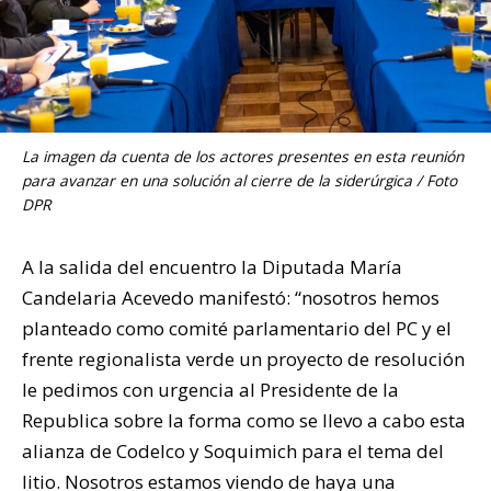
La imagen da cuenta de los actores presentes en esta reunión
para avanzar en una solución al cierre de la siderúrgica / Foto
DPR
A la salida del encuentro la Diputada María
Candelaria Acevedo manifestó: “nosotros hemos
planteado como comité parlamentario del PC y el
frente regionalista verde un proyecto de resolución
le pedimos con urgencia al Presidente de la
Republica sobre la forma como se llevo a cabo esta
alianza de Codelco y Soquimich para el tema del
litio. Nosotros estamos viendo de haya una