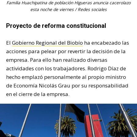
Familia Huachipatina de población Higueras anuncia cacerolazo
esta noche de viernes / Redes sociales
Proyecto de reforma constitucional
El
Gobierno Regional del Biobío
ha encabezado las
acciones para pelear por revertir la decisión de la
empresa. Para ello han realizado diversas
actividades con los trabajadores. Rodrigo Díaz de
hecho emplazó personalmente al propio ministro
de Economía Nicolás Grau por su responsabilidad
en el cierre de la empresa.