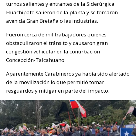
turnos salientes y entrantes de la Siderúrgica
Huachipato salieron de la planta y se tomaron
avenida Gran Bretaña o las industrias.
Fueron cerca de mil trabajadores quienes
obstaculizaron el tránsito y causaron gran
congestión vehicular en la conurbación
Concepción-Talcahuano.
Aparentemente Carabineros ya había sido alertado
de la movilización lo que permitió tomar
resguardos y mitigar en parte del impacto.