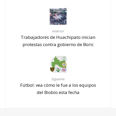
Anterior
Trabajadores de Huachipato inician
protestas contra gobierno de Boric
Siguiente
Fútbol: vea cómo le fue a los equipos
del Biobío esta fecha