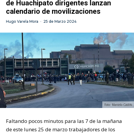
de Huachipato dirigentes lanzan
calendario de movilizaciones
Hugo Varela Mora
·
25 de Marzo 2024
Foto: Marcelo Castro
Faltando pocos minutos para las 7 de la mañana
de este lunes 25 de marzo trabajadores de los