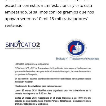
escuchar con estas manifestaciones y esto está
empezando. Si salimos con los gremios que nos
apoyan seremos 10 mil 15 mil trabajadores”
sentenció.