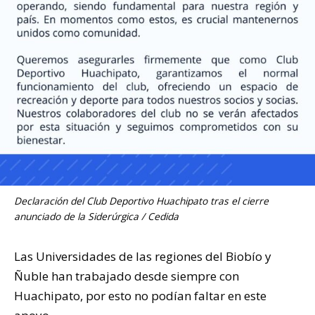
Declaración del Club Deportivo Huachipato tras el cierre
anunciado de la Siderúrgica / Cedida
Las Universidades de las regiones del Biobío y
Ñuble han trabajado desde siempre con
Huachipato, por esto no podían faltar en este