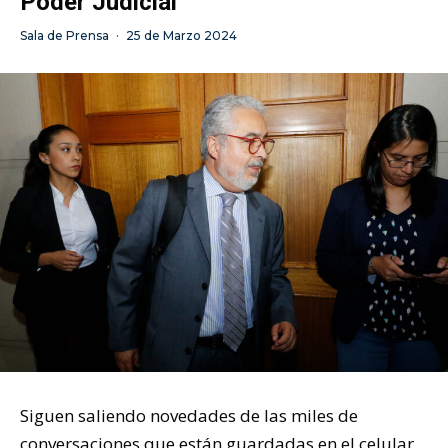
Poder Judicial
Sala de Prensa
·
25 de Marzo 2024
Siguen saliendo novedades de las miles de
conversaciones que están guardadas en el celular