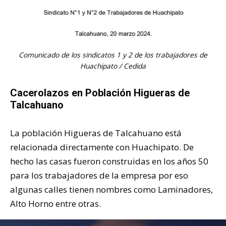
Comunicado de los sindicatos 1 y 2 de los trabajadores de
Huachipato / Cedida
Cacerolazos en Población Higueras de
Talcahuano
La población Higueras de Talcahuano está
relacionada directamente con Huachipato. De
hecho las casas fueron construidas en los años 50
para los trabajadores de la empresa por eso
algunas calles tienen nombres como Laminadores,
Alto Horno entre otras.