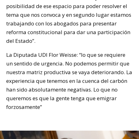
posibilidad de ese espacio para poder resolver el
tema que nos convoca y en segundo lugar estamos
trabajando con los abogados para presentar
reforma constitucional para dar una participación
del Estado”.
La Diputada UDI Flor Weisse: “lo que se requiere
un sentido de urgencia. No podemos permitir que
nuestra matriz productiva se vaya deteriorando. La
experiencia que tenemos en la cuenca del carbón
han sido absolutamente negativas. Lo que no
queremos es que la gente tenga que emigrar
forzosamente”