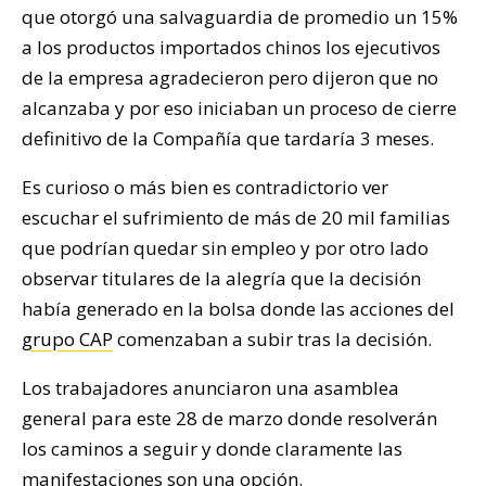
que otorgó una salvaguardia de promedio un 15%
a los productos importados chinos los ejecutivos
de la empresa agradecieron pero dijeron que no
alcanzaba y por eso iniciaban un proceso de cierre
definitivo de la Compañía que tardaría 3 meses.
Es curioso o más bien es contradictorio ver
escuchar el sufrimiento de más de 20 mil familias
que podrían quedar sin empleo y por otro lado
observar titulares de la alegría que la decisión
había generado en la bolsa donde las acciones del
grupo CAP
comenzaban a subir tras la decisión.
Los trabajadores anunciaron una asamblea
general para este 28 de marzo donde resolverán
los caminos a seguir y donde claramente las
manifestaciones son una opción.