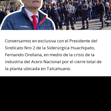
Conversamos en exclusiva con el Presidente del
Sindicato Nro 2 de la Siderúrgica Huachipato,
Fernando Orellana, en medio de la crisis de la
industria del Acero Nacional por el cierre total de
la planta ubicada en Talcahuano.