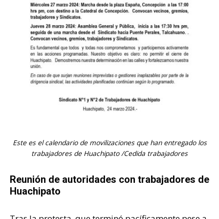
Este es el calendario de movilizaciones que han entregado los
trabajadores de Huachipato /Cedida trabajadores
Reunión de autoridades con trabajadores de
Huachipato
Tras la protesta, que terminó pacíficamente pese a