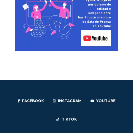
FACEBOOK
INSTAGRAM
YOUTUBE
TIKTOK