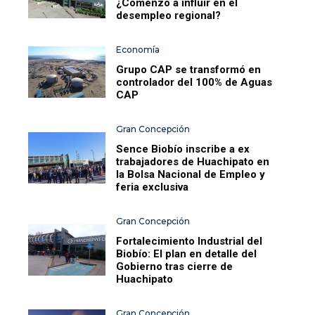
¿Comenzó a influir en el
desempleo regional?
Economía
Grupo CAP se transformó en
controlador del 100% de Aguas
CAP
Gran Concepción
Sence Biobío inscribe a ex
trabajadores de Huachipato en
la Bolsa Nacional de Empleo y
feria exclusiva
Gran Concepción
Fortalecimiento Industrial del
Biobío: El plan en detalle del
Gobierno tras cierre de
Huachipato
Gran Concepción