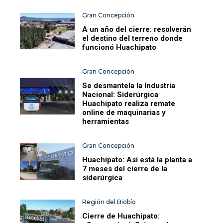
Gran Concepción
A un año del cierre: resolverán
el destino del terreno donde
funcionó Huachipato
Gran Concepción
Se desmantela la Industria
Nacional: Siderúrgica
Huachipato realiza remate
online de maquinarias y
herramientas
Gran Concepción
Huachipato: Así está la planta a
7 meses del cierre de la
siderúrgica
Región del Biobío
Cierre de Huachipato: