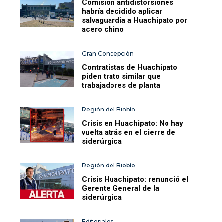
Comisión antidistorsiones
habría decidido aplicar
salvaguardia a Huachipato por
acero chino
Gran Concepción
Contratistas de Huachipato
piden trato similar que
trabajadores de planta
Región del Biobío
Crisis en Huachipato: No hay
vuelta atrás en el cierre de
siderúrgica
Región del Biobío
Crisis Huachipato: renunció el
Gerente General de la
siderúrgica
Editoriales