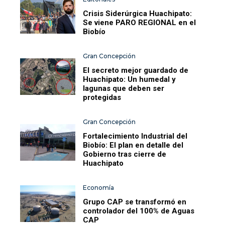
Crisis Siderúrgica Huachipato:
Se viene PARO REGIONAL en el
Biobío
Gran Concepción
El secreto mejor guardado de
Huachipato: Un humedal y
lagunas que deben ser
protegidas
Gran Concepción
Fortalecimiento Industrial del
Biobío: El plan en detalle del
Gobierno tras cierre de
Huachipato
Economía
Grupo CAP se transformó en
controlador del 100% de Aguas
CAP