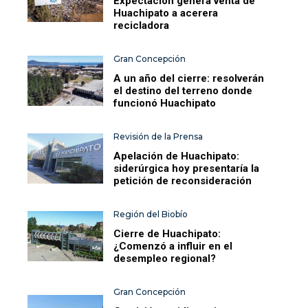
Expectación genera venta de
Huachipato a acerera
recicladora
Gran Concepción
A un año del cierre: resolverán
el destino del terreno donde
funcionó Huachipato
Revisión de la Prensa
Apelación de Huachipato:
siderúrgica hoy presentaría la
petición de reconsideración
Región del Biobío
Cierre de Huachipato:
¿Comenzó a influir en el
desempleo regional?
Gran Concepción