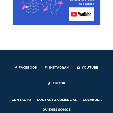
FACEBOOK
INSTAGRAM
YOUTUBE
TIKTOK
CONTACTO
CONTACTO COMERCIAL
COLABORA
QUIÉNES SOMOS