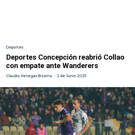
Deportes
Deportes Concepción reabrió Collao
con empate ante Wanderers
Claudio Venegas Bizama
·
2 de Junio 2025