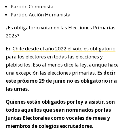
Partido Comunista
Partido Acción Humanista
¿Es obligatorio votar en las Elecciones Primarias
2025?
En
Chile desde el año 2022 el voto es obligatorio
para los electores en todas las elecciones y
plebiscitos. Eso al menos dice la ley, aunque hace
una excepción las elecciones primarias.
Es decir
este próximo 29 de junio no es obligatorio ir a
las urnas.
Quienes están obligados por ley a asistir, son
todos aquellos que sean nominados por las
Juntas Electorales como vocales de mesa y
miembros de colegios escrutadores
.