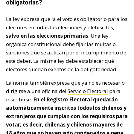
obligatorias?
La ley expresa que la el voto es obligatorio para los
electores en todas las elecciones y plebiscitos,
salvo en las elecciones primarias
. Una ley
orgánica constitucional debe fijar las multas o
sanciones que se aplican por el incumplimiento de
este deber. La misma ley debe establecer qué
electores quedan exentos de la obligatoriedad.
La norma también expresa que ya no es necesario
dirigirse a una oficina del
Servicio Electoral
para
inscribirse.
En el Registro Electoral quedarán
automáticamente inscritos todos los chilenos y
extranjeros que cumplan con los requisitos para
votar; es decir, chilenas y chilenos mayores de
18 años que no hayan sido condenados a pena