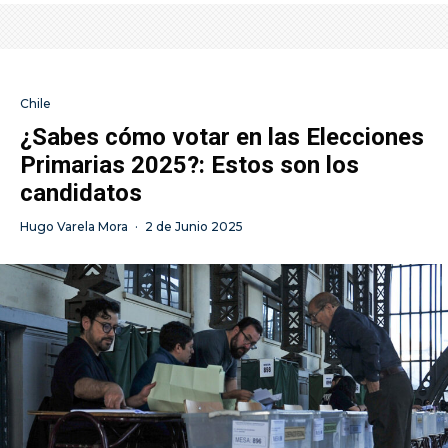
Chile
¿Sabes cómo votar en las Elecciones
Primarias 2025?: Estos son los
candidatos
Hugo Varela Mora
·
2 de Junio 2025