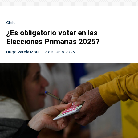
Chile
¿Es obligatorio votar en las
Elecciones Primarias 2025?
Hugo Varela Mora
·
2 de Junio 2025