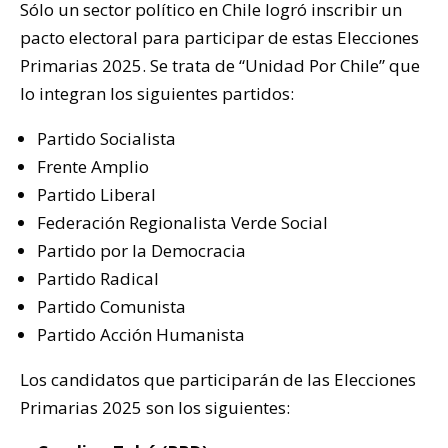
Sólo un sector político en Chile logró inscribir un
pacto electoral para participar de estas Elecciones
Primarias 2025. Se trata de “Unidad Por Chile” que
lo integran los siguientes partidos:
Partido Socialista
Frente Amplio
Partido Liberal
Federación Regionalista Verde Social
Partido por la Democracia
Partido Radical
Partido Comunista
Partido Acción Humanista
Los candidatos que participarán de las Elecciones
Primarias 2025 son los siguientes: