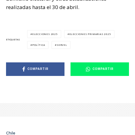
realizadas hasta el 30 de abril.
ELECCIONES 2025
ELECCIONES PRIMARIAS 2025
ETIQUETAS
POLÍTICA
SERVEL
COMPARTIR
COMPARTIR
Chile