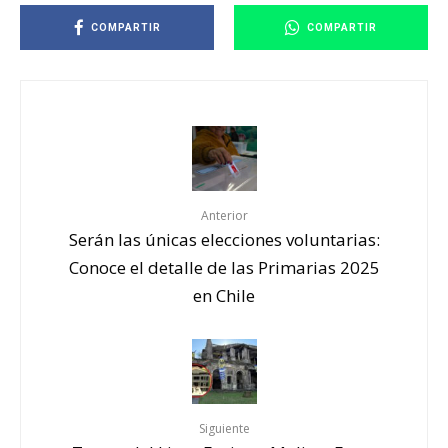
COMPARTIR
COMPARTIR
Anterior
Serán las únicas elecciones voluntarias:
Conoce el detalle de las Primarias 2025
en Chile
Siguiente