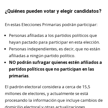
¿Quiénes pueden votar y elegir candidatos?
En estas Elecciones Primarias podrán participar:
Personas afiliadas a los partidos políticos que
hayan pactado para participar en esta elección.
Personas independientes, es decir, que no están
afiliadas a ningún partido político.
NO podrán sufragar quienes estén afiliados a
partidos políticos que no participan en las
primarias
.
El padrón electoral considera a cerca de 15,5
millones de electores, y actualmente se está
procesando la información que incluye cambios de
domicilio electoral y otras actualizaciones