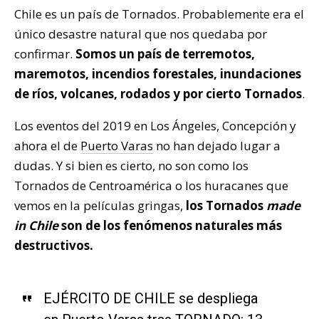
Chile es un país de Tornados. Probablemente era el
único desastre natural que nos quedaba por
confirmar.
Somos un país de terremotos,
maremotos, incendios forestales, inundaciones
de ríos, volcanes, rodados y por cierto Tornados
.
Los eventos del 2019 en Los Ángeles, Concepción y
ahora el de
Puerto Varas
no han dejado lugar a
dudas. Y si bien es cierto, no son como los
Tornados de Centroamérica o los huracanes que
vemos en la películas gringas,
los Tornados
made
in Chile
son de los fenómenos naturales más
destructivos.
EJÉRCITO DE CHILE se despliega