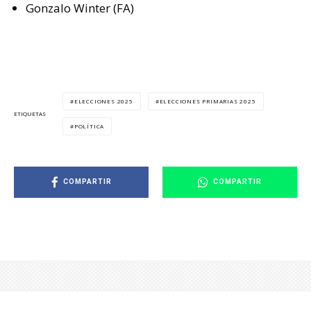
Gonzalo Winter (FA)
ELECCIONES 2025
ELECCIONES PRIMARIAS 2025
ETIQUETAS
POLÍTICA
COMPARTIR
COMPARTIR