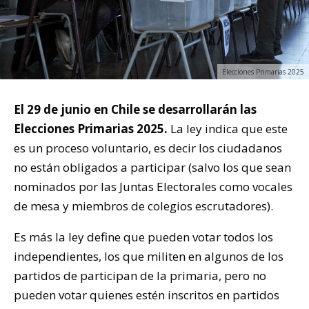
Elecciones Primarias 2025
El 29 de junio en Chile se desarrollarán las
Elecciones Primarias 2025.
La ley indica que este
es un proceso voluntario, es decir los ciudadanos
no están obligados a participar (salvo los que sean
nominados por las Juntas Electorales como vocales
de mesa y miembros de colegios escrutadores).
Es más la ley define que pueden votar todos los
independientes, los que militen en algunos de los
partidos de participan de la primaria, pero no
pueden votar quienes estén inscritos en partidos