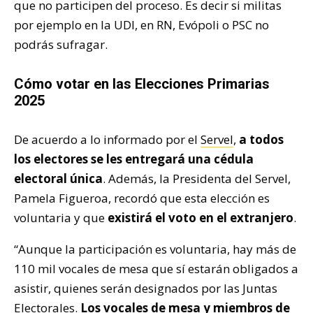
que no participen del proceso. Es decir si militas
por ejemplo en la UDI, en RN, Evópoli o PSC no
podrás sufragar.
Cómo votar en las Elecciones Primarias
2025
De acuerdo a lo informado por el
Servel
,
a todos
los electores se les entregará una cédula
electoral única
. Además, la Presidenta del Servel,
Pamela Figueroa, recordó que esta elección es
voluntaria y que
existirá el voto en el extranjero
.
“Aunque la participación es voluntaria, hay más de
110 mil vocales de mesa que sí estarán obligados a
asistir, quienes serán designados por las Juntas
Electorales.
Los vocales de mesa y miembros de