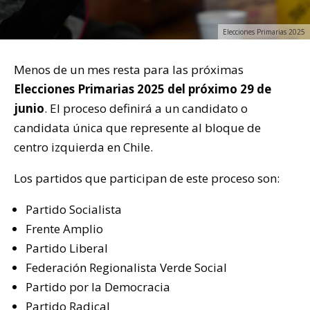
Elecciones Primarias 2025
Menos de un mes resta para las próximas
Elecciones Primarias 2025 del próximo 29 de
junio
. El proceso definirá a un candidato o
candidata única que represente al bloque de
centro izquierda en Chile.
Los partidos que participan de este proceso son:
Partido Socialista
Frente Amplio
Partido Liberal
Federación Regionalista Verde Social
Partido por la Democracia
Partido Radical