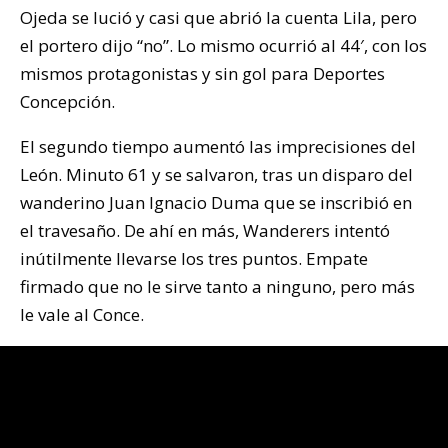
Ojeda se lució y casi que abrió la cuenta Lila, pero
el portero dijo “no”. Lo mismo ocurrió al 44′, con los
mismos protagonistas y sin gol para Deportes
Concepción.
El segundo tiempo aumentó las imprecisiones del
León. Minuto 61 y se salvaron, tras un disparo del
wanderino Juan Ignacio Duma que se inscribió en
el travesaño. De ahí en más, Wanderers intentó
inútilmente llevarse los tres puntos. Empate
firmado que no le sirve tanto a ninguno, pero más
le vale al Conce.