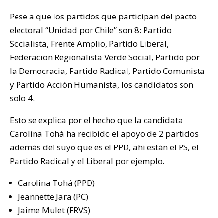
Pese a que los partidos que participan del pacto
electoral “Unidad por Chile” son 8: Partido
Socialista, Frente Amplio, Partido Liberal,
Federación Regionalista Verde Social, Partido por
la Democracia, Partido Radical, Partido Comunista
y Partido Acción Humanista, los candidatos son
solo 4.
Esto se explica por el hecho que la candidata
Carolina Tohá ha recibido el apoyo de 2 partidos
además del suyo que es el PPD, ahí están el PS, el
Partido Radical y el Liberal por ejemplo.
Carolina Tohá (PPD)
Jeannette Jara (PC)
Jaime Mulet (FRVS)