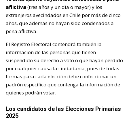
aflictiva
(tres años y un día o mayor) y los
extranjeros avecindados en Chile por más de cinco
años, que además no hayan sido condenados a
pena aflictiva.
El Registro Electoral contendrá también la
información de las personas que tienen
suspendido su derecho a voto o que hayan perdido
por cualquier causa la ciudadanía, pues de todas
formas para cada elección debe confeccionar un
padrón específico que contenga la información de
quienes podrán votar.
Los candidatos de las Elecciones Primarias
2025