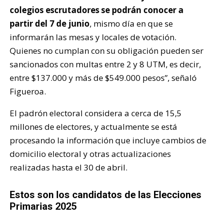
colegios escrutadores se podrán conocer a
partir del 7 de junio
, mismo día en que se
informarán las mesas y locales de votación.
Quienes no cumplan con su obligación pueden ser
sancionados con multas entre 2 y 8 UTM, es decir,
entre $137.000 y más de $549.000 pesos”, señaló
Figueroa.
El padrón electoral considera a cerca de 15,5
millones de electores, y actualmente se está
procesando la información que incluye cambios de
domicilio electoral y otras actualizaciones
realizadas hasta el 30 de abril.
Estos son los candidatos de las Elecciones
Primarias 2025