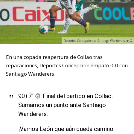
Deportes Concepción vs Santiago Wanderers en X
En una copada reapertura de Collao tras
reparaciones, Deportes Concepción empató 0-0 con
Santiago Wanderers.
90+7’
Final del partido en Collao.
Sumamos un punto ante Santiago
Wanderers.
¡Vamos León que aún queda camino