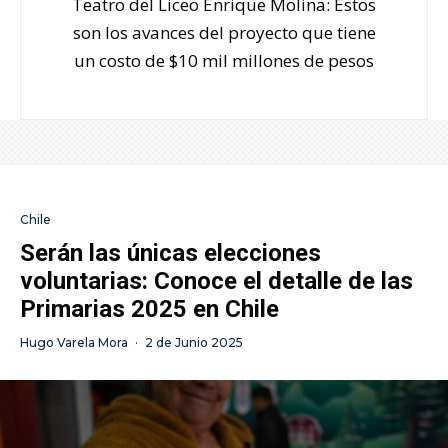
Teatro del Liceo Enrique Molina: Estos
son los avances del proyecto que tiene
un costo de $10 mil millones de pesos
Chile
Serán las únicas elecciones
voluntarias: Conoce el detalle de las
Primarias 2025 en Chile
Hugo Varela Mora
·
2 de Junio 2025