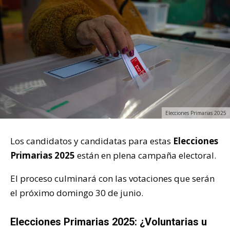
Elecciones Primarias 2025
Los candidatos y candidatas para estas
Elecciones
Primarias 2025
están en plena campaña electoral.
El proceso culminará con las votaciones que serán
el próximo domingo 30 de junio.
Elecciones Primarias 2025: ¿Voluntarias u