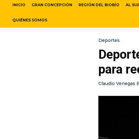
INICIO
GRAN CONCEPCIÓN
REGIÓN DEL BIOBÍO
AL SU
QUIÉNES SOMOS
Deportes
Deporte
para re
Claudio Venegas 