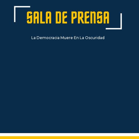
La Democracia Muere En La Oscuridad