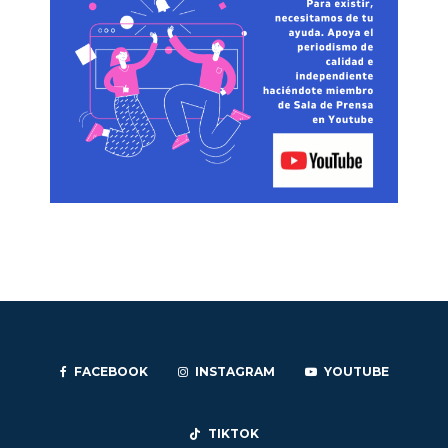
FACEBOOK
INSTAGRAM
YOUTUBE
TIKTOK