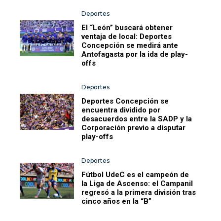
Deportes
El “León” buscará obtener
ventaja de local: Deportes
Concepción se medirá ante
Antofagasta por la ida de play-
offs
Deportes
Deportes Concepción se
encuentra dividido por
desacuerdos entre la SADP y la
Corporación previo a disputar
play-offs
Deportes
Fútbol UdeC es el campeón de
la Liga de Ascenso: el Campanil
regresó a la primera división tras
cinco años en la “B”