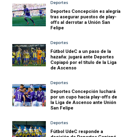
Deportes
Deportes Concepción es alegría
tras asegurar puestos de play-
offs al derrotar a Unión San
Felipe
Deportes
Fútbol UdeC a un paso de la
hazaña: jugará ante Deportes
Copiapó por el título de la Liga
de Ascenso
Deportes
Deportes Concepción luchará
por un cupo hacia play-offs de
la Liga de Ascenso ante Unión
San Felipe
Deportes
Fútbol UdeC responde a
decisión de Deportes Copiapó