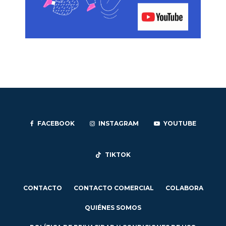
FACEBOOK
INSTAGRAM
YOUTUBE
TIKTOK
CONTACTO
CONTACTO COMERCIAL
COLABORA
QUIÉNES SOMOS