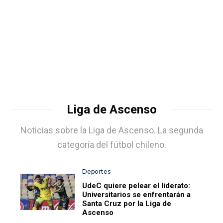
Liga de Ascenso
Noticias sobre la Liga de Ascenso. La segunda
categoría del fútbol chileno.
Deportes
UdeC quiere pelear el liderato:
Universitarios se enfrentarán a
Santa Cruz por la Liga de
Ascenso