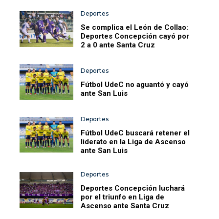
Deportes
Se complica el León de Collao:
Deportes Concepción cayó por
2 a 0 ante Santa Cruz
Deportes
Fútbol UdeC no aguantó y cayó
ante San Luis
Deportes
Fútbol UdeC buscará retener el
liderato en la Liga de Ascenso
ante San Luis
Deportes
Deportes Concepción luchará
por el triunfo en Liga de
Ascenso ante Santa Cruz