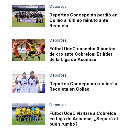
Deportes
Deportes Concepción perdió en
Collao al último minuto ante
Recoleta
Deportes
Fútbol UdeC cosechó 3 puntos
de oro ante Cobreloa: Es líder
de la Liga de Ascenso
Deportes
Deportes Concepción recibirá a
Recoleta en Collao
Deportes
Fútbol UdeC visitará a Cobreloa
en Liga de Ascenso: ¿Seguirá el
buen rumbo?