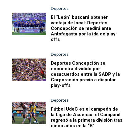
Deportes
El “León” buscará obtener
ventaja de local: Deportes
Concepción se medirá ante
Antofagasta por la ida de play-
offs
Deportes
Deportes Concepción se
encuentra dividido por
desacuerdos entre la SADP y la
Corporación previo a disputar
play-offs
Deportes
Fútbol UdeC es el campeón de
la Liga de Ascenso: el Campanil
regresó a la primera división tras
cinco años en la “B”