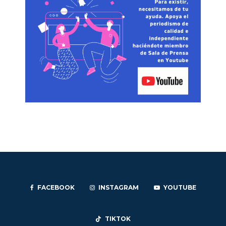
FACEBOOK
INSTAGRAM
YOUTUBE
TIKTOK