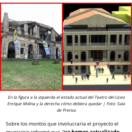
En la figura a la izquierda el estado actual del Teatro del Liceo
Enrique Molina y la derecha cómo debiera quedar | Foto: Sala
de Prensa
Sobre los montos que involucraría el proyecto el
municipio informó que, “
ya hemos actualizado