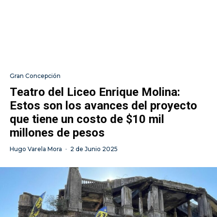
Gran Concepción
Teatro del Liceo Enrique Molina:
Estos son los avances del proyecto
que tiene un costo de $10 mil
millones de pesos
Hugo Varela Mora
·
2 de Junio 2025