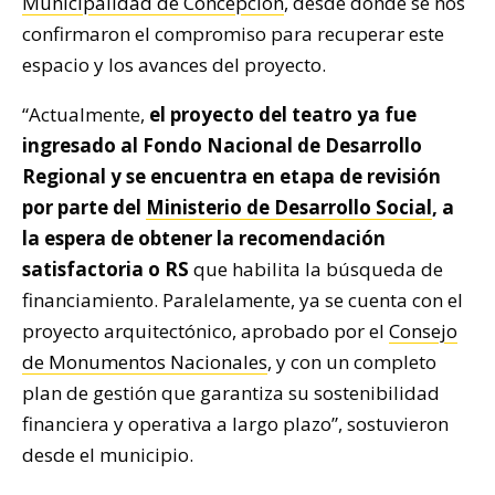
Municipalidad de Concepción
, desde donde se nos
confirmaron el compromiso para recuperar este
espacio y los avances del proyecto.
“Actualmente,
el proyecto del teatro ya fue
ingresado al Fondo Nacional de Desarrollo
Regional y se encuentra en etapa de revisión
por parte del
Ministerio de Desarrollo Social
, a
la espera de obtener la recomendación
satisfactoria o RS
que habilita la búsqueda de
financiamiento. Paralelamente, ya se cuenta con el
proyecto arquitectónico, aprobado por el
Consejo
de Monumentos Nacionales
, y con un completo
plan de gestión que garantiza su sostenibilidad
financiera y operativa a largo plazo”, sostuvieron
desde el municipio.