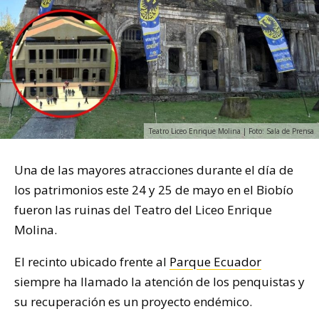
Teatro Liceo Enrique Molina | Foto: Sala de Prensa
Una de las mayores atracciones durante el día de
los patrimonios este 24 y 25 de mayo en el Biobío
fueron las ruinas del Teatro del Liceo Enrique
Molina.
El recinto ubicado frente al
Parque Ecuador
siempre ha llamado la atención de los penquistas y
su recuperación es un proyecto endémico.