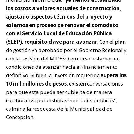
los costos a valores actuales de construcción,
ajustado aspectos técnicos del proyecto y
estamos en proceso de renovar el comodato
con el Servicio Local de Educación Pública
(SLEP), requisito clave para avanzar
. Con el plan
de gestión ya aprobado por el Gobierno Regional y
con la revisión del MIDESO en curso, estamos en
condiciones de avanzar hacia el financiamiento
definitivo. Si bien la inversión requerida
supera los
10 mil millones de pesos
, existen conversaciones
para que esta pueda ser cubierta de manera
colaborativa por distintas entidades públicas”,
culmina la respuesta de la Municipalidad de
Concepción.