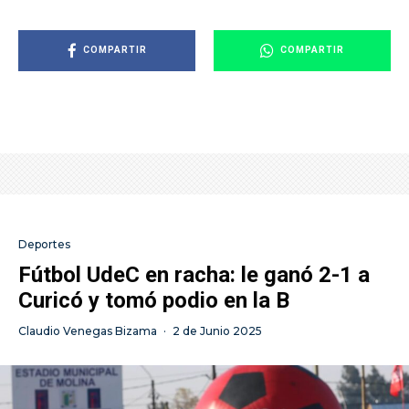
COMPARTIR
COMPARTIR
Deportes
Fútbol UdeC en racha: le ganó 2-1 a
Curicó y tomó podio en la B
Claudio Venegas Bizama
·
2 de Junio 2025