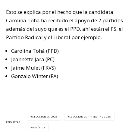
Esto se explica por el hecho que la candidata
Carolina Tohá ha recibido el apoyo de 2 partidos
además del suyo que es el PPD, ahí están el PS, el
Partido Radical y el Liberal por ejemplo.
Carolina Tohá (PPD)
Jeannette Jara (PC)
Jaime Mulet (FRVS)
Gonzalo Winter (FA)
ELECCIONES 2025
ELECCIONES PRIMARIAS 2025
ETIQUETAS
POLÍTICA