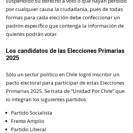
suspendido su derecho a voto o que hayan perdido
por cualquier causa la ciudadanía, pues de todas
formas para cada elección debe confeccionar un
padrón específico que contenga la información de
quienes podrán votar.
Los candidatos de las Elecciones Primarias
2025
Sólo un sector político en Chile logró inscribir un
pacto electoral para participar de estas Elecciones
Primarias 2025. Se trata de “Unidad Por Chile” que
lo integran los siguientes partidos:
Partido Socialista
Frente Amplio
Partido Liberal