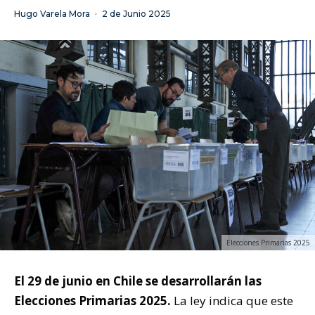
Hugo Varela Mora
·
2 de Junio 2025
Elecciones Primarias 2025
El 29 de junio en Chile se desarrollarán las
Elecciones Primarias 2025.
La ley indica que este