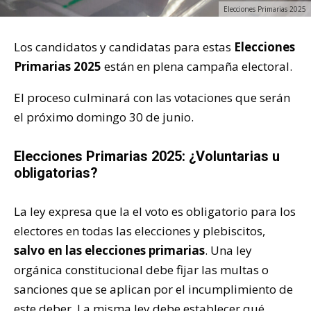
Elecciones Primarias 2025
Los candidatos y candidatas para estas
Elecciones
Primarias 2025
están en plena campaña electoral.
El proceso culminará con las votaciones que serán
el próximo domingo 30 de junio.
Elecciones Primarias 2025: ¿Voluntarias u
obligatorias?
La ley expresa que la el voto es obligatorio para los
electores en todas las elecciones y plebiscitos,
salvo en las elecciones primarias
. Una ley
orgánica constitucional debe fijar las multas o
sanciones que se aplican por el incumplimiento de
este deber. La misma ley debe establecer qué