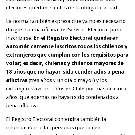
electores quedan exentos de la obligatoriedad.
La norma también expresa que ya no es necesario
dirigirse a una oficina del
Servicio Electoral
para
inscribirse.
En el Registro Electoral quedarán
automáticamente inscritos todos los chilenos y
extranjeros que cumplan con los requisitos para
votar; es decir, chilenas y chilenos mayores de
18 años que no hayan sido condenados a pena
aflictiva
(tres años y un día o mayor) y los
extranjeros avecindados en Chile por más de cinco
años, que además no hayan sido condenados a
pena aflictiva.
El Registro Electoral contendrá también la
información de las personas que tienen