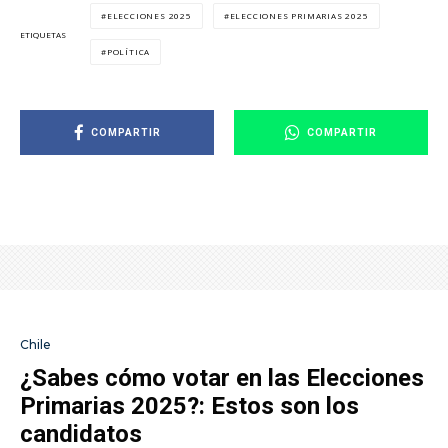
ELECCIONES 2025
ELECCIONES PRIMARIAS 2025
ETIQUETAS
POLÍTICA
COMPARTIR
COMPARTIR
Chile
¿Sabes cómo votar en las Elecciones
Primarias 2025?: Estos son los
candidatos