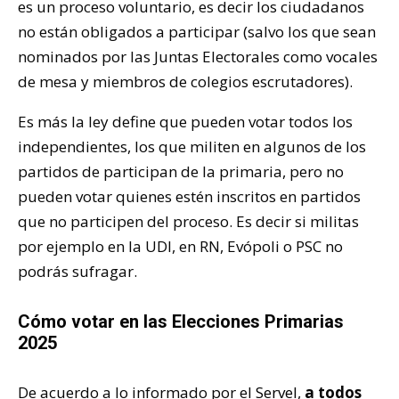
es un proceso voluntario, es decir los ciudadanos
no están obligados a participar (salvo los que sean
nominados por las Juntas Electorales como vocales
de mesa y miembros de colegios escrutadores).
Es más la ley define que pueden votar todos los
independientes, los que militen en algunos de los
partidos de participan de la primaria, pero no
pueden votar quienes estén inscritos en partidos
que no participen del proceso. Es decir si militas
por ejemplo en la UDI, en RN, Evópoli o PSC no
podrás sufragar.
Cómo votar en las Elecciones Primarias
2025
De acuerdo a lo informado por el
Servel
,
a todos