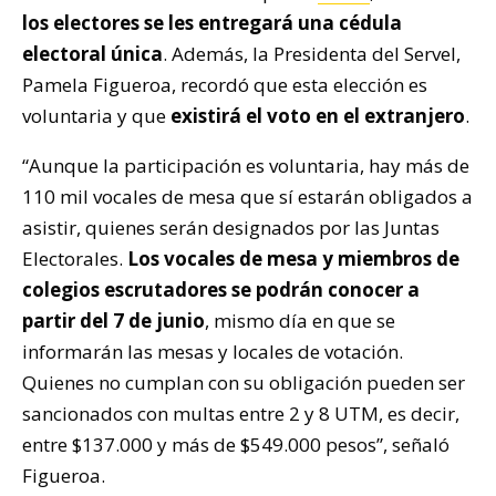
los electores se les entregará una cédula
electoral única
. Además, la Presidenta del Servel,
Pamela Figueroa, recordó que esta elección es
voluntaria y que
existirá el voto en el extranjero
.
“Aunque la participación es voluntaria, hay más de
110 mil vocales de mesa que sí estarán obligados a
asistir, quienes serán designados por las Juntas
Electorales.
Los vocales de mesa y miembros de
colegios escrutadores se podrán conocer a
partir del 7 de junio
, mismo día en que se
informarán las mesas y locales de votación.
Quienes no cumplan con su obligación pueden ser
sancionados con multas entre 2 y 8 UTM, es decir,
entre $137.000 y más de $549.000 pesos”, señaló
Figueroa.