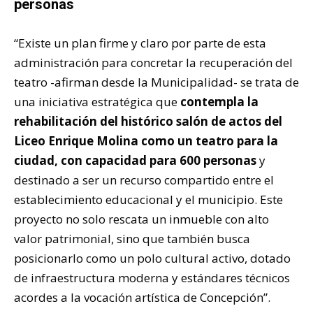
personas
“Existe un plan firme y claro por parte de esta
administración para concretar la recuperación del
teatro -afirman desde la Municipalidad- se trata de
una iniciativa estratégica que
contempla la
rehabilitación del histórico salón de actos del
Liceo Enrique Molina como un teatro para la
ciudad, con capacidad para 600 personas
y
destinado a ser un recurso compartido entre el
establecimiento educacional y el municipio. Este
proyecto no solo rescata un inmueble con alto
valor patrimonial, sino que también busca
posicionarlo como un polo cultural activo, dotado
de infraestructura moderna y estándares técnicos
acordes a la vocación artística de Concepción”.