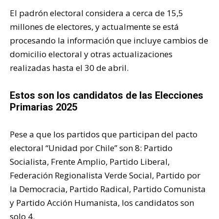
El padrón electoral considera a cerca de 15,5
millones de electores, y actualmente se está
procesando la información que incluye cambios de
domicilio electoral y otras actualizaciones
realizadas hasta el 30 de abril.
Estos son los candidatos de las Elecciones
Primarias 2025
Pese a que los partidos que participan del pacto
electoral “Unidad por Chile” son 8: Partido
Socialista, Frente Amplio, Partido Liberal,
Federación Regionalista Verde Social, Partido por
la Democracia, Partido Radical, Partido Comunista
y Partido Acción Humanista, los candidatos son
solo 4.