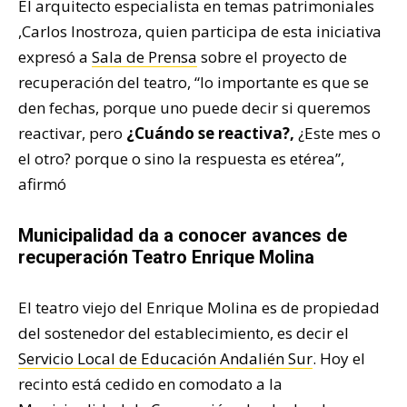
El arquitecto especialista en temas patrimoniales
,Carlos Inostroza, quien participa de esta iniciativa
expresó a
Sala de Prensa
sobre el proyecto de
recuperación del teatro, “lo importante es que se
den fechas, porque uno puede decir si queremos
reactivar, pero
¿Cuándo se reactiva?,
¿Este mes o
el otro? porque o sino la respuesta es etérea”,
afirmó
Municipalidad da a conocer avances de
recuperación Teatro Enrique Molina
El teatro viejo del Enrique Molina es de propiedad
del sostenedor del establecimiento, es decir el
Servicio Local de Educación Andalién Sur
. Hoy el
recinto está cedido en comodato a la