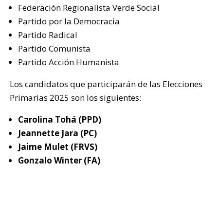
Federación Regionalista Verde Social
Partido por la Democracia
Partido Radical
Partido Comunista
Partido Acción Humanista
Los candidatos que participarán de las Elecciones
Primarias 2025 son los siguientes:
Carolina Tohá (PPD)
Jeannette Jara (PC)
Jaime Mulet (FRVS)
Gonzalo Winter (FA)