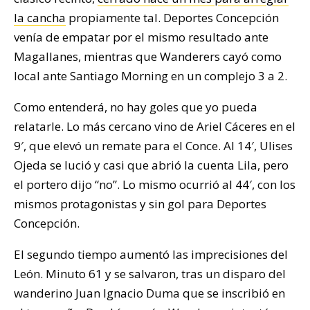
la cancha
propiamente tal. Deportes Concepción
venía de empatar por el mismo resultado ante
Magallanes, mientras que Wanderers cayó como
local ante Santiago Morning en un complejo 3 a 2.
Como entenderá, no hay goles que yo pueda
relatarle. Lo más cercano vino de Ariel Cáceres en el
9′, que elevó un remate para el Conce. Al 14′, Ulises
Ojeda se lució y casi que abrió la cuenta Lila, pero
el portero dijo “no”. Lo mismo ocurrió al 44′, con los
mismos protagonistas y sin gol para Deportes
Concepción.
El segundo tiempo aumentó las imprecisiones del
León. Minuto 61 y se salvaron, tras un disparo del
wanderino Juan Ignacio Duma que se inscribió en