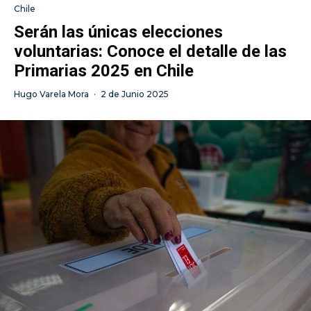
Chile
Serán las únicas elecciones
voluntarias: Conoce el detalle de las
Primarias 2025 en Chile
Hugo Varela Mora
·
2 de Junio 2025