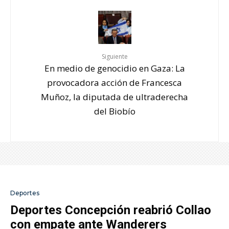
Siguiente
En medio de genocidio en Gaza: La
provocadora acción de Francesca
Muñoz, la diputada de ultraderecha
del Biobío
Deportes
Deportes Concepción reabrió Collao
con empate ante Wanderers