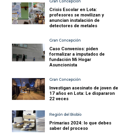
Gran Concepción
Crisis Escolar en Lota:
profesores se movilizan y
anuncian instalación de
detectores de metales
Gran Concepción
Caso Convenios: piden
formalizar a imputados de
fundación Mi Hogar
Asuncionista
Gran Concepción
Investigan asesinato de joven de
17 años en Lota: Le dispararon
22 veces
Región del Biobío
Primarias 2024: lo que debes
saber del proceso