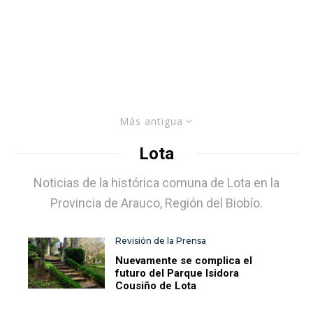
Más antigua
Lota
Noticias de la histórica comuna de Lota en la
Provincia de Arauco, Región del Biobío.
Revisión de la Prensa
Nuevamente se complica el
futuro del Parque Isidora
Cousiño de Lota