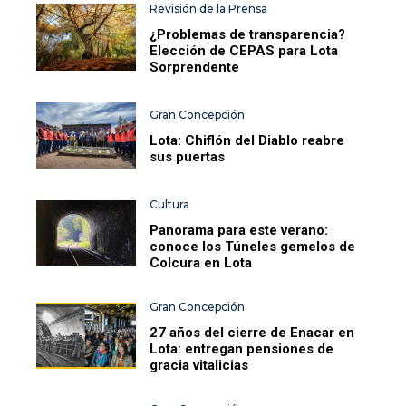
Revisión de la Prensa
¿Problemas de transparencia?
Elección de CEPAS para Lota
Sorprendente
Gran Concepción
Lota: Chiflón del Diablo reabre
sus puertas
Cultura
Panorama para este verano:
conoce los Túneles gemelos de
Colcura en Lota
Gran Concepción
27 años del cierre de Enacar en
Lota: entregan pensiones de
gracia vitalicias