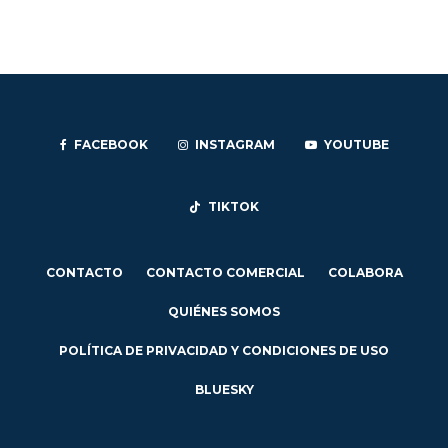
FACEBOOK
INSTAGRAM
YOUTUBE
TIKTOK
CONTACTO
CONTACTO COMERCIAL
COLABORA
QUIÉNES SOMOS
POLÍTICA DE PRIVACIDAD Y CONDICIONES DE USO
BLUESKY