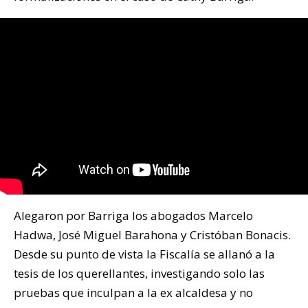
Alegaron por Barriga los abogados Marcelo
Hadwa, José Miguel Barahona y Cristóban Bonacis.
Desde su punto de vista la Fiscalía se allanó a la
tesis de los querellantes, investigando solo las
pruebas que inculpan a la ex alcaldesa y no