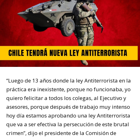
“Luego de 13 años donde la ley Antiterrorista en la
práctica era inexistente, porque no funcionaba, yo
quiero felicitar a todos los colegas, al Ejecutivo y
asesores, porque después de trabajo muy intenso
hoy día estamos aprobando una ley Antiterrorista
que va a ser efectiva la persecución de este brutal
crimen”, dijo el presidente de la Comisión de