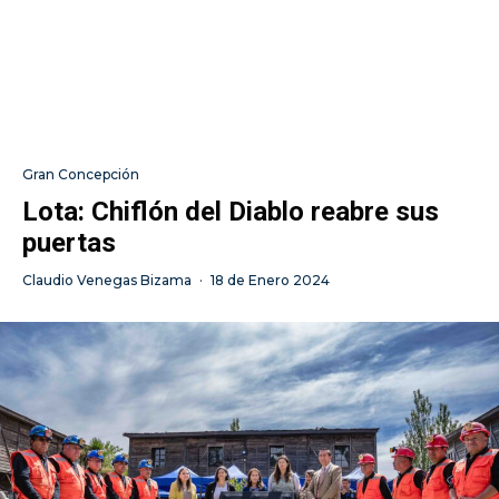
Gran Concepción
Lota: Chiflón del Diablo reabre sus
puertas
Claudio Venegas Bizama
·
18 de Enero 2024