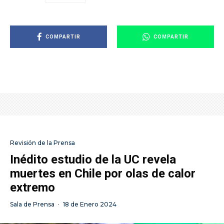
COMPARTIR
COMPARTIR
Revisión de la Prensa
Inédito estudio de la UC revela
muertes en Chile por olas de calor
extremo
Sala de Prensa
·
18 de Enero 2024