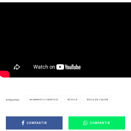
CAMBIO CLIMÁTICO
CHILE
OLA DE CALOR
ETIQUETAS
COMPARTIR
COMPARTIR