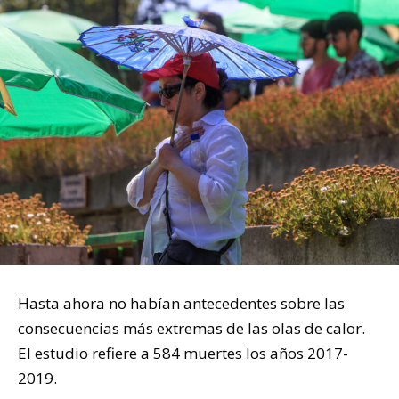
Hasta ahora no habían antecedentes sobre las
consecuencias más extremas de las olas de calor.
El estudio refiere a 584 muertes los años 2017-
2019.