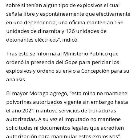
sobre si tenían algún tipo de explosivos el cual
señala libre y espontáneamente que efectivamente
en una dependencia, una oficina mantenían 156
unidades de dinamita y 126 unidades de
detonantes eléctricos”, indicó.
Tras esto se informa al Ministerio Público que
ordenó la presencia del Gope para periciar los
explosivos y ordenó su envio a Concepción para su
análisis.
El mayor Moraga agregó, “esta mina no mantiene
polvorines autorizados vigente sin embargo hasta
el año 2021 mantuvo servicios de tronaduras
autorizadas. A su vez el imputado no mantiene
solicitudes ni documentos legales que acrediten
autorización para manipular estos explosivos”,