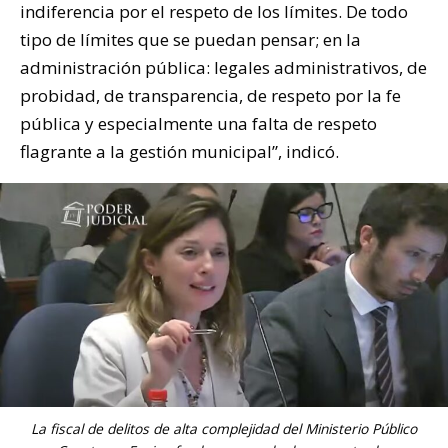
indiferencia por el respeto de los límites. De todo
tipo de límites que se puedan pensar; en la
administración pública: legales administrativos, de
probidad, de transparencia, de respeto por la fe
pública y especialmente una falta de respeto
flagrante a la gestión municipal”, indicó.
La fiscal de delitos de alta complejidad del Ministerio Público