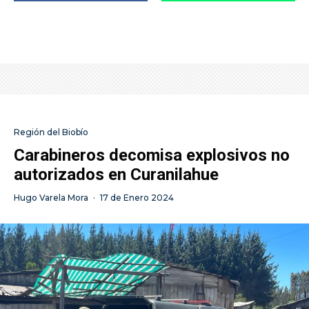
Región del Biobío
Carabineros decomisa explosivos no
autorizados en Curanilahue
Hugo Varela Mora
·
17 de Enero 2024