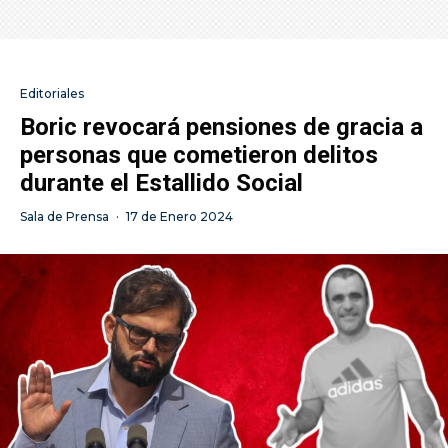
Editoriales
Boric revocará pensiones de gracia a
personas que cometieron delitos
durante el Estallido Social
Sala de Prensa
·
17 de Enero 2024