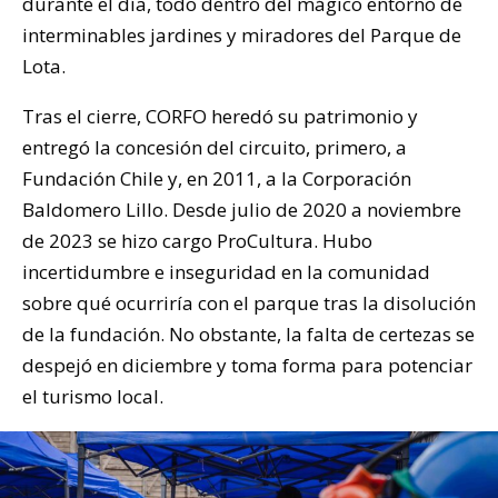
durante el día, todo dentro del mágico entorno de
interminables jardines y miradores del Parque de
Lota.
Tras el cierre, CORFO heredó su patrimonio y
entregó la concesión del circuito, primero, a
Fundación Chile y, en 2011, a la Corporación
Baldomero Lillo. Desde julio de 2020 a noviembre
de 2023 se hizo cargo ProCultura. Hubo
incertidumbre e inseguridad en la comunidad
sobre qué ocurriría con el parque tras la disolución
de la fundación. No obstante, la falta de certezas se
despejó en diciembre y toma forma para potenciar
el turismo local.