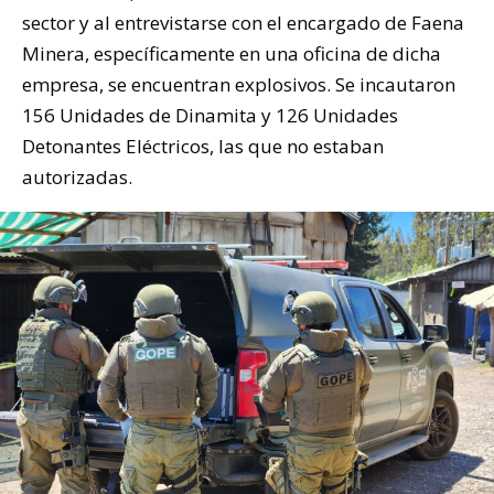
sector y al entrevistarse con el encargado de Faena
Minera, específicamente en una oficina de dicha
empresa, se encuentran explosivos. Se incautaron
156 Unidades de Dinamita y 126 Unidades
Detonantes Eléctricos, las que no estaban
autorizadas.