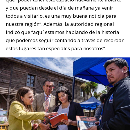
y que puedan desde el día de mañana ya venir
todos a visitarlo, es una muy buena noticia para
nuestra región”. Además, la autoridad regional
indicó que “aquí estamos hablando de la historia
que podemos seguir contando a través de recordar
estos lugares tan especiales para nosotros”.