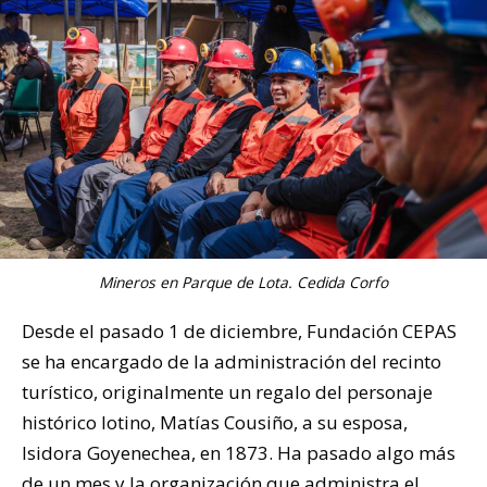
Mineros en Parque de Lota. Cedida Corfo
Desde el pasado 1 de diciembre, Fundación CEPAS
se ha encargado de la administración del recinto
turístico, originalmente un regalo del personaje
histórico lotino, Matías Cousiño, a su esposa,
Isidora Goyenechea, en 1873. Ha pasado algo más
de un mes y la organización que administra el