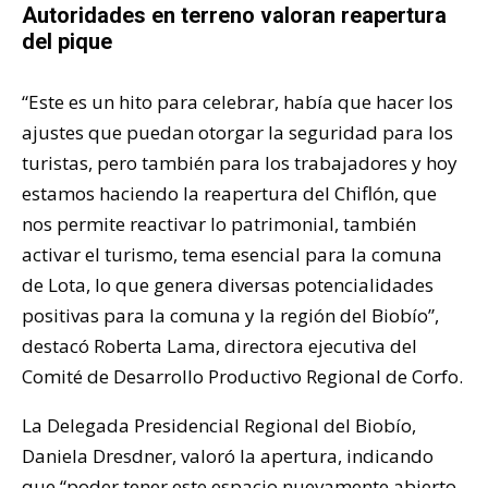
Autoridades en terreno valoran reapertura
del pique
“Este es un hito para celebrar, había que hacer los
ajustes que puedan otorgar la seguridad para los
turistas, pero también para los trabajadores y hoy
estamos haciendo la reapertura del Chiflón, que
nos permite reactivar lo patrimonial, también
activar el turismo, tema esencial para la comuna
de Lota, lo que genera diversas potencialidades
positivas para la comuna y la región del Biobío”,
destacó
Roberta Lama, directora ejecutiva del
Comité de Desarrollo Productivo Regional de Corfo.
La Delegada Presidencial Regional del Biobío,
Daniela Dresdner, valoró la apertura, indicando
que “poder tener este espacio nuevamente abierto