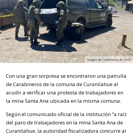
Imagen de Carabineros de Chile
Con una gran sorpresa se encontraron una patrulla
de Carabineros de la comuna de Curanilahue al
acudir a verificar una protesta de trabajadores en
la mina Santa Ana ubicada en la misma comuna.
Según el comunicado oficial de la institución “a raíz
del paro de trabajadores en la mina Santa Ana de
Curanilahue, la autoridad fiscalizadora concurre al