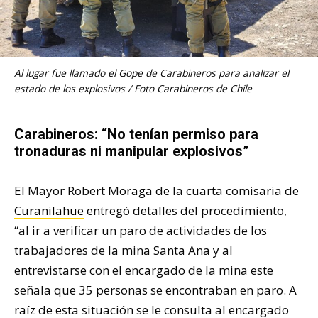
Al lugar fue llamado el Gope de Carabineros para analizar el
estado de los explosivos / Foto Carabineros de Chile
Carabineros: “No tenían permiso para
tronaduras ni manipular explosivos”
El Mayor Robert Moraga de la cuarta comisaria de
Curanilahue
entregó detalles del procedimiento,
“al ir a verificar un paro de actividades de los
trabajadores de la mina Santa Ana y al
entrevistarse con el encargado de la mina este
señala que 35 personas se encontraban en paro. A
raíz de esta situación se le consulta al encargado