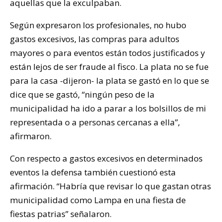
aquellas que la exculpaban.
Según expresaron los profesionales, no hubo
gastos excesivos, las compras para adultos
mayores o para eventos están todos justificados y
están lejos de ser fraude al fisco. La plata no se fue
para la casa -dijeron- la plata se gastó en lo que se
dice que se gastó, “ningún peso de la
municipalidad ha ido a parar a los bolsillos de mi
representada o a personas cercanas a ella”,
afirmaron.
Con respecto a gastos excesivos en determinados
eventos la defensa también cuestionó esta
afirmación. “Habría que revisar lo que gastan otras
municipalidad como Lampa en una fiesta de
fiestas patrias” señalaron.