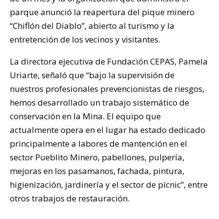
parque anunció la reapertura del pique minero
“Chiflón del Diablo”, abierto al turismo y la
entretención de los vecinos y visitantes.
La directora ejecutiva de Fundación CEPAS, Pamela
Uriarte, señaló que “
bajo la supervisión de
nuestros profesionales prevencionistas de riesgos,
hemos desarrollado un trabajo sistemático de
conservación en la Mina. El equipo que
actualmente opera en el lugar ha estado dedicado
principalmente a labores de mantención en el
sector Pueblito Minero, pabellones, pulpería,
mejoras en los pasamanos, fachada, pintura,
higienización, jardinería y el sector de pícnic”, entre
otros trabajos de restauración.