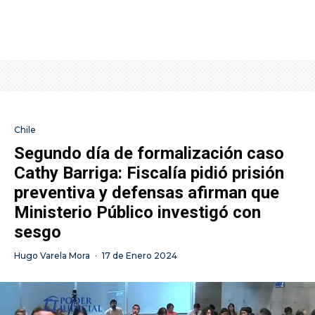
Chile
Segundo día de formalización caso
Cathy Barriga: Fiscalía pidió prisión
preventiva y defensas afirman que
Ministerio Público investigó con
sesgo
Hugo Varela Mora
·
17 de Enero 2024