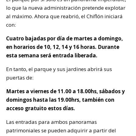
lo que la nueva administración pretende explotar
al máximo. Ahora que reabrió, el Chiflón iniciará
con:
Cuatro bajadas por día de martes a domingo,
en horarios de 10, 12, 14 y 16 horas. Durante
esta semana será entrada liberada.
En tanto, el parque y sus jardines abrirá sus
puertas de:
Martes a viernes de 11.00 a 18.00hs, sábados y
domingos hasta las 19.00hrs, también con
acceso gratuito estos días.
Las entradas para ambos panoramas
patrimoniales se pueden adquirir a partir del