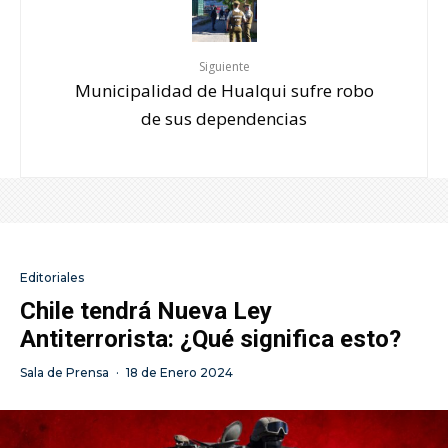
Siguiente
Municipalidad de Hualqui sufre robo
de sus dependencias
Editoriales
Chile tendrá Nueva Ley
Antiterrorista: ¿Qué significa esto?
Sala de Prensa
·
18 de Enero 2024