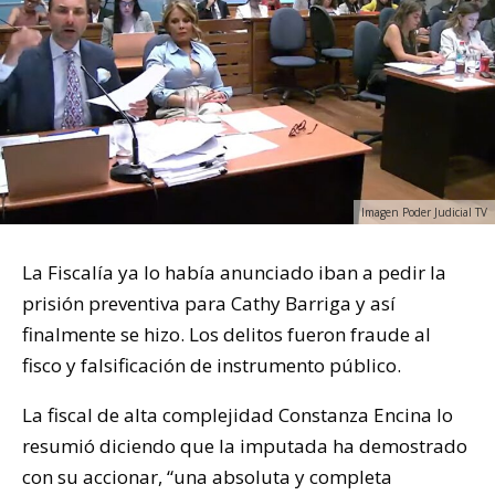
Imagen Poder Judicial TV
La Fiscalía ya lo había anunciado iban a pedir la
prisión preventiva para Cathy Barriga y así
finalmente se hizo. Los delitos fueron fraude al
fisco y falsificación de instrumento público.
La fiscal de alta complejidad Constanza Encina lo
resumió diciendo que la imputada ha demostrado
con su accionar, “una absoluta y completa