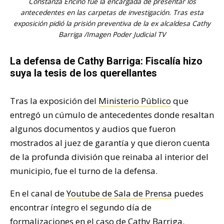
Constanza Encino fue la encargada de presentar los
antecedentes en las carpetas de investigación. Tras esta
exposición pidió la prisión preventiva de la ex alcaldesa Cathy
Barriga /Imagen Poder Judicial TV
La defensa de Cathy Barriga: Fiscalía hizo
suya la tesis de los querellantes
Tras la exposición del
Ministerio Público
que
entregó un cúmulo de antecedentes donde resaltan
algunos documentos y audios que fueron
mostrados al juez de garantía y que dieron cuenta
de la profunda división que reinaba al interior del
municipio, fue el turno de la defensa.
En el canal de
Youtube de Sala de Prensa
puedes
encontrar íntegro el segundo día de
formalizaciones en el caso de Cathy Barriga.