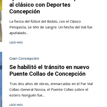
al clásico con Deportes
Concepción
La fiesta del fútbol del Biobío, con el Clásico
Penquista, se tiñó de sangre. Un hincha del Vial fue
apuñalado...
LEER MÁS
Gran Concepción
Se habilitó el tránsito en nuevo
Puente Collao de Concepción
Tras dos años de obras, enmarcadas en el Par Vial
Collao-General Novoa, el Puente Collao sobre el
estero Nonguén fue...
LEER MÁS