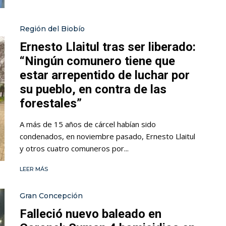
Región del Biobío
Ernesto Llaitul tras ser liberado:
“Ningún comunero tiene que
estar arrepentido de luchar por
su pueblo, en contra de las
forestales”
A más de 15 años de cárcel habían sido
condenados, en noviembre pasado, Ernesto Llaitul
y otros cuatro comuneros por...
LEER MÁS
Gran Concepción
Falleció nuevo baleado en