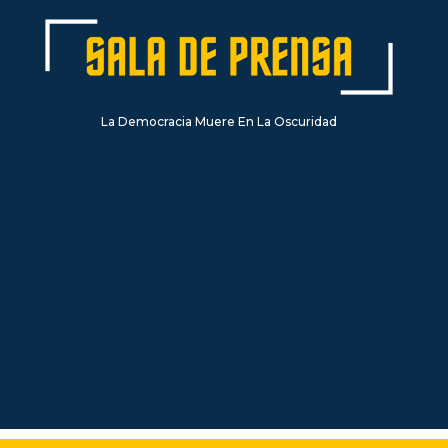
La Democracia Muere En La Oscuridad