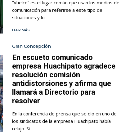
“Vuelco” es el lugar común que usan los medios de
comunicación para referirse a este tipo de
situaciones y lo...
LEER MÁS
Gran Concepción
En escueto comunicado
empresa Huachipato agradece
resolución comisión
antidistorsiones y afirma que
llamará a Directorio para
resolver
En la conferencia de prensa que se dio en uno de
los sindicatos de la empresa Huachipato había
relajo. Si...