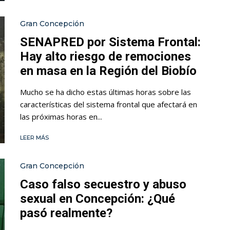
Gran Concepción
SENAPRED por Sistema Frontal:
Hay alto riesgo de remociones
en masa en la Región del Biobío
Mucho se ha dicho estas últimas horas sobre las
características del sistema frontal que afectará en
las próximas horas en...
LEER MÁS
Gran Concepción
Caso falso secuestro y abuso
sexual en Concepción: ¿Qué
pasó realmente?