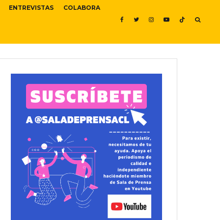
ENTREVISTAS
COLABORA