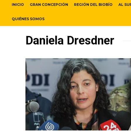
INICIO
GRAN CONCEPCIÓN
REGIÓN DEL BIOBÍO
AL SU
QUIÉNES SOMOS
Daniela Dresdner