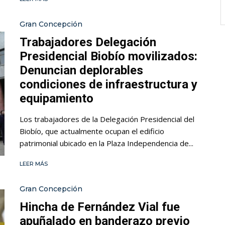
Gran Concepción
Trabajadores Delegación
Presidencial Biobío movilizados:
Denuncian deplorables
condiciones de infraestructura y
equipamiento
Los trabajadores de la Delegación Presidencial del
Biobío, que actualmente ocupan el edificio
patrimonial ubicado en la Plaza Independencia de...
LEER MÁS
Gran Concepción
Hincha de Fernández Vial fue
apuñalado en banderazo previo