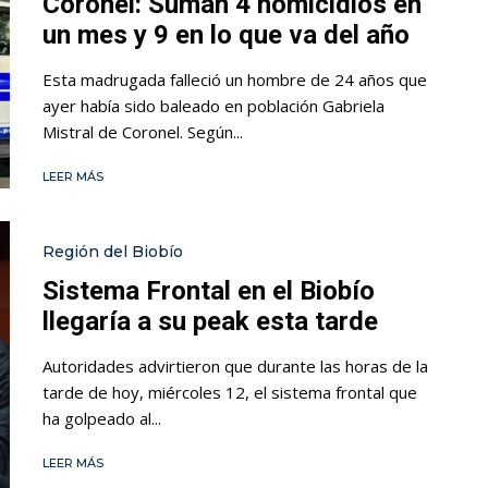
Coronel: Suman 4 homicidios en
un mes y 9 en lo que va del año
Esta madrugada falleció un hombre de 24 años que
ayer había sido baleado en población Gabriela
Mistral de Coronel. Según...
LEER MÁS
Región del Biobío
Sistema Frontal en el Biobío
llegaría a su peak esta tarde
Autoridades advirtieron que durante las horas de la
tarde de hoy, miércoles 12, el sistema frontal que
ha golpeado al...
LEER MÁS