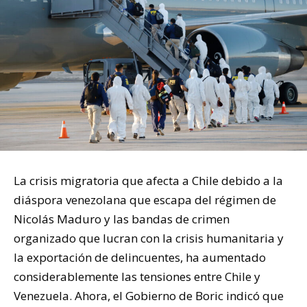
La crisis migratoria que afecta a Chile debido a la
diáspora venezolana que escapa del régimen de
Nicolás Maduro y las bandas de crimen
organizado que lucran con la crisis humanitaria y
la exportación de delincuentes, ha aumentado
considerablemente las tensiones entre Chile y
Venezuela. Ahora, el Gobierno de Boric indicó que