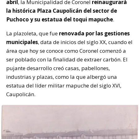
abril
, la Municipalidad de Coronel
reinaugurará
la histórica Plaza Caupolicán del sector de
Puchoco y su estatua del toqui mapuche
.
La plazoleta, que fue
renovada por las gestiones
municipales
, data de inicios del siglo XX, cuando el
área que hoy se conoce como Coronel comenzó a
ser poblado con la finalidad de extraer carbón. El
pujante desarrollo creó casas, pabellones,
industrias y plazas, como la que albergó una
estatua del líder militar mapuche del siglo XVI,
Caupolicán.