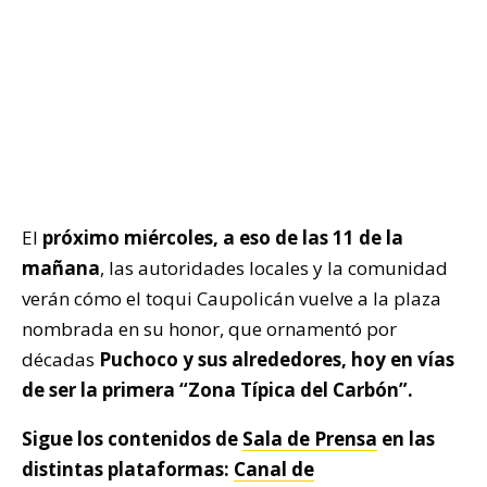
El
próximo miércoles, a eso de las 11 de la
mañana
, las autoridades locales y la comunidad
verán cómo el toqui Caupolicán vuelve a la plaza
nombrada en su honor, que ornamentó por
décadas
Puchoco y sus alrededores, hoy en vías
de ser la primera “Zona Típica del Carbón”.
Sigue los contenidos de
Sala de Prensa
en las
distintas plataformas:
Canal de