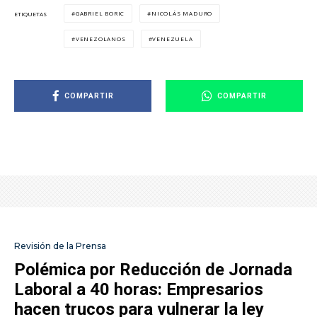
GABRIEL BORIC
NICOLÁS MADURO
ETIQUETAS
VENEZOLANOS
VENEZUELA
COMPARTIR
COMPARTIR
Revisión de la Prensa
Polémica por Reducción de Jornada
Laboral a 40 horas: Empresarios
hacen trucos para vulnerar la ley