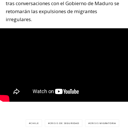
tras conversaciones con el Gobierno de Maduro se
retomarán las expulsiones de migrantes
irregulares.
CHILE
CRISIS DE SEGURIDAD
CRISIS MIGRATORIA