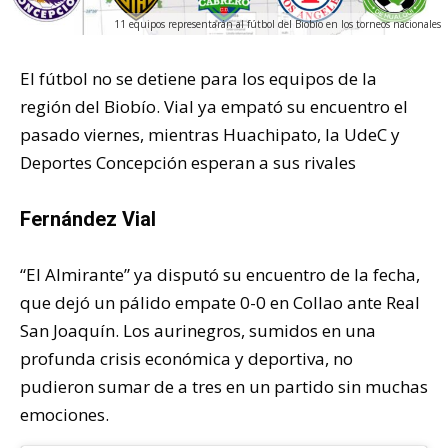
11 equipos representarán al fútbol del Biobío en los torneos nacionales
El fútbol no se detiene para los equipos de la
región del Biobío. Vial ya empató su encuentro el
pasado viernes, mientras Huachipato, la UdeC y
Deportes Concepción esperan a sus rivales
Fernández Vial
“El Almirante” ya disputó su encuentro de la fecha,
que dejó un pálido empate 0-0 en Collao ante Real
San Joaquín. Los aurinegros, sumidos en una
profunda crisis económica y deportiva, no
pudieron sumar de a tres en un partido sin muchas
emociones.