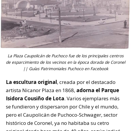
La Plaza Caupolicán de Puchoco fue de los principales centros
de esparcimiento de los vecinos en la época dorada de Coronel
|| Guías Patrimoniales Puchoco en Facebook
La escultura original
, creada por el destacado
artista Nicanor Plaza en 1868,
adorna el Parque
Isidora Cousiño de Lota
. Varios ejemplares más
se fundieron y dispersaron por Chile y el mundo,
pero el Caupolicán de Puchoco-Schwager, sector
histórico de Coronel, ya no habitaba su cetro