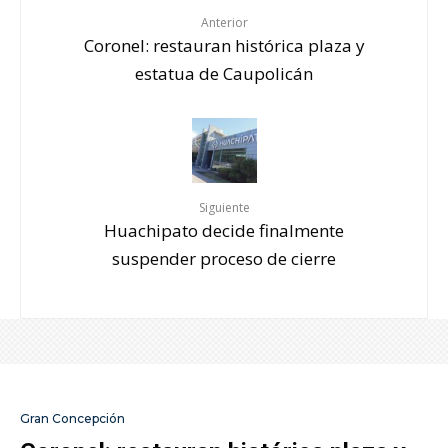
Anterior
Coronel: restauran histórica plaza y
estatua de Caupolicán
Siguiente
Huachipato decide finalmente
suspender proceso de cierre
Gran Concepción