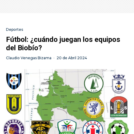
Deportes
Fútbol: ¿cuándo juegan los equipos
del Biobío?
Claudio Venegas Bizama
·
20 de Abril 2024