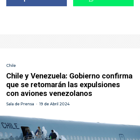
Chile
Chile y Venezuela: Gobierno confirma
que se retomarán las expulsiones
con aviones venezolanos
Sala de Prensa
·
19 de Abril 2024