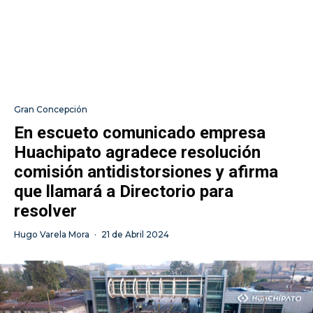
Gran Concepción
En escueto comunicado empresa
Huachipato agradece resolución
comisión antidistorsiones y afirma
que llamará a Directorio para
resolver
Hugo Varela Mora
·
21 de Abril 2024