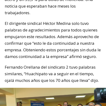
noticia que esperaban hace meses los
trabajadores.
El dirigente sindical Héctor Medina solo tuvo
palabras de agradecimientos para todos quienes
empujaron este resultados. Además aprovecho de
confirmar que “esto le da continuidad a nuestra
empresa. Obteniendo estos porcentajes sin duda le
damos continuidad a la empresa” afirmó seguro.
Fernando Orellana del sindicato 2 tuvo palabras
similares, “Huachipato va a seguir en el tiempo,
ojalá muchos años que los 70 años que lleva” dijo.