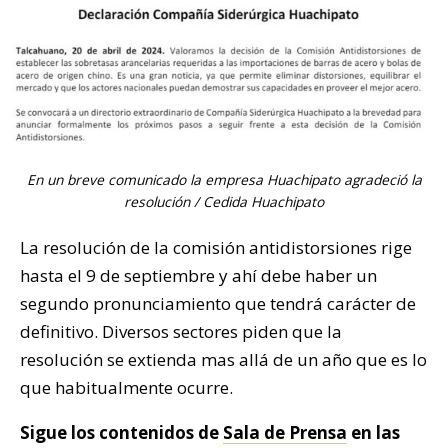
En un breve comunicado la empresa Huachipato agradeció la
resolución / Cedida Huachipato
La resolución de la comisión antidistorsiones rige
hasta el 9 de septiembre y ahí debe haber un
segundo pronunciamiento que tendrá carácter de
definitivo. Diversos sectores piden que la
resolución se extienda mas allá de un año que es lo
que habitualmente ocurre.
Sigue los contenidos de
Sala de Prensa
en las