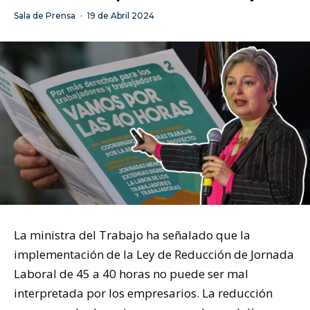
Sala de Prensa
·
19 de Abril 2024
La ministra del Trabajo ha señalado que la
implementación de la Ley de Reducción de Jornada
Laboral de 45 a 40 horas no puede ser mal
interpretada por los empresarios. La reducción