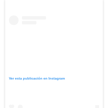
Ver esta publicación en Instagram