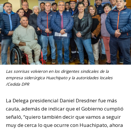
Las sonrisas volvieron en los dirigentes sindicales de la
empresa siderúrgica Huachipato y la autoridades locales
/Cedida DPR
La Delega presidencial Daniel Dresdner fue más
cauta, además de indicar que el Gobierno cumplió
señaló, “quiero también decir que vamos a seguir
muy de cerca lo que ocurre con Huachipato, ahora