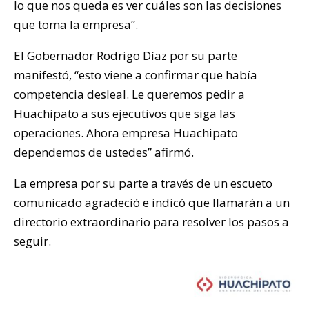
lo que nos queda es ver cuáles son las decisiones
que toma la empresa”.
El Gobernador Rodrigo Díaz por su parte
manifestó, “esto viene a confirmar que había
competencia desleal. Le queremos pedir a
Huachipato a sus ejecutivos que siga las
operaciones. Ahora empresa Huachipato
dependemos de ustedes” afirmó.
La empresa por su parte a través de un escueto
comunicado agradeció e indicó que llamarán a un
directorio extraordinario para resolver los pasos a
seguir.