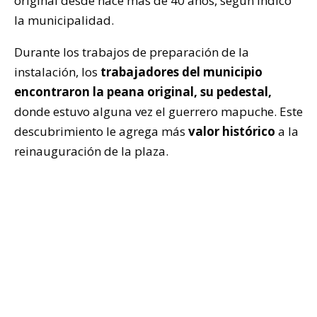
original desde hace más de 40 años, según indicó
la municipalidad.
Durante los trabajos de preparación de la
instalación, los
trabajadores del municipio
encontraron la peana original, su pedestal,
donde estuvo alguna vez el guerrero mapuche. Este
descubrimiento le agrega más
valor histórico
a la
reinauguración de la plaza.