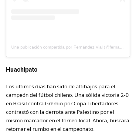
Una publicación compartida por Fernández Vial (@fernandezvial)
Huachipato
Los últimos días han sido de altibajos para el
campeón del fútbol chileno. Una sólida victoria 2-0
en Brasil contra Grêmio por Copa Libertadores
contrastó con la derrota ante Palestino por el
mismo marcador en el torneo local. Ahora, buscará
retomar el rumbo en el campeonato.