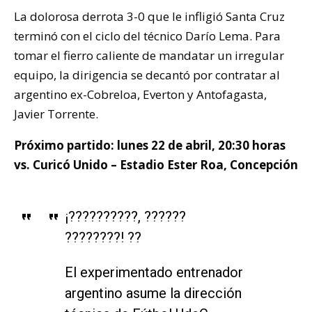
La dolorosa derrota 3-0 que le infligió Santa Cruz
terminó con el ciclo del técnico Darío Lema. Para
tomar el fierro caliente de mandatar un irregular
equipo, la dirigencia se decantó por contratar al
argentino ex-Cobreloa, Everton y Antofagasta,
Javier Torrente.
Próximo partido: lunes 22 de abril, 20:30 horas
vs. Curicó Unido – Estadio Ester Roa, Concepción
¡??????????, ??????
????????! ??
El experimentado entrenador
argentino asume la dirección