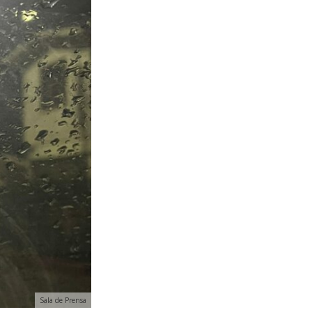
Sala de Prensa