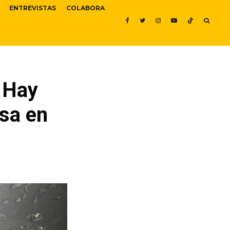
ENTREVISTAS
COLABORA
 Hay
sa en