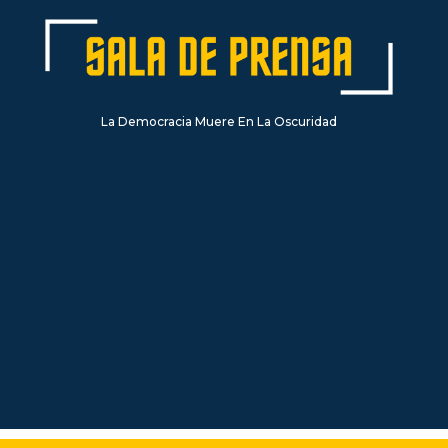
La Democracia Muere En La Oscuridad