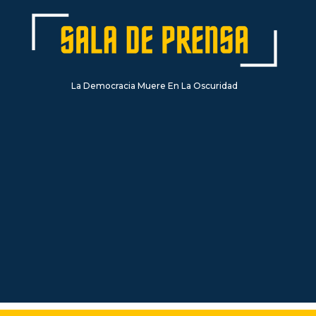
La Democracia Muere En La Oscuridad