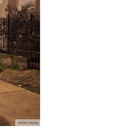
Cedida Fiscalía