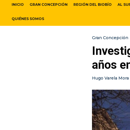
INICIO
GRAN CONCEPCIÓN
REGIÓN DEL BIOBÍO
AL SU
QUIÉNES SOMOS
Gran Concepción
Investi
años en
Hugo Varela Mora