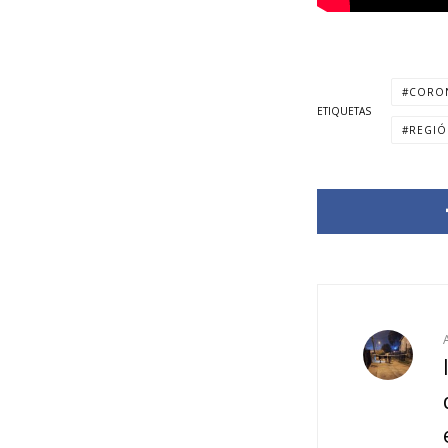
CORO
ETIQUETAS
REGIÓ