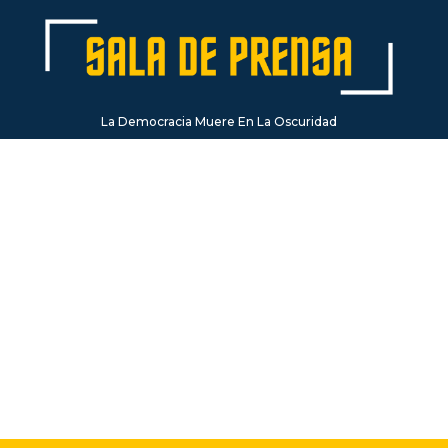
La Democracia Muere En La Oscuridad