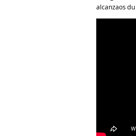
alcanzaos du