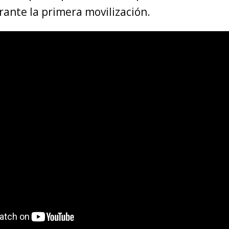
rante la primera movilización.