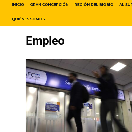
INICIO
GRAN CONCEPCIÓN
REGIÓN DEL BIOBÍO
AL SU
QUIÉNES SOMOS
Empleo