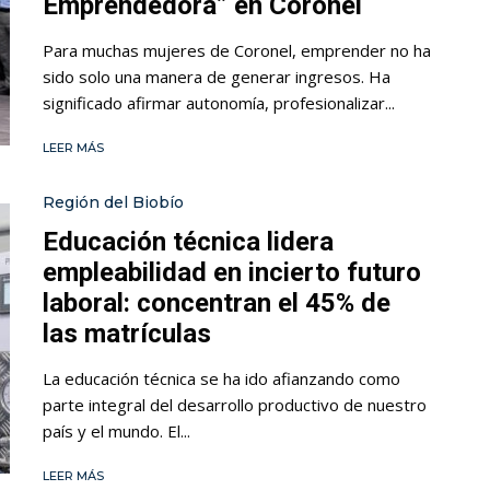
Emprendedora” en Coronel
Para muchas mujeres de Coronel, emprender no ha
sido solo una manera de generar ingresos. Ha
significado afirmar autonomía, profesionalizar...
LEER MÁS
Región del Biobío
Educación técnica lidera
empleabilidad en incierto futuro
laboral: concentran el 45% de
las matrículas
La educación técnica se ha ido afianzando como
parte integral del desarrollo productivo de nuestro
país y el mundo. El...
LEER MÁS