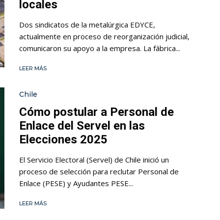
locales
Dos sindicatos de la metalúrgica EDYCE,
actualmente en proceso de reorganización judicial,
comunicaron su apoyo a la empresa. La fábrica...
LEER MÁS
Chile
Cómo postular a Personal de
Enlace del Servel en las
Elecciones 2025
El Servicio Electoral (Servel) de Chile inició un
proceso de selección para reclutar Personal de
Enlace (PESE) y Ayudantes PESE...
LEER MÁS