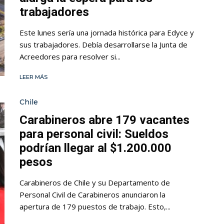
trabajadores
Este lunes sería una jornada histórica para Edyce y
sus trabajadores. Debía desarrollarse la Junta de
Acreedores para resolver si...
LEER MÁS
Chile
Carabineros abre 179 vacantes
para personal civil: Sueldos
podrían llegar al $1.200.000
pesos
Carabineros de Chile y su Departamento de
Personal Civil de Carabineros anunciaron la
apertura de 179 puestos de trabajo. Esto,...