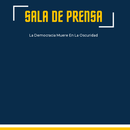
La Democracia Muere En La Oscuridad