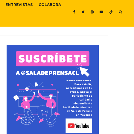
ENTREVISTAS
COLABORA