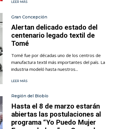
LEER MÁS
Gran Concepción
Alertan delicado estado del
centenario legado textil de
Tomé
Tomé fue por décadas uno de los centros de
manufactura textil más importantes del país. La
industria modeló hasta nuestros...
LEER MÁS
Región del Biobío
Hasta el 8 de marzo estarán
abiertas las postulaciones al
programa “Yo Puedo Mujer