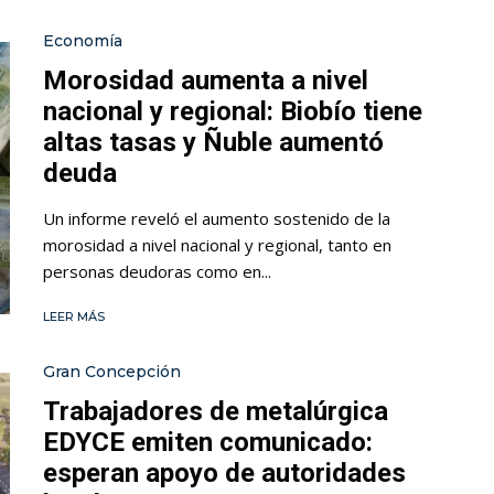
Economía
Morosidad aumenta a nivel
nacional y regional: Biobío tiene
altas tasas y Ñuble aumentó
deuda
Un informe reveló el aumento sostenido de la
morosidad a nivel nacional y regional, tanto en
personas deudoras como en...
LEER MÁS
Gran Concepción
Trabajadores de metalúrgica
EDYCE emiten comunicado:
esperan apoyo de autoridades