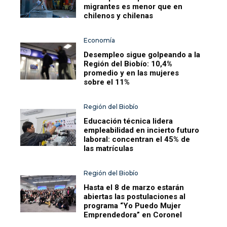
migrantes es menor que en
chilenos y chilenas
Economía
Desempleo sigue golpeando a la
Región del Biobío: 10,4%
promedio y en las mujeres
sobre el 11%
Región del Biobío
Educación técnica lidera
empleabilidad en incierto futuro
laboral: concentran el 45% de
las matrículas
Región del Biobío
Hasta el 8 de marzo estarán
abiertas las postulaciones al
programa “Yo Puedo Mujer
Emprendedora” en Coronel