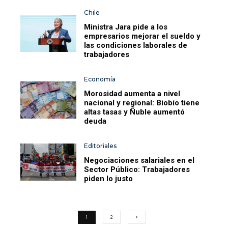
Chile
Ministra Jara pide a los
empresarios mejorar el sueldo y
las condiciones laborales de
trabajadores
Economía
Morosidad aumenta a nivel
nacional y regional: Biobío tiene
altas tasas y Ñuble aumentó
deuda
Editoriales
Negociaciones salariales en el
Sector Público: Trabajadores
piden lo justo
1
2