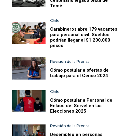
centenario legado textil de
Tomé
Chile
Carabineros abre 179 vacantes
para personal civil: Sueldos
podrían llegar al $1.200.000
pesos
Revisión de la Prensa
Cómo postular a ofertas de
trabajo para el Censo 2024
Chile
Cómo postular a Personal de
Enlace del Servel en las
Elecciones 2025
Revisión de la Prensa
Desempleo en personas