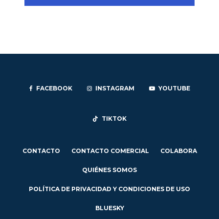
FACEBOOK
INSTAGRAM
YOUTUBE
TIKTOK
CONTACTO
CONTACTO COMERCIAL
COLABORA
QUIÉNES SOMOS
POLÍTICA DE PRIVACIDAD Y CONDICIONES DE USO
BLUESKY