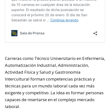
Carreras como Técnico Universitario en Enfermería,
Automatización Industrial, Administración,
Actividad Física y Salud y Gastronomía
Intercultural forman competencias prácticas y
técnicas para un mundo laboral cada vez más
exigente y competitivo. La idea es formar personas
capaces de insertarse en el complejo mercado
laboral.