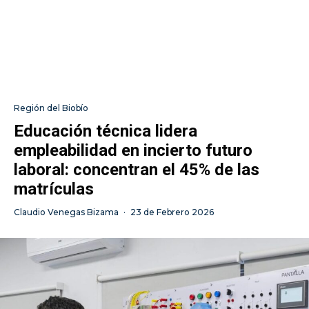
Región del Biobío
Educación técnica lidera
empleabilidad en incierto futuro
laboral: concentran el 45% de las
matrículas
Claudio Venegas Bizama
·
23 de Febrero 2026