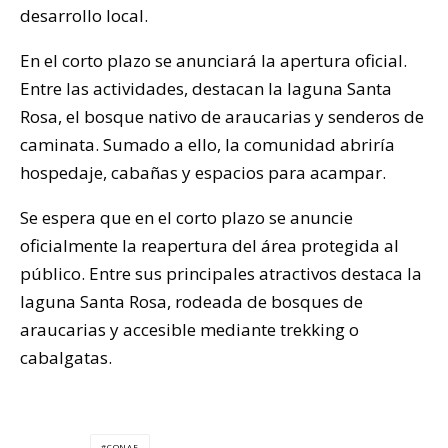
desarrollo local.
En el corto plazo se anunciará la apertura oficial.
Entre las actividades, destacan la laguna Santa
Rosa, el bosque nativo de araucarias y senderos de
caminata. Sumado a ello, la comunidad abriría
hospedaje, cabañas y espacios para acampar.
Se espera que en el corto plazo se anuncie
oficialmente la reapertura del área protegida al
público. Entre sus principales atractivos destaca la
laguna Santa Rosa, rodeada de bosques de
araucarias y accesible mediante trekking o
cabalgatas.
CONAF