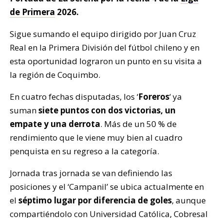
de Primera
2026.
Sigue sumando el equipo dirigido por Juan Cruz
Real en la Primera División del fútbol chileno y en
esta oportunidad lograron un punto en su visita a
la región de Coquimbo.
En cuatro fechas disputadas, los ‘
Foreros
‘ ya
suman
siete puntos con dos victorias, un
empate y una derrota
. Más de un 50 % de
rendimiento que le viene muy bien al cuadro
penquista en su regreso a la categoría.
Jornada tras jornada se van definiendo las
posiciones y el ‘Campanil’ se ubica actualmente en
el
séptimo lugar por diferencia de goles
, aunque
compartiéndolo con Universidad Católica, Cobresal