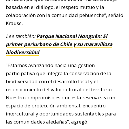
basada en el diálogo, el respeto mutuo y la
colaboración con la comunidad pehuenche”, señaló
Krause.
Lee también:
Parque Nacional Nonguén: El
primer periurbano de Chile y su maravillosa
biodiversidad
“Estamos avanzando hacia una gestión
participativa que integra la conservación de la
biodiversidad con el desarrollo local y el
reconocimiento del valor cultural del territorio.
Nuestro compromiso es que esta reserva sea un
espacio de protección ambiental, encuentro
intercultural y oportunidades sustentables para
las comunidades aledañas”, agregó.