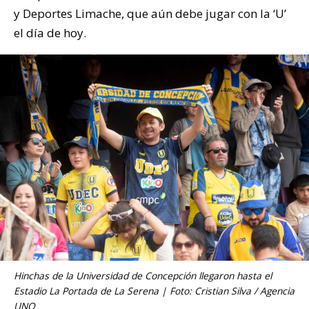
y Deportes Limache, que aún debe jugar con la ‘U’
el día de hoy.
Hinchas de la Universidad de Concepción llegaron hasta el
Estadio La Portada de La Serena | Foto: Cristian Silva / Agencia
UNO