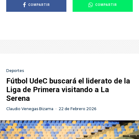
COMPARTIR
COMPARTIR
Deportes
Fútbol UdeC buscará el liderato de la
Liga de Primera visitando a La
Serena
Claudio Venegas Bizama
·
22 de Febrero 2026