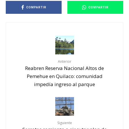
COMPARTIR
COMPARTIR
Anterior
Reabren Reserva Nacional Altos de
Pemehue en Quilaco: comunidad
impedía ingreso al parque
Siguiente