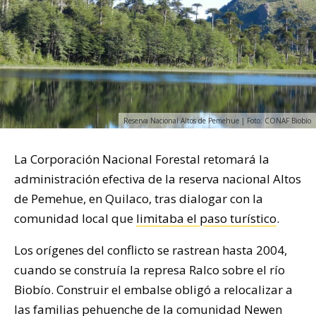
Reserva Nacional Altos de Pemehue | Foto: CONAF Biobío
La Corporación Nacional Forestal retomará la
administración efectiva de la reserva nacional Altos
de Pemehue, en Quilaco, tras dialogar con la
comunidad local que
limitaba el paso turístico
.
Los orígenes del conflicto se rastrean hasta 2004,
cuando se construía la represa Ralco sobre el río
Biobío. Construir el embalse obligó a relocalizar a
las familias pehuenche de la comunidad Newen