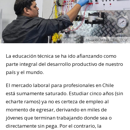
Educación técnica | Foto: UCSC
La educación técnica se ha ido afianzando como
parte integral del desarrollo productivo de nuestro
país y el mundo.
El mercado laboral para profesionales en Chile
está sumamente saturado. Estudiar cinco años (sin
echarte ramos) ya no es certeza de empleo al
momento de egresar, derivando en miles de
jóvenes que terminan trabajando donde sea o
directamente sin pega. Por el contrario, la