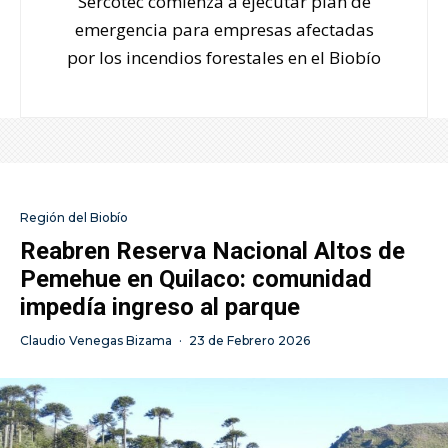
Sercotec comienza a ejecutar plan de
emergencia para empresas afectadas
por los incendios forestales en el Biobío
Región del Biobío
Reabren Reserva Nacional Altos de
Pemehue en Quilaco: comunidad
impedía ingreso al parque
Claudio Venegas Bizama
·
23 de Febrero 2026