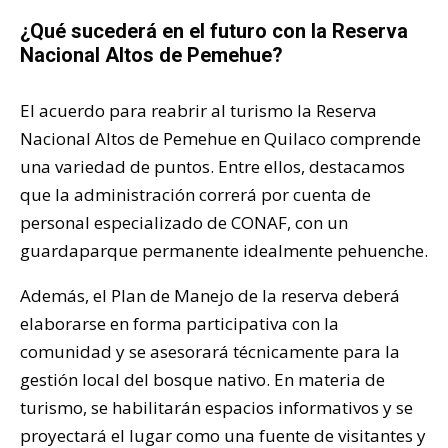
¿Qué sucederá en el futuro con la Reserva
Nacional Altos de Pemehue?
El acuerdo para reabrir al turismo la Reserva
Nacional Altos de Pemehue en Quilaco comprende
una variedad de puntos. Entre ellos, destacamos
que la administración correrá por cuenta de
personal especializado de CONAF, con un
guardaparque permanente idealmente pehuenche.
Además, el Plan de Manejo de la reserva deberá
elaborarse en forma participativa con la
comunidad y se asesorará técnicamente para la
gestión local del bosque nativo. En materia de
turismo, se habilitarán espacios informativos y se
proyectará el lugar como una fuente de visitantes y