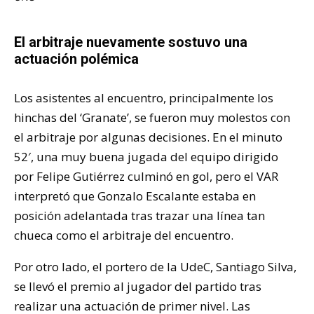
El arbitraje nuevamente sostuvo una
actuación polémica
Los asistentes al encuentro, principalmente los
hinchas del ‘Granate’, se fueron muy molestos con
el arbitraje por algunas decisiones. En el minuto
52′, una muy buena jugada del equipo dirigido
por Felipe Gutiérrez culminó en gol, pero el VAR
interpretó que Gonzalo Escalante estaba en
posición adelantada tras trazar una línea tan
chueca como el arbitraje del encuentro.
Por otro lado, el portero de la UdeC, Santiago Silva,
se llevó el premio al jugador del partido tras
realizar una actuación de primer nivel. Las