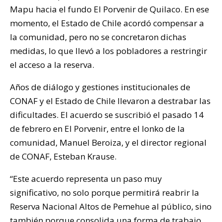
Mapu hacia el fundo El Porvenir de Quilaco. En ese
momento, el Estado de Chile acordó compensar a
la comunidad, pero no se concretaron dichas
medidas, lo que llevó a los pobladores a restringir
el acceso a la reserva.
Años de diálogo y gestiones institucionales de
CONAF y el Estado de Chile llevaron a destrabar las
dificultades. El acuerdo se suscribió el pasado 14
de febrero en El Porvenir, entre el lonko de la
comunidad, Manuel Beroiza, y el director regional
de CONAF, Esteban Krause.
“Este acuerdo representa un paso muy
significativo, no solo porque permitirá reabrir la
Reserva Nacional Altos de Pemehue al público, sino
también porque consolida una forma de trabajo