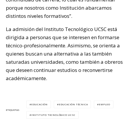
porque nosotros como Institución abarcamos
distintos niveles formativos”.
La admisión del Instituto Tecnológico UCSC está
dirigida a personas que se interesen en formarse
técnico-profesionalmente. Asimismo, se orienta a
quienes buscan una alternativa a las también
saturadas universidades, como también a obreros
que deseen continuar estudios o reconvertirse
académicamente.
EDUCACIÓN
EDUCACIÓN TÉCNICA
EMPLEO
ETIQUETAS
INSTITUTO TECNOLÓGICO UCSC