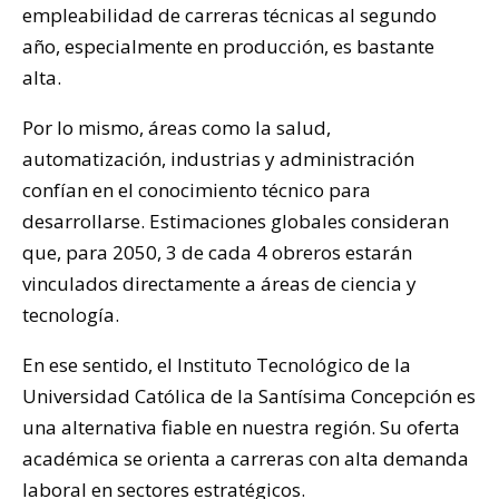
empleabilidad de carreras técnicas al segundo
año, especialmente en producción, es bastante
alta.
Por lo mismo, áreas como la salud,
automatización, industrias y administración
confían en el conocimiento técnico para
desarrollarse. Estimaciones globales consideran
que, para 2050, 3 de cada 4 obreros estarán
vinculados directamente a áreas de ciencia y
tecnología.
En ese sentido, el Instituto Tecnológico de la
Universidad Católica de la Santísima Concepción es
una alternativa fiable en nuestra región. Su oferta
académica se orienta a carreras con alta demanda
laboral en sectores estratégicos.