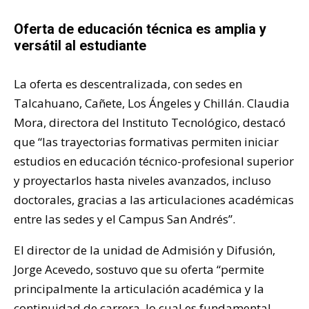
Oferta de educación técnica es amplia y
versátil al estudiante
La oferta es descentralizada, con sedes en
Talcahuano, Cañete, Los Ángeles y Chillán. Claudia
Mora, directora del Instituto Tecnológico, destacó
que “las trayectorias formativas permiten iniciar
estudios en educación técnico-profesional superior
y proyectarlos hasta niveles avanzados, incluso
doctorales, gracias a las articulaciones académicas
entre las sedes y el Campus San Andrés”.
El director de la unidad de Admisión y Difusión,
Jorge Acevedo, sostuvo que su oferta “permite
principalmente la articulación académica y la
continuidad de carrera, lo cual es fundamental