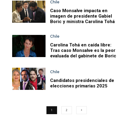
Chile
Caso Monsalve impacta en
imagen de presidente Gabiel
Boric y ministra Carolina Tohá
Chile
Carolina Tohá en caída libre:
Tras caso Monsalve es la peor
evaluada del gabinete de Boric
Chile
Candidatos presidenciales de
elecciones primarias 2025
1
2