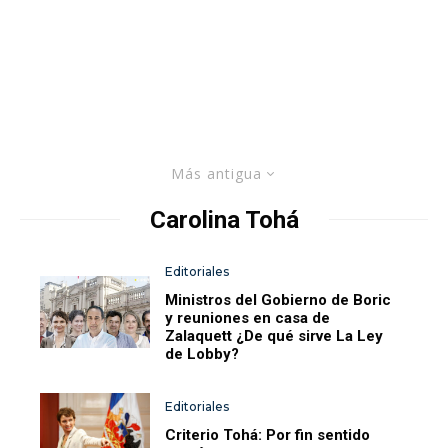
Más antigua
Carolina Tohá
Editoriales
Ministros del Gobierno de Boric
y reuniones en casa de
Zalaquett ¿De qué sirve La Ley
de Lobby?
Editoriales
Criterio Tohá: Por fin sentido