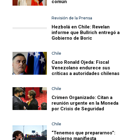
común
Revisión de la Prensa
Hezbolá en Chile: Revelan
informe que Bullrich entregó a
Gobierno de Boric
Chile
Caso Ronald Ojeda: Fiscal
Venezolano endurece sus
críticas a autoridades chilenas
Chile
Crimen Organizado: Citan a
reunión urgente en la Moneda
por Crisis de Seguridad
Chile
“Tenemos que prepararnos”:
Gobierno manifiesta