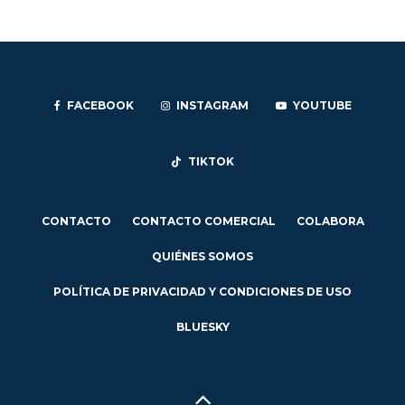
FACEBOOK
INSTAGRAM
YOUTUBE
TIKTOK
CONTACTO
CONTACTO COMERCIAL
COLABORA
QUIÉNES SOMOS
POLÍTICA DE PRIVACIDAD Y CONDICIONES DE USO
BLUESKY