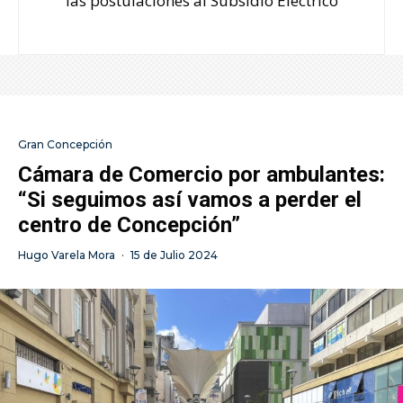
las postulaciones al Subsidio Eléctrico
Gran Concepción
Cámara de Comercio por ambulantes:
“Si seguimos así vamos a perder el
centro de Concepción”
Hugo Varela Mora
·
15 de Julio 2024