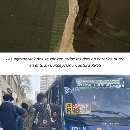
Las aglomeraciones se repiten todos los días en horarios punta
en el Gran Concepción / Captura RRSS