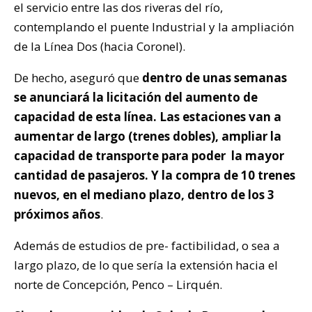
el servicio entre las dos riveras del río,
contemplando el puente Industrial y la ampliación
de la Línea Dos (hacia Coronel).
De hecho, aseguró que
dentro de unas semanas
se anunciará la licitación del aumento de
capacidad de esta línea. Las estaciones van a
aumentar de largo (trenes dobles), ampliar la
capacidad de transporte para poder la mayor
cantidad de pasajeros. Y la compra de 10 trenes
nuevos, en el mediano plazo, dentro de los 3
próximos años
.
Además de estudios de pre- factibilidad, o sea a
largo plazo, de lo que sería la extensión hacia el
norte de Concepción, Penco – Lirquén.