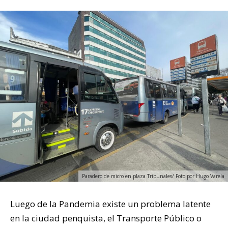
Paradero de micro en plaza Tribunales/ Foto por Hugo Varela
Luego de la Pandemia existe un problema latente
en la ciudad penquista, el Transporte Público o