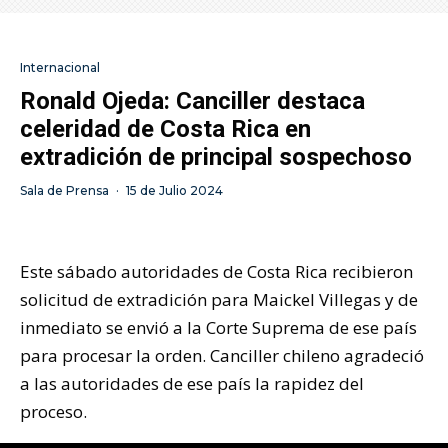
Internacional
Ronald Ojeda: Canciller destaca
celeridad de Costa Rica en
extradición de principal sospechoso
Sala de Prensa
·
15 de Julio 2024
Este sábado autoridades de Costa Rica recibieron
solicitud de extradición para Maickel Villegas y de
inmediato se envió a la Corte Suprema de ese país
para procesar la orden. Canciller chileno agradeció
a las autoridades de ese país la rapidez del
proceso.