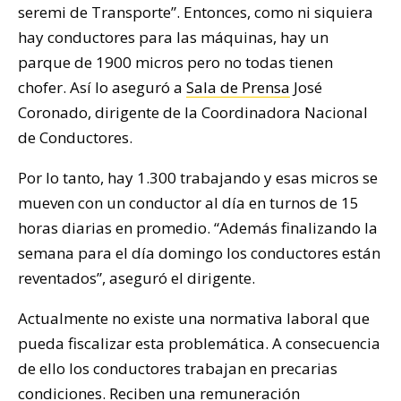
seremi de Transporte”. Entonces, como ni siquiera
hay conductores para las máquinas, hay un
parque de 1900 micros pero no todas tienen
chofer. Así lo aseguró a
Sala de Prensa
José
Coronado, dirigente de la Coordinadora Nacional
de Conductores.
Por lo tanto, hay 1.300 trabajando y esas micros se
mueven con un conductor al día en turnos de 15
horas diarias en promedio. “Además finalizando la
semana para el día domingo los conductores están
reventados”, aseguró el dirigente.
Actualmente no existe una normativa laboral que
pueda fiscalizar esta problemática. A consecuencia
de ello los conductores trabajan en precarias
condiciones. Reciben una remuneración