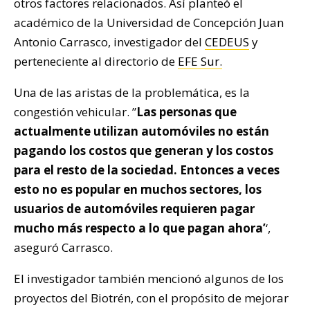
otros factores relacionados. Así planteó el
académico de la Universidad de Concepción Juan
Antonio Carrasco, investigador del
CEDEUS
y
perteneciente al directorio de
EFE Sur.
Una de las aristas de la problemática, es la
congestión vehicular. ”
Las personas que
actualmente utilizan automóviles no están
pagando los costos que generan y los costos
para el resto de la sociedad. Entonces a veces
esto no es popular en muchos sectores, los
usuarios de automóviles requieren pagar
mucho más respecto a lo que pagan ahora’
‘,
aseguró Carrasco.
El investigador también mencionó algunos de los
proyectos del Biotrén, con el propósito de mejorar