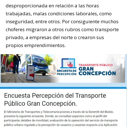
desproporcionada en relación a las horas
trabajadas, malas condiciones laborales, como
inseguridad, entre otros. Por consiguiente muchos
choferes migraron a otros rubros como transporte
privado, a empresas del norte o crearon sus
propios emprendimientos.