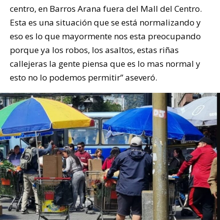
centro, en Barros Arana fuera del Mall del Centro.
Esta es una situación que se está normalizando y
eso es lo que mayormente nos esta preocupando
porque ya los robos, los asaltos, estas riñas
callejeras la gente piensa que es lo mas normal y
esto no lo podemos permitir” aseveró.