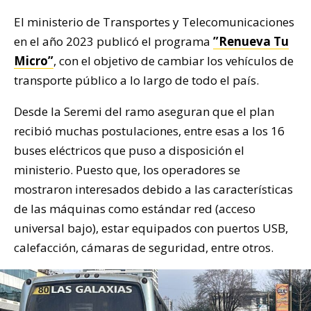
El ministerio de Transportes y Telecomunicaciones
en el año 2023 publicó el programa
”Renueva Tu
Micro”
, con el objetivo de cambiar los vehículos de
transporte público a lo largo de todo el país.
Desde la Seremi del ramo aseguran que el plan
recibió muchas postulaciones, entre esas a los 16
buses eléctricos que puso a disposición el
ministerio. Puesto que, los operadores se
mostraron interesados debido a las características
de las máquinas como estándar red (acceso
universal bajo), estar equipados con puertos USB,
calefacción, cámaras de seguridad, entre otros.