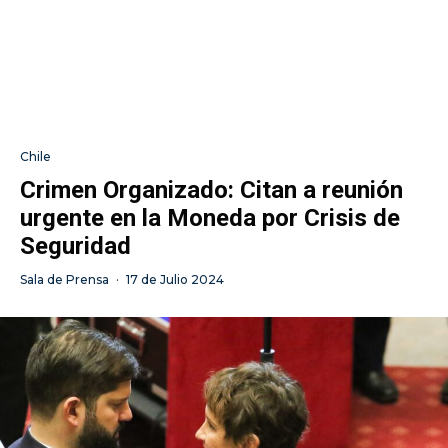
Chile
Crimen Organizado: Citan a reunión
urgente en la Moneda por Crisis de
Seguridad
Sala de Prensa
·
17 de Julio 2024