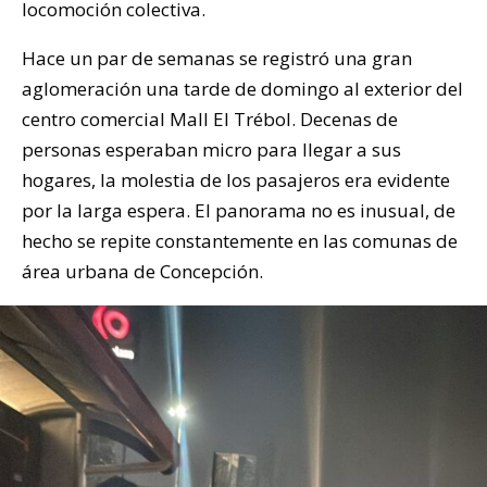
locomoción colectiva.
Hace un par de semanas se registró una gran
aglomeración una tarde de domingo al exterior del
centro comercial Mall El Trébol. Decenas de
personas esperaban micro para llegar a sus
hogares, la molestia de los pasajeros era evidente
por la larga espera. El panorama no es inusual, de
hecho se repite constantemente en las comunas de
área urbana de Concepción.