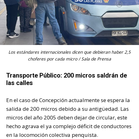
Los estándares internacionales dicen que debieran haber 2,5
choferes por cada micro / Sala de Prensa
Transporte Público: 200 micros saldrán de
las calles
En el caso de Concepción actualmente se espera la
salida de 200 micros debido a su antigüedad. Las
micros del año 2005 deben dejar de circular, este
hecho agrava el ya complejo déficit de conductores
en la locomoción colectiva penquista.