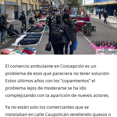
Sala de Prensa
El comercio ambulante en Concepción es un
problema de esos que pareciera no tener solución.
Estos últimos años con los “copamientos” el
problema lejos de moderarse se ha ido
complejizando con la aparición de nuevos actores.
Ya no están solo los comerciantes que se
instalaban en calle Caupolicán vendiendo quesos o