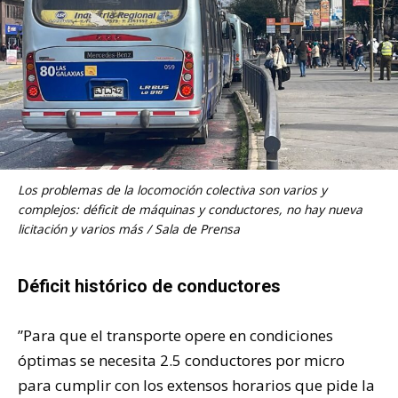
Los problemas de la locomoción colectiva son varios y
complejos: déficit de máquinas y conductores, no hay nueva
licitación y varios más / Sala de Prensa
Déficit histórico de conductores
”Para que el transporte opere en condiciones
óptimas se necesita 2.5 conductores por micro
para cumplir con los extensos horarios que pide la