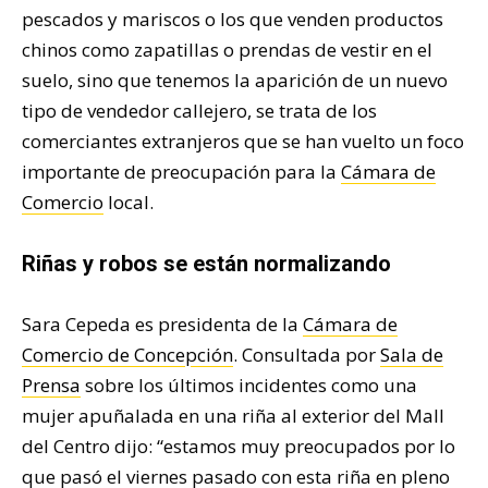
pescados y mariscos o los que venden productos
chinos como zapatillas o prendas de vestir en el
suelo, sino que tenemos la aparición de un nuevo
tipo de vendedor callejero, se trata de los
comerciantes extranjeros que se han vuelto un foco
importante de preocupación para la
Cámara de
Comercio
local.
Riñas y robos se están normalizando
Sara Cepeda es presidenta de la
Cámara de
Comercio de Concepción
. Consultada por
Sala de
Prensa
sobre los últimos incidentes como una
mujer apuñalada en una riña al exterior del Mall
del Centro dijo: “estamos muy preocupados por lo
que pasó el viernes pasado con esta riña en pleno