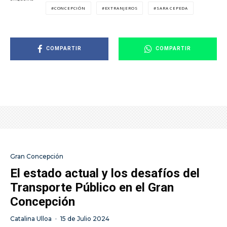
CONCEPCIÓN
EXTRANJEROS
SARA CEPEDA
COMPARTIR
COMPARTIR
Gran Concepción
El estado actual y los desafíos del
Transporte Público en el Gran
Concepción
Catalina Ulloa
·
15 de Julio 2024