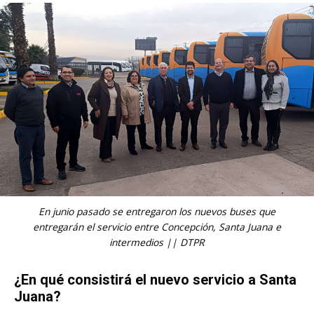
En junio pasado se entregaron los nuevos buses que
entregarán el servicio entre Concepción, Santa Juana e
intermedios || DTPR
¿En qué consistirá el nuevo servicio a Santa
Juana?