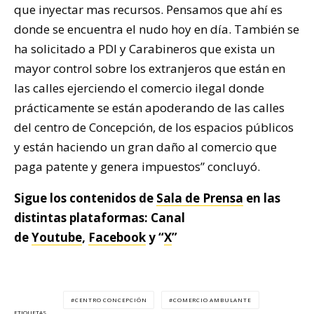
que inyectar mas recursos. Pensamos que ahí es
donde se encuentra el nudo hoy en día. También se
ha solicitado a PDI y Carabineros que exista un
mayor control sobre los extranjeros que están en
las calles ejerciendo el comercio ilegal donde
prácticamente se están apoderando de las calles
del centro de Concepción, de los espacios públicos
y están haciendo un gran daño al comercio que
paga patente y genera impuestos” concluyó.
Sigue los contenidos de
Sala de Prensa
en las
distintas plataformas: Canal
de
Youtube
,
Facebook
y “
X
”
CENTRO CONCEPCIÓN
COMERCIO AMBULANTE
ETIQUETAS