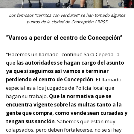
Los famosos “carritos con verduras” se han tomado algunos
puntos de la ciudad de Concepción / RRSS
“Vamos a perder el centro de Concepción”
“Hacemos un llamado -continuó Sara Cepeda- a
que
las autoridades se hagan cargo del asunto
ya que si seguimos así vamos a terminar
perdiendo el centro de Concepción
. El llamado
especial es a los Juzgados de Policía local que
hagan su trabajo.
Que la normativa que se
encuentra vigente sobre las multas tanto a la
gente que compra, como vende sean cursadas y
tengan sus sanción
. Sabemos que están muy
colapsados, pero deben fortalecerse, no se si hay