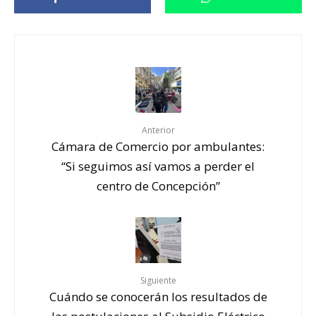
Anterior
Cámara de Comercio por ambulantes:
“Si seguimos así vamos a perder el
centro de Concepción”
Siguiente
Cuándo se conocerán los resultados de