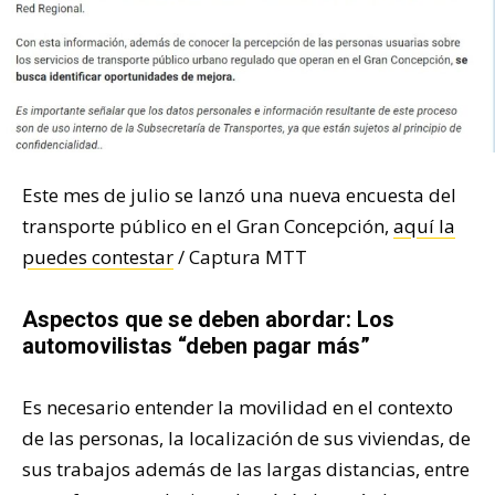
Este mes de julio se lanzó una nueva encuesta del
transporte público en el Gran Concepción,
aquí la
puedes contestar
/ Captura MTT
Aspectos que se deben abordar: Los
automovilistas “deben pagar más”
Es necesario entender la movilidad en el contexto
de las personas, la localización de sus viviendas, de
sus trabajos además de las largas distancias, entre