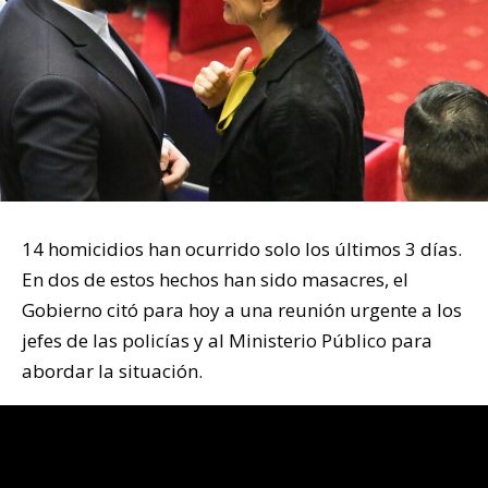
14 homicidios han ocurrido solo los últimos 3 días.
En dos de estos hechos han sido masacres, el
Gobierno citó para hoy a una reunión urgente a los
jefes de las policías y al Ministerio Público para
abordar la situación.