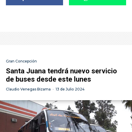
Gran Concepción
Santa Juana tendrá nuevo servicio
de buses desde este lunes
Claudio Venegas Bizama
·
13 de Julio 2024