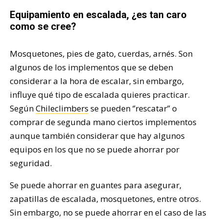
Equipamiento en escalada, ¿es tan caro
como se cree?
Mosquetones, pies de gato, cuerdas, arnés. Son
algunos de los implementos que se deben
considerar a la hora de escalar, sin embargo,
influye qué tipo de escalada quieres practicar.
Según
Chileclimbers
se pueden ‘’rescatar’’ o
comprar de segunda mano ciertos implementos
aunque también considerar que hay algunos
equipos en los que no se puede ahorrar por
seguridad.
Se puede ahorrar en guantes para asegurar,
zapatillas de escalada, mosquetones, entre otros.
Sin embargo, no se puede ahorrar en el caso de las