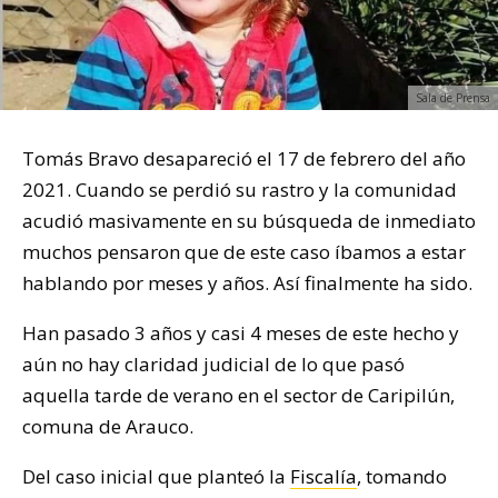
Sala de Prensa
Tomás Bravo desapareció el 17 de febrero del año
2021. Cuando se perdió su rastro y la comunidad
acudió masivamente en su búsqueda de inmediato
muchos pensaron que de este caso íbamos a estar
hablando por meses y años. Así finalmente ha sido.
Han pasado 3 años y casi 4 meses de este hecho y
aún no hay claridad judicial de lo que pasó
aquella tarde de verano en el sector de Caripilún,
comuna de Arauco.
Del caso inicial que planteó la
Fiscalía
, tomando