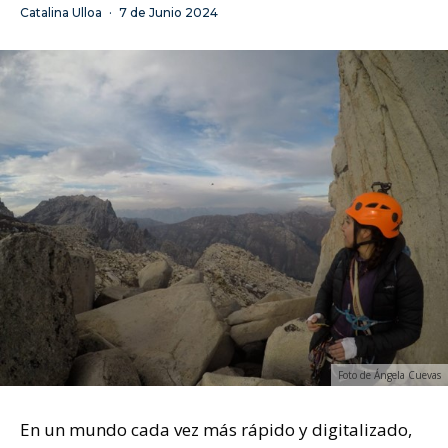
Catalina Ulloa
·
7 de Junio 2024
Foto de Ángela Cuevas
En un mundo cada vez más rápido y digitalizado,