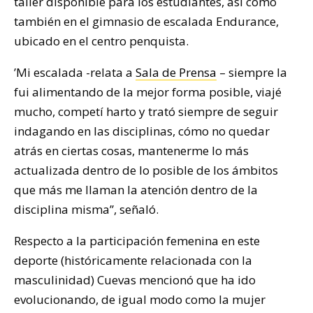
taller disponible para los estudiantes, así como
también en el gimnasio de escalada Endurance,
ubicado en el centro penquista.
’Mi escalada -relata a
Sala de Prensa
– siempre la
fui alimentando de la mejor forma posible, viajé
mucho, competí harto y trató siempre de seguir
indagando en las disciplinas, cómo no quedar
atrás en ciertas cosas, mantenerme lo más
actualizada dentro de lo posible de los ámbitos
que más me llaman la atención dentro de la
disciplina misma’’, señaló.
Respecto a la participación femenina en este
deporte (históricamente relacionada con la
masculinidad) Cuevas mencionó que ha ido
evolucionando, de igual modo como la mujer