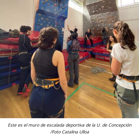
Este es el muro de escalada deportiva de la U. de Concepción
/Foto Catalina Ulloa