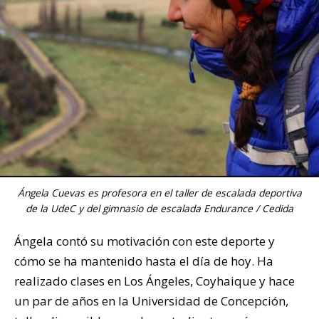
Ángela Cuevas es profesora en el taller de escalada deportiva
de la UdeC y del gimnasio de escalada Endurance / Cedida
Ángela contó su motivación con este deporte y
cómo se ha mantenido hasta el día de hoy. Ha
realizado clases en Los Ángeles, Coyhaique y hace
un par de años en la Universidad de Concepción,