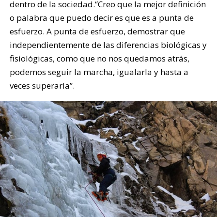
dentro de la sociedad.‘’Creo que la mejor definición
o palabra que puedo decir es que es a punta de
esfuerzo. A punta de esfuerzo, demostrar que
independientemente de las diferencias biológicas y
fisiológicas, como que no nos quedamos atrás,
podemos seguir la marcha, igualarla y hasta a
veces superarla’’.