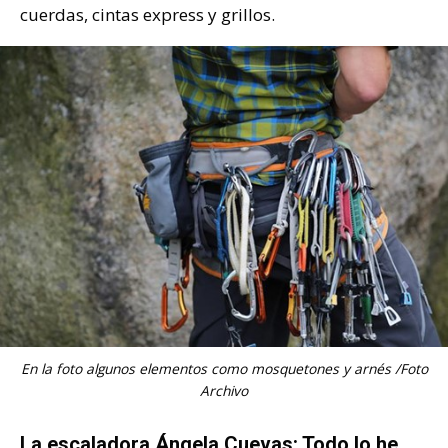
cuerdas, cintas express y grillos.
En la foto algunos elementos como mosquetones y arnés /Foto
Archivo
La escaladora Ángela Cuevas: Todo lo he