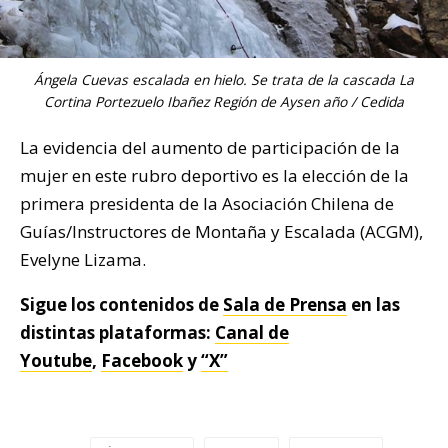
Ángela Cuevas escalada en hielo. Se trata de la cascada La
Cortina Portezuelo Ibañez Región de Aysen año / Cedida
La evidencia del aumento de participación de la
mujer en este rubro deportivo es la elección de la
primera presidenta de la
Asociación Chilena de
Guías/Instructores de Montaña y Escalada (ACGM),
Evelyne Lizama.
Sigue los contenidos de
Sala de Prensa
en las
distintas plataformas:
Canal de
Youtube
,
Facebook
y
“X”