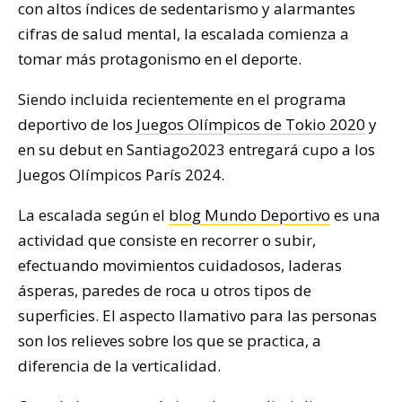
con altos índices de sedentarismo y alarmantes
cifras de salud mental, la escalada comienza a
tomar más protagonismo en el deporte.
Siendo incluida recientemente en el programa
deportivo de los
Juegos Olímpicos de Tokio 2020
y
en su debut en Santiago2023 entregará cupo a los
Juegos Olímpicos París 2024.
La escalada según el
blog Mundo Deportivo
es una
actividad que consiste en recorrer o subir,
efectuando movimientos cuidadosos, laderas
ásperas, paredes de roca u otros tipos de
superficies. El aspecto llamativo para las personas
son los relieves sobre los que se practica, a
diferencia de la verticalidad.