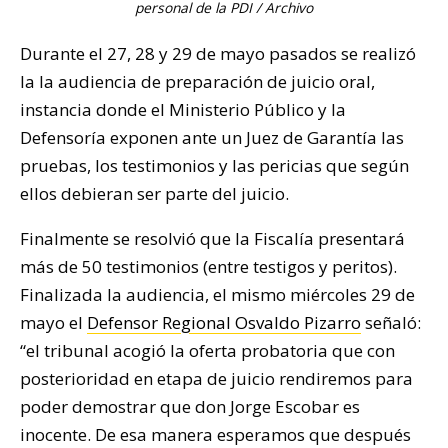
personal de la PDI / Archivo
Durante el 27, 28 y 29 de mayo pasados se realizó
la la audiencia de preparación de juicio oral,
instancia donde el Ministerio Público y la
Defensoría exponen ante un Juez de Garantía las
pruebas, los testimonios y las pericias que según
ellos debieran ser parte del juicio.
Finalmente se resolvió que la Fiscalía presentará
más de 50 testimonios (entre testigos y peritos).
Finalizada la audiencia, el mismo miércoles 29 de
mayo el
Defensor Regional Osvaldo Pizarro
señaló:
“el tribunal acogió la oferta probatoria que con
posterioridad en etapa de juicio rendiremos para
poder demostrar que don Jorge Escobar es
inocente. De esa manera esperamos que después