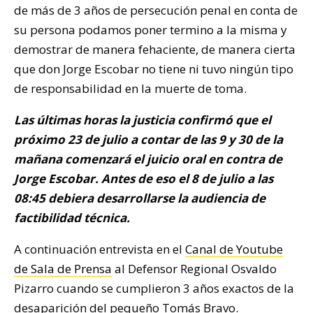
de más de 3 años de persecución penal en conta de
su persona podamos poner termino a la misma y
demostrar de manera fehaciente, de manera cierta
que don Jorge Escobar no tiene ni tuvo ningún tipo
de responsabilidad en la muerte de toma.
Las últimas horas la justicia confirmó que el
próximo 23 de julio a contar de las 9 y 30 de la
mañana comenzará el juicio oral en contra de
Jorge Escobar. Antes de eso el 8 de julio a las
08:45 debiera desarrollarse la audiencia de
factibilidad técnica.
A continuación entrevista en el
Canal de Youtube
de Sala de Prensa
al Defensor Regional Osvaldo
Pizarro cuando se cumplieron 3 años exactos de la
desaparición del pequeño Tomás Bravo.