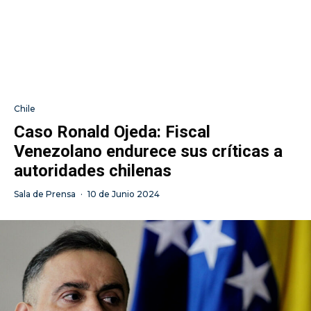
Chile
Caso Ronald Ojeda: Fiscal
Venezolano endurece sus críticas a
autoridades chilenas
Sala de Prensa
·
10 de Junio 2024