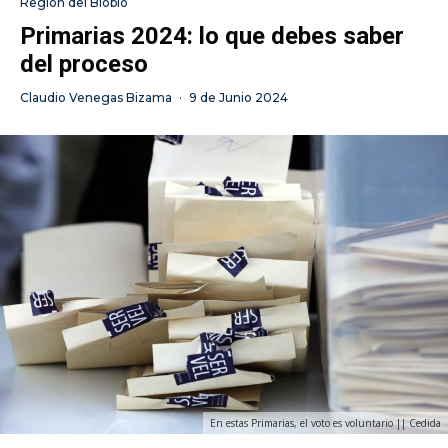
Región del Biobío
Primarias 2024: lo que debes saber
del proceso
Claudio Venegas Bizama
·
9 de Junio 2024
En estas Primarias, el voto es voluntario || Cedida