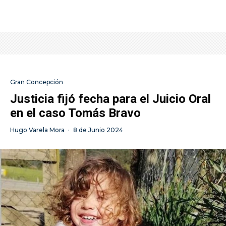
Gran Concepción
Justicia fijó fecha para el Juicio Oral
en el caso Tomás Bravo
Hugo Varela Mora
·
8 de Junio 2024