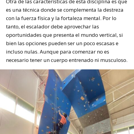
Otra de las características de esta disciplina es que
es una técnica donde se complementa la destreza
con la fuerza física y la fortaleza mental. Por lo
tanto, el escalador debe aprovechar las
oportunidades que presenta el mundo vertical, si
bien las opciones pueden ser un poco escasas e
incluso nulas. Aunque para comenzar no es
necesario tener un cuerpo entrenado ni musculoso.