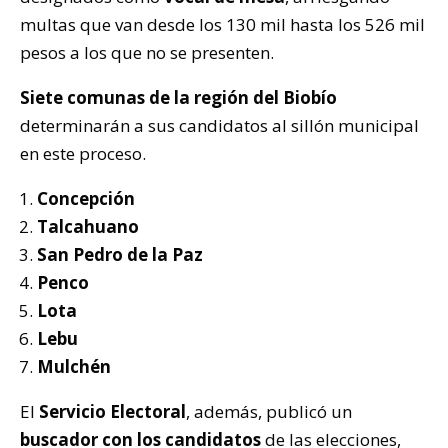
multas que van desde los 130 mil hasta los 526 mil
pesos a los que no se presenten.
Siete comunas de la región del Biobío
determinarán a sus candidatos al sillón municipal
en este proceso.
Concepción
Talcahuano
San Pedro de la Paz
Penco
Lota
Lebu
Mulchén
El
Servicio Electoral
, además, publicó un
buscador con los candidatos
de las elecciones,