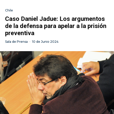
Chile
Caso Daniel Jadue: Los argumentos
de la defensa para apelar a la prisión
preventiva
Sala de Prensa
·
10 de Junio 2024