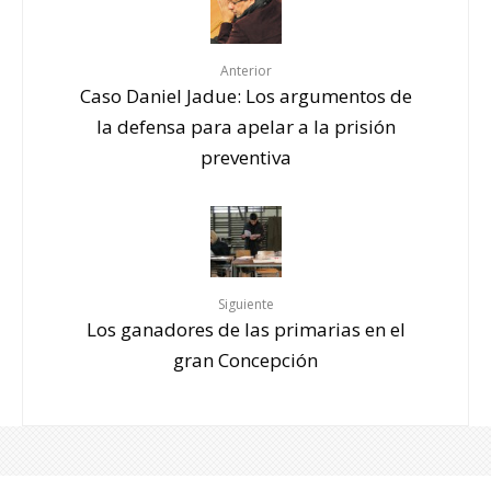
Anterior
Caso Daniel Jadue: Los argumentos de
la defensa para apelar a la prisión
preventiva
Siguiente
Los ganadores de las primarias en el
gran Concepción