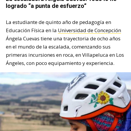
logrado “a punta de esfuerzo”
La estudiante de quinto año de pedagogía en
Educación Física en la
Universidad de Concepción
Ángela Cuevas tiene una trayectoria de ocho años
en el mundo de la escalada, comenzando sus
primeras incursiones en roca, en Villapeluca en Los
Ángeles, con poco equipamiento y experiencia.