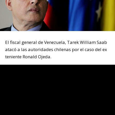
El fiscal general de Venezuela, Tarek William Saab
atacó a las autoridades chilenas por el caso del ex
teniente Ronald Ojeda.