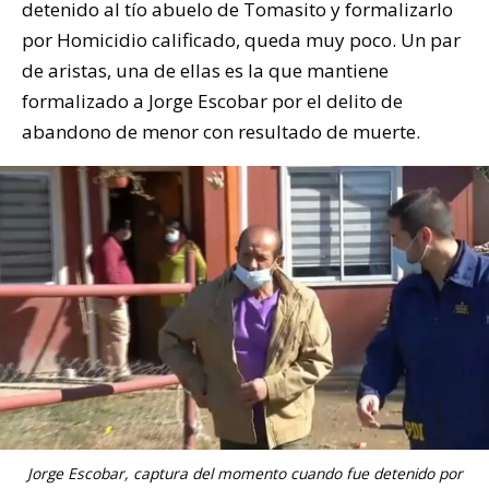
detenido al tío abuelo de Tomasito y formalizarlo
por Homicidio calificado, queda muy poco. Un par
de aristas, una de ellas es la que mantiene
formalizado a Jorge Escobar por el delito de
abandono de menor con resultado de muerte.
Jorge Escobar, captura del momento cuando fue detenido por