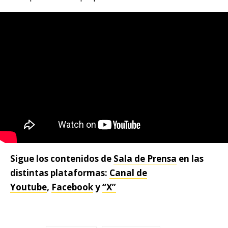
Sigue los contenidos de
Sala de Prensa
en las
distintas plataformas:
Canal de
Youtube
,
Facebook
y
“X”