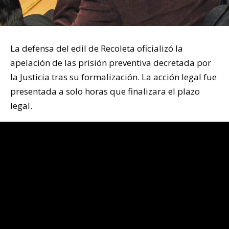
La defensa del edil de Recoleta oficializó la
apelación de las prisión preventiva decretada por
la Justicia tras su formalización. La acción legal fue
presentada a solo horas que finalizara el plazo
legal.