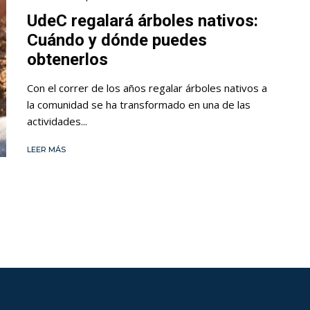
UdeC regalará árboles nativos:
Cuándo y dónde puedes
obtenerlos
Con el correr de los años regalar árboles nativos a
la comunidad se ha transformado en una de las
actividades...
LEER MÁS