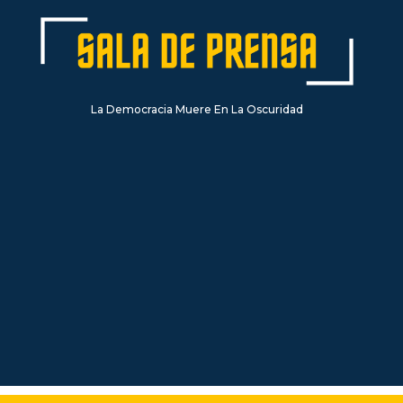
La Democracia Muere En La Oscuridad