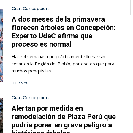
Gran Concepción
A dos meses de la primavera
florecen árboles en Concepción:
Experto UdeC afirma que
proceso es normal
Hace 4 semanas que prácticamente llueve sin
cesar en la Región del Biobío, por eso es que para
muchos penquistas...
LEER MÁS
Gran Concepción
Alertan por medida en
remodelación de Plaza Perú que
podría poner en grave peligro a