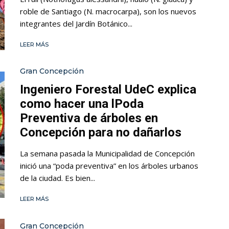
roble de Santiago (N. macrocarpa), son los nuevos
integrantes del Jardín Botánico...
LEER MÁS
Gran Concepción
Ingeniero Forestal UdeC explica
como hacer una lPoda
Preventiva de árboles en
Concepción para no dañarlos
La semana pasada la Municipalidad de Concepción
inició una “poda preventiva” en los árboles urbanos
de la ciudad. Es bien...
LEER MÁS
Gran Concepción