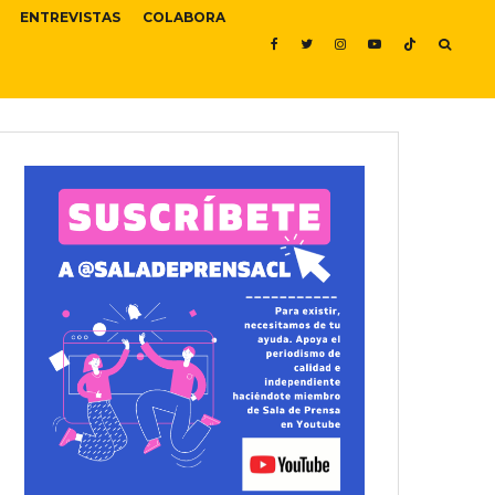
ENTREVISTAS
COLABORA