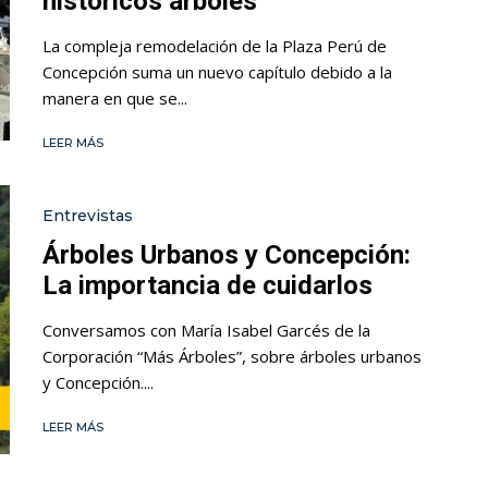
históricos árboles
La compleja remodelación de la Plaza Perú de
Concepción suma un nuevo capítulo debido a la
manera en que se...
LEER MÁS
Entrevistas
Árboles Urbanos y Concepción:
La importancia de cuidarlos
Conversamos con María Isabel Garcés de la
Corporación “Más Árboles”, sobre árboles urbanos
y Concepción....
LEER MÁS