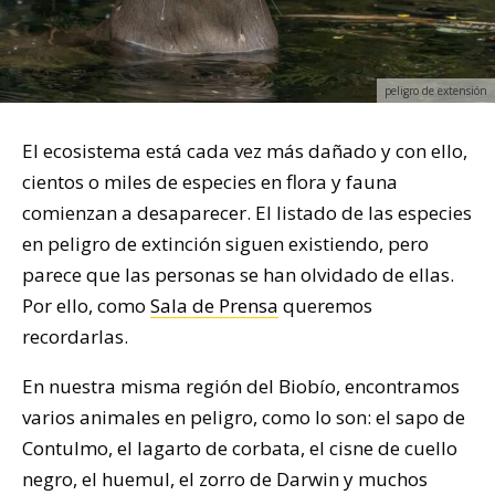
peligro de extensión
El ecosistema está cada vez más dañado y con ello,
cientos o miles de especies en flora y fauna
comienzan a desaparecer. El listado de las especies
en peligro de extinción siguen existiendo, pero
parece que las personas se han olvidado de ellas.
Por ello, como
Sala de Prensa
queremos
recordarlas.
En nuestra misma región del Biobío, encontramos
varios animales en peligro, como lo son: el sapo de
Contulmo, el lagarto de corbata, el cisne de cuello
negro, el huemul, el zorro de Darwin y muchos