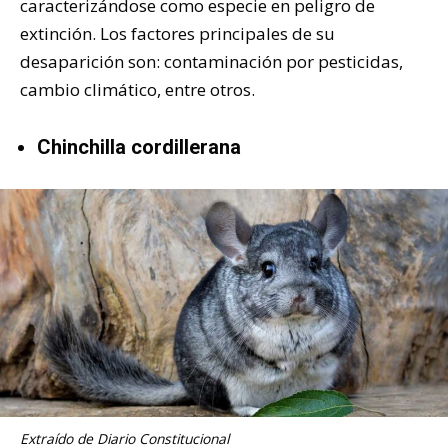
caracterizándose como especie en peligro de
extinción. Los factores principales de su
desaparición son: contaminación por pesticidas,
cambio climático, entre otros.
Chinchilla cordillerana
Extraído de Diario Constitucional