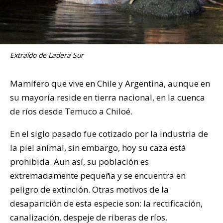
Extraído de Ladera Sur
Mamífero que vive en Chile y Argentina, aunque en
su mayoría reside en tierra nacional, en la cuenca
de ríos desde Temuco a Chiloé.
En el siglo pasado fue cotizado por la industria de
la piel animal, sin embargo, hoy su caza está
prohibida. Aun así, su población es
extremadamente pequeña y se encuentra en
peligro de extinción. Otras motivos de la
desaparición de esta especie son: la rectificación,
canalización, despeje de riberas de ríos.