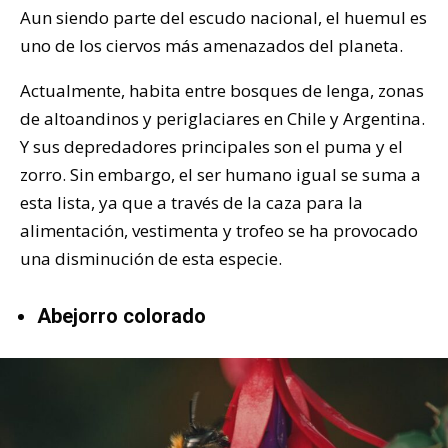
Aun siendo parte del escudo nacional, el huemul es
uno de los ciervos más amenazados del planeta.
Actualmente, habita entre bosques de lenga, zonas
de altoandinos y periglaciares en Chile y Argentina.
Y sus depredadores principales son el puma y el
zorro. Sin embargo, el ser humano igual se suma a
esta lista, ya que a través de la caza para la
alimentación, vestimenta y trofeo se ha provocado
una disminución de esta especie.
Abejorro colorado