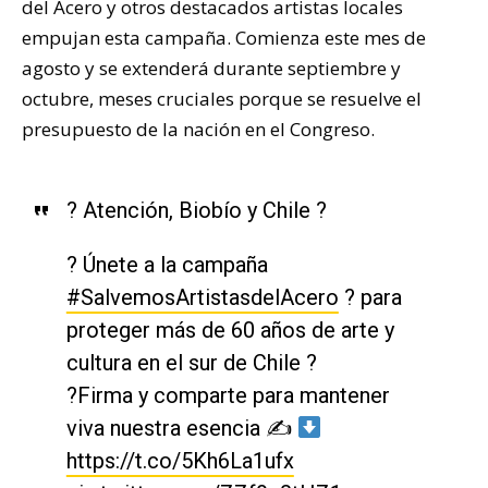
del Acero y otros destacados artistas locales
empujan esta campaña. Comienza este mes de
agosto y se extenderá durante septiembre y
octubre, meses cruciales porque se resuelve el
presupuesto de la nación en el Congreso.
? Atención, Biobío y Chile ?
? Únete a la campaña
#SalvemosArtistasdelAcero
? para
proteger más de 60 años de arte y
cultura en el sur de Chile ?️
?Firma y comparte para mantener
viva nuestra esencia ✍
https://t.co/5Kh6La1ufx