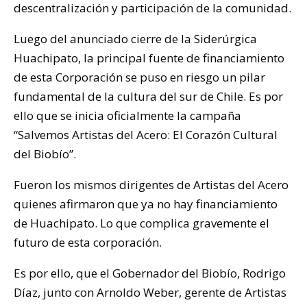
descentralización y participación de la comunidad.
Luego del anunciado cierre de la Siderúrgica
Huachipato, la principal fuente de financiamiento
de esta Corporación se puso en riesgo un pilar
fundamental de la cultura del sur de Chile. Es por
ello que se inicia oficialmente la campaña
“Salvemos Artistas del Acero: El Corazón Cultural
del Biobío”.
Fueron los mismos dirigentes de Artistas del Acero
quienes afirmaron que ya no hay financiamiento
de Huachipato. Lo que complica gravemente el
futuro de esta corporación.
Es por ello, que el Gobernador del Biobío, Rodrigo
Díaz, junto con Arnoldo Weber, gerente de Artistas