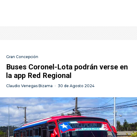
Gran Concepción
Buses Coronel-Lota podrán verse en
la app Red Regional
Claudio Venegas Bizama
·
30 de Agosto 2024