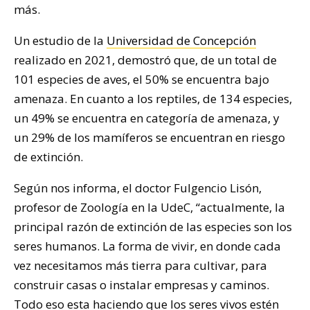
más.
Un estudio de la
Universidad de Concepción
realizado en 2021, demostró que, de un total de
101 especies de aves, el 50% se encuentra bajo
amenaza. En cuanto a los reptiles, de 134 especies,
un 49% se encuentra en categoría de amenaza, y
un 29% de los mamíferos se encuentran en riesgo
de extinción.
Según nos informa, el doctor Fulgencio Lisón,
profesor de Zoología en la UdeC, “actualmente, la
principal razón de extinción de las especies son los
seres humanos. La forma de vivir, en donde cada
vez necesitamos más tierra para cultivar, para
construir casas o instalar empresas y caminos.
Todo eso esta haciendo que los seres vivos estén