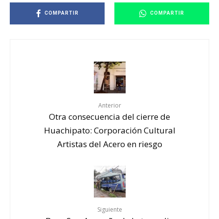
COMPARTIR
COMPARTIR
Anterior
Otra consecuencia del cierre de
Huachipato: Corporación Cultural
Artistas del Acero en riesgo
Siguiente