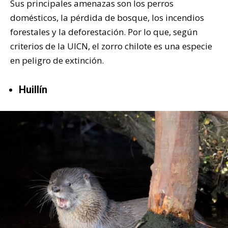
Sus principales amenazas son los perros
domésticos, la pérdida de bosque, los incendios
forestales y la deforestación. Por lo que, según
criterios de la UICN, el zorro chilote es una especie
en peligro de extinción.
Huillín