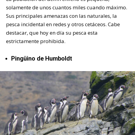
solamente de unos cuantos miles cuando máximo.
Sus principales amenazas con las naturales, la
pesca incidental en redes y otros cetáceos. Cabe
destacar, que hoy en día su pesca esta
estrictamente prohibida.
Pingüino de Humboldt