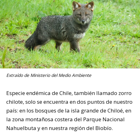
Extraído de Ministerio del Medio Ambiente
Especie endémica de Chile, también llamado zorro
chilote, solo se encuentra en dos puntos de nuestro
país: en los bosques de la isla grande de Chiloé, en
la zona montañosa costera del Parque Nacional
Nahuelbuta y en nuestra región del Biobío.