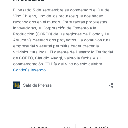
ENOTURISMO
TURISMO
VALLE DEL BIOBÍO