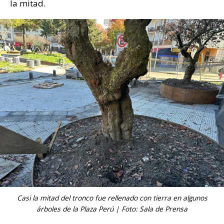
la mitad.
Casi la mitad del tronco fue rellenado con tierra en algunos
árboles de la Plaza Perú | Foto: Sala de Prensa