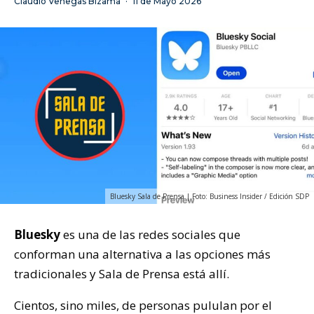
Claudio Venegas Bizama
·
11 de Mayo 2026
Bluesky Sala de Prensa | Foto: Business Insider / Edición SDP
Bluesky
es una de las redes sociales que
conforman una alternativa a las opciones más
tradicionales y Sala de Prensa está allí.
Cientos, sino miles, de personas pululan por el