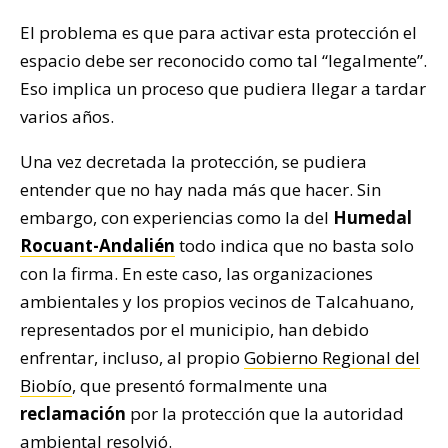
El problema es que para activar esta protección el
espacio debe ser reconocido como tal “legalmente”.
Eso implica un proceso que pudiera llegar a tardar
varios años.
Una vez decretada la protección, se pudiera
entender que no hay nada más que hacer. Sin
embargo, con experiencias como la del
Humedal
Rocuant-Andalién
todo indica que no basta solo
con la firma. En este caso, las organizaciones
ambientales y los propios vecinos de Talcahuano,
representados por el municipio, han debido
enfrentar, incluso, al propio
Gobierno Regional del
Biobío
, que presentó formalmente una
reclamación
por la protección que la autoridad
ambiental resolvió.