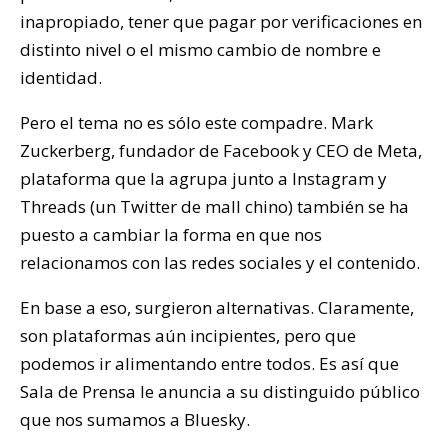
inapropiado, tener que pagar por verificaciones en
distinto nivel o el mismo cambio de nombre e
identidad.
Pero el tema no es sólo este compadre. Mark
Zuckerberg, fundador de Facebook y CEO de Meta,
plataforma que la agrupa junto a Instagram y
Threads (un Twitter de mall chino) también se ha
puesto a cambiar la forma en que nos
relacionamos con las redes sociales y el contenido.
En base a eso, surgieron alternativas. Claramente,
son plataformas aún incipientes, pero que
podemos ir alimentando entre todos. Es así que
Sala de Prensa le anuncia a su distinguido público
que nos sumamos a Bluesky.