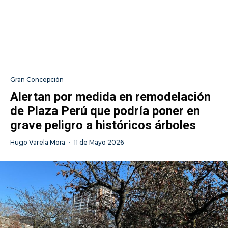
Gran Concepción
Alertan por medida en remodelación
de Plaza Perú que podría poner en
grave peligro a históricos árboles
Hugo Varela Mora
·
11 de Mayo 2026