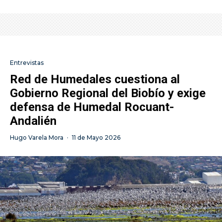
Entrevistas
Red de Humedales cuestiona al
Gobierno Regional del Biobío y exige
defensa de Humedal Rocuant-
Andalién
Hugo Varela Mora
·
11 de Mayo 2026