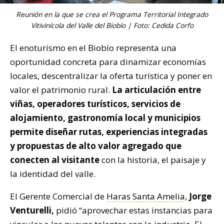
Reunión en la que se crea el Programa Territorial Integrado
Vitivinícola del Valle del Biobío | Foto: Cedida Corfo
El enoturismo en el Biobío representa una
oportunidad concreta para dinamizar economías
locales, descentralizar la oferta turística y poner en
valor el patrimonio rural.
La articulación entre
viñas, operadores turísticos, servicios de
alojamiento, gastronomía local y municipios
permite diseñar rutas, experiencias integradas
y propuestas de alto valor agregado que
conecten al visitante
con la historia, el paisaje y
la identidad del valle.
El Gerente Comercial de
Haras Santa Amelia
,
Jorge
Venturelli,
pidió “aprovechar estas instancias para