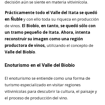
decisión aún se siente en materia vitivinícola.
Prácticamente todo el Valle del Itata se quedó
en Ñuble
y con ello toda su riqueza en producción
de vinos.
El Biobío, en tanto, se quedó sólo con
un tramo pequeño de Itata. Ahora, intenta
reconstruir su imagen como una región
productora de vinos,
utilizando el concepto de
Valle del Biobío
.
Enoturismo en el Valle del Biobío
El enoturismo se entiende como una forma de
turismo especializado en visitar regiones
vitivinícolas para descubrir la cultura, el paisaje y
el proceso de producción del vino.