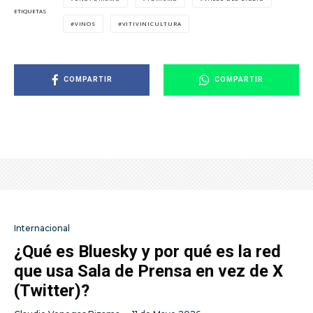
ETIQUETAS
VINOS
VITIVINICULTURA
COMPARTIR
COMPARTIR
Internacional
¿Qué es Bluesky y por qué es la red
que usa Sala de Prensa en vez de X
(Twitter)?