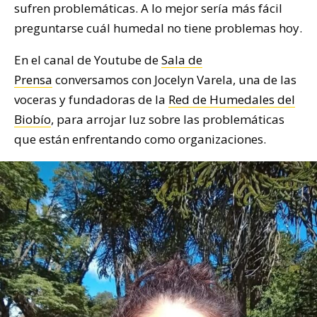
sufren problemáticas. A lo mejor sería más fácil
preguntarse cuál humedal no tiene problemas hoy.
En el canal de Youtube de
Sala de
Prensa
conversamos con Jocelyn Varela, una de las
voceras y fundadoras de la
Red de Humedales del
Biobío
, para arrojar luz sobre las problemáticas
que están enfrentando como organizaciones.