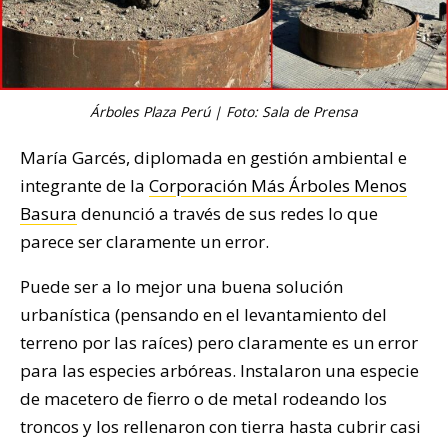
Árboles Plaza Perú | Foto: Sala de Prensa
María Garcés, diplomada en gestión ambiental e
integrante de la
Corporación Más Árboles Menos
Basura
denunció a través de sus redes lo que
parece ser claramente un error.
Puede ser a lo mejor una buena solución
urbanística (pensando en el levantamiento del
terreno por las raíces) pero claramente es un error
para las especies arbóreas. Instalaron una especie
de macetero de fierro o de metal rodeando los
troncos y los rellenaron con tierra hasta cubrir casi