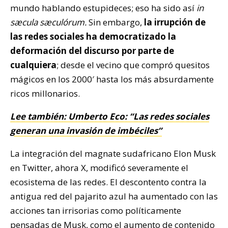
mundo hablando estupideces; eso ha sido así
in
sæcula sæculórum.
Sin embargo,
la irrupción de
las redes sociales ha democratizado la
deformación del discurso por parte de
cualquiera
; desde el vecino que compró quesitos
mágicos en los 2000′ hasta los más absurdamente
ricos millonarios.
Lee también: Umberto Eco: “Las redes sociales
generan una invasión de imbéciles”
La integración del magnate sudafricano Elon Musk
en Twitter, ahora X, modificó severamente el
ecosistema de las redes. El descontento contra la
antigua red del pajarito azul ha aumentado con las
acciones tan irrisorias como políticamente
pensadas de Musk, como el aumento de contenido