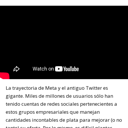
La trayectoria de Meta y el antiguo Twitter es
gigante. Miles de millones de usuarios sólo han
tenido cuentas de redes sociales pertenecientes a
estos grupos empresariales que manejan
cantidades incontables de plata para mejorar (o no
tanto) su oferta. Por lo mismo, es difícil plantar