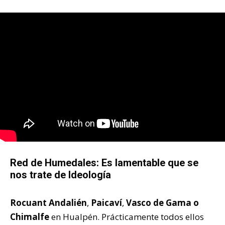
Red de Humedales: Es lamentable que se
nos trate de Ideología
Rocuant Andalién
,
Paicaví
,
Vasco de Gama o
Chimalfe
en Hualpén. Prácticamente todos ellos