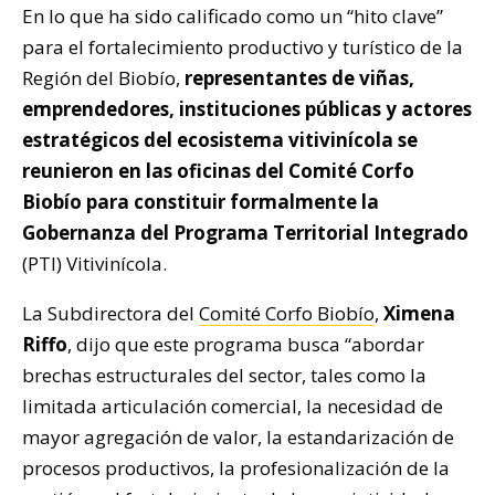
En lo que ha sido calificado como un “hito clave”
para el fortalecimiento productivo y turístico de la
Región del Biobío,
representantes de viñas,
emprendedores, instituciones públicas y actores
estratégicos del ecosistema vitivinícola se
reunieron en las oficinas del Comité Corfo
Biobío para constituir formalmente la
Gobernanza del Programa Territorial Integrado
(PTI) Vitivinícola.
La Subdirectora del
Comité Corfo Biobío
,
Ximena
Riffo
, dijo que este programa busca “abordar
brechas estructurales del sector, tales como la
limitada articulación comercial, la necesidad de
mayor agregación de valor, la estandarización de
procesos productivos, la profesionalización de la