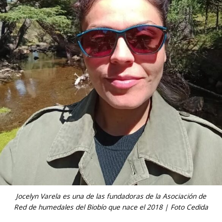
Jocelyn Varela es una de las fundadoras de la Asociación de
Red de humedales del Biobío que nace el 2018 | Foto Cedida