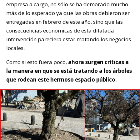
empresa a cargo, no sólo se ha demorado mucho
más de lo esperado ya que las obras debieron ser
entregadas en febrero de este año, sino que las
consecuencias económicas de esta dilatada
intervención pareciera estar matando los negocios
locales.
Como si esto fuera poco,
ahora surgen críticas a
la manera en que se está tratando a los árboles
que rodean este hermoso espacio público.