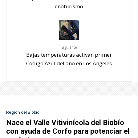
enoturismo
Siguiente
Bajas temperaturas activan primer
Código Azul del año en Los Ángeles
Región del Biobío
Nace el Valle Vitivinícola del Biobío
con ayuda de Corfo para potenciar el