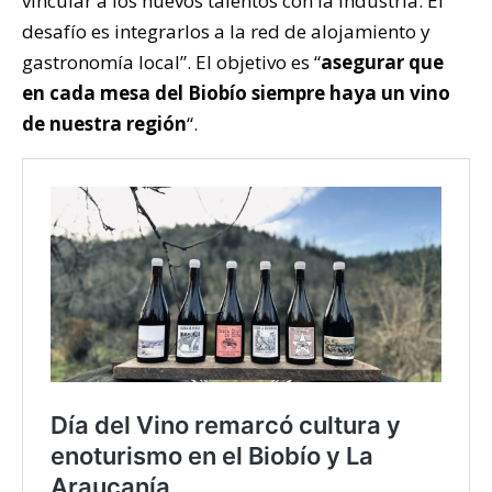
vincular a los nuevos talentos con la industria. El
desafío es integrarlos a la red de alojamiento y
gastronomía local”. El objetivo es “
asegurar que
en cada mesa del Biobío siempre haya un vino
de nuestra región
“.