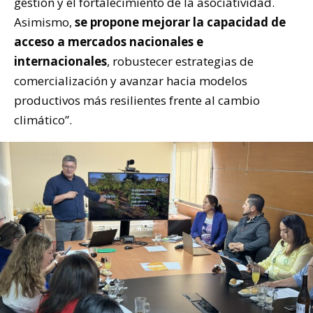
gestión y el fortalecimiento de la asociatividad.
Asimismo,
se propone mejorar la capacidad de
acceso a mercados nacionales e
internacionales
, robustecer estrategias de
comercialización y avanzar hacia modelos
productivos más resilientes frente al cambio
climático”.