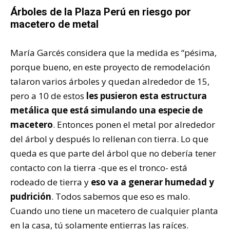
Árboles de la Plaza Perú en riesgo por
macetero de metal
María Garcés considera que la medida es “pésima,
porque bueno, en este proyecto de remodelación
talaron varios árboles y quedan alrededor de 15,
pero a 10 de estos
les pusieron esta estructura
metálica que está simulando una especie de
macetero
. Entonces ponen el metal por alrededor
del árbol y después lo rellenan con tierra. Lo que
queda es que parte del árbol que no debería tener
contacto con la tierra -que es el tronco- está
rodeado de tierra y
eso va a generar humedad y
pudrición
. Todos sabemos que eso es malo.
Cuando uno tiene un macetero de cualquier planta
en la casa, tú solamente entierras las raíces.