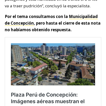
va a traer pudrición”, concluyó la especialista.
Por el tema consultamos con la
Municipalidad
de Concepción
, pero hasta el cierre de esta nota
no habíamos obtenido respuesta.