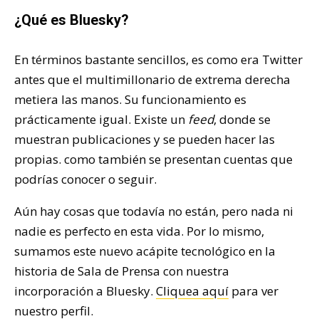
¿Qué es Bluesky?
En términos bastante sencillos, es como era Twitter
antes que el multimillonario de extrema derecha
metiera las manos. Su funcionamiento es
prácticamente igual. Existe un
feed
, donde se
muestran publicaciones y se pueden hacer las
propias. como también se presentan cuentas que
podrías conocer o seguir.
Aún hay cosas que todavía no están, pero nada ni
nadie es perfecto en esta vida. Por lo mismo,
sumamos este nuevo acápite tecnológico en la
historia de Sala de Prensa con nuestra
incorporación a Bluesky.
Cliquea aquí
para ver
nuestro perfil.