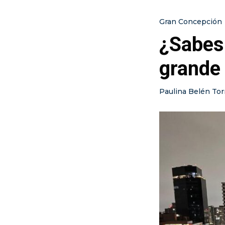
Gran Concepción
¿Sabes 
grande
Paulina Belén Tor