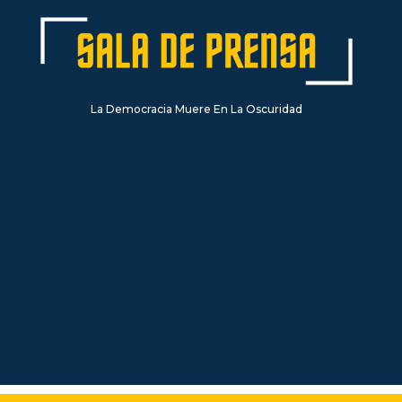
La Democracia Muere En La Oscuridad