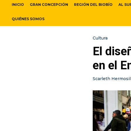
INICIO
GRAN CONCEPCIÓN
REGIÓN DEL BIOBÍO
AL SU
QUIÉNES SOMOS
Cultura
El dis
en el 
Scarleth Hermosil