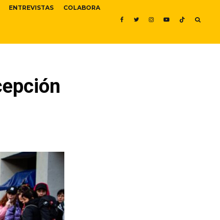
ENTREVISTAS
COLABORA
cepción