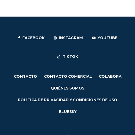
FACEBOOK
INSTAGRAM
YOUTUBE
TIKTOK
CONTACTO
CONTACTO COMERCIAL
COLABORA
QUIÉNES SOMOS
POLÍTICA DE PRIVACIDAD Y CONDICIONES DE USO
BLUESKY