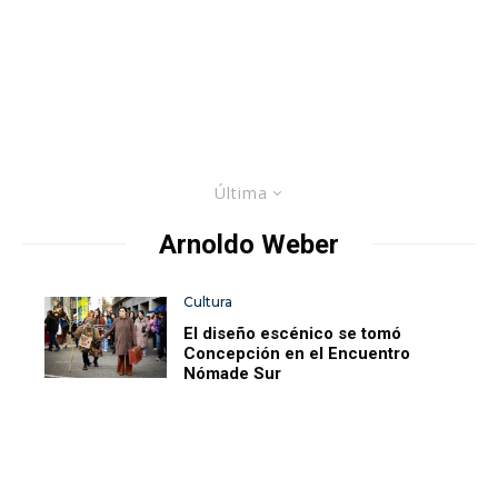
Última
Arnoldo Weber
Cultura
El diseño escénico se tomó
Concepción en el Encuentro
Nómade Sur