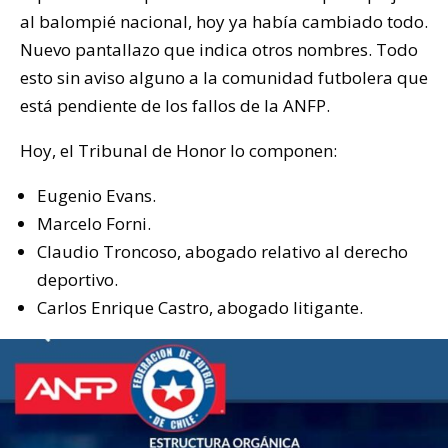
al balompié nacional, hoy ya había cambiado todo.
Nuevo pantallazo que indica otros nombres. Todo
esto sin aviso alguno a la comunidad futbolera que
está pendiente de los fallos de la ANFP.
Hoy, el Tribunal de Honor lo componen:
Eugenio Evans.
Marcelo Forni.
Claudio Troncoso, abogado relativo al derecho
deportivo.
Carlos Enrique Castro, abogado litigante.