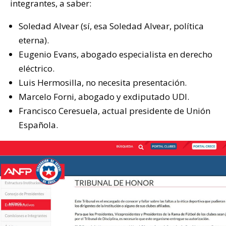
integrantes, a saber:
Soledad Alvear (sí, esa Soledad Alvear, política
eterna).
Eugenio Evans, abogado especialista en derecho
eléctrico.
Luis Hermosilla, no necesita presentación.
Marcelo Forni, abogado y exdiputado UDI.
Francisco Ceresuela, actual presidente de Unión
Española.