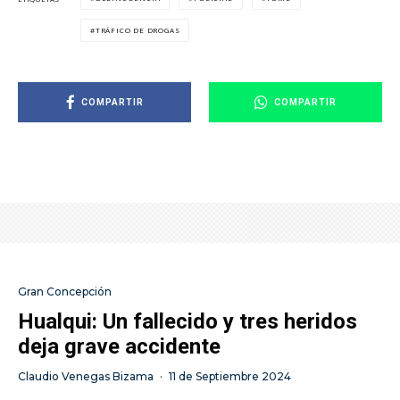
TRÁFICO DE DROGAS
COMPARTIR
COMPARTIR
Gran Concepción
Hualqui: Un fallecido y tres heridos
deja grave accidente
Claudio Venegas Bizama
·
11 de Septiembre 2024