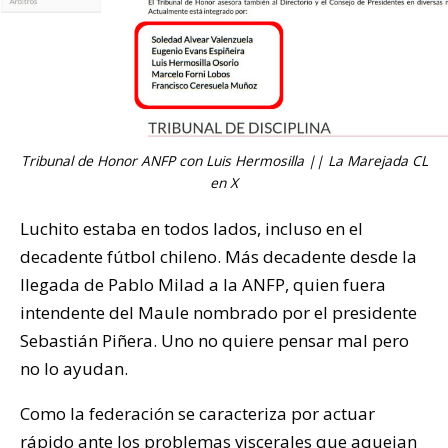
Tribunal de Honor ANFP con Luis Hermosilla || La Marejada CL
en X
Luchito estaba en todos lados, incluso en el
decadente fútbol chileno. Más decadente desde la
llegada de Pablo Milad a la ANFP, quien fuera
intendente del Maule nombrado por el presidente
Sebastián Piñera. Uno no quiere pensar mal pero
no lo ayudan.
Como la federación se caracteriza por actuar
rápido ante los problemas viscerales que aquejan