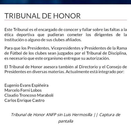
Tribunal de Honor ANFP sin Luis Hermosilla || Captura de
pantalla