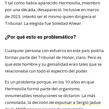
Y tal como había aparecido Hermosilla, miembro
por una década, desapareció. Inclusive en marzo
de 2023, intentó ser él mismo quien dirigiera el
Tribunal. La elegida fue Soledad Alvear.
¿Por qué esto es problemático?
Cualquier persona con esfuerzo en este país podría
formar parte del Tribunal de Honor, claro. Pero es
que este hombre y su genialidad eran tales que se
relacionaba con todo el espectro del poder.
Es un problema porque, en los 10 años en que
Hermosilla formó parte del organismo,
innumerables resoluciones se dictaron. La más
connotada, la decisión de
expulsar a Sergio Jadue