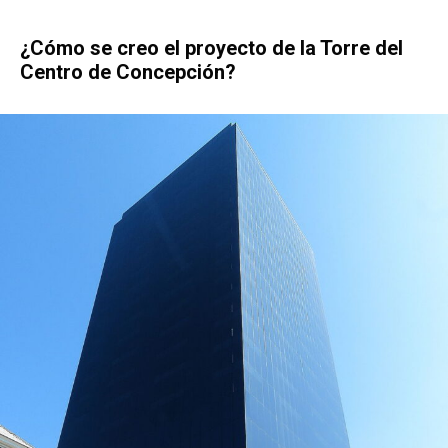
¿Cómo se creo el proyecto de la Torre del
Centro de Concepción?