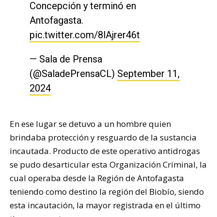
Concepción y terminó en
Antofagasta.
pic.twitter.com/8lAjrer46t
— Sala de Prensa
(@SaladePrensaCL)
September 11,
2024
En ese lugar se detuvo a un hombre quien
brindaba protección y resguardo de la sustancia
incautada. Producto de este operativo antidrogas
se pudo desarticular esta Organización Criminal, la
cual operaba desde la Región de Antofagasta
teniendo como destino la región del Biobío, siendo
esta incautación, la mayor registrada en el último