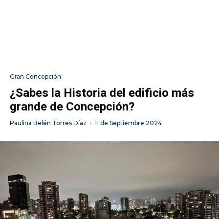
Gran Concepción
¿Sabes la Historia del edificio más
grande de Concepción?
Paulina Belén Torres Díaz
·
11 de Septiembre 2024