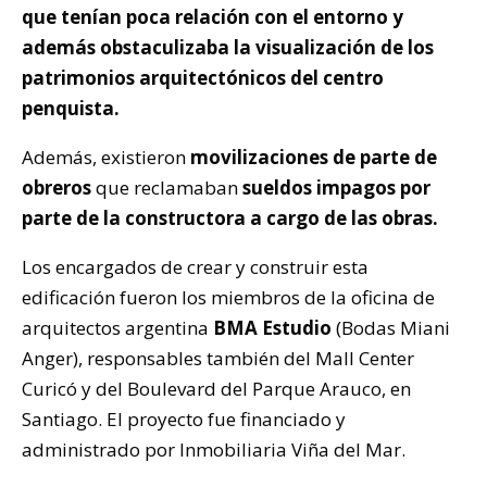
que tenían poca relación con el entorno y
además obstaculizaba la visualización de los
patrimonios arquitectónicos del centro
penquista.
Además, existieron
movilizaciones de parte de
obreros
que reclamaban
sueldos impagos por
parte de la constructora a cargo de las obras.
Los encargados de crear y construir esta
edificación fueron los miembros de la oficina de
arquitectos argentina
BMA Estudio
(Bodas Miani
Anger), responsables también del Mall Center
Curicó y del Boulevard del Parque Arauco, en
Santiago. El proyecto fue financiado y
administrado por Inmobiliaria Viña del Mar.