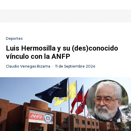
Deportes
Luis Hermosilla y su (des)conocido
vínculo con la ANFP
Claudio Venegas Bizama
·
11 de Septiembre 2024