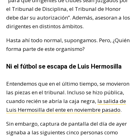
“para que dirigentes de clubes sean juzgados por
el Tribunal de Disciplina, el Tribunal de Honor
debe dar su autorización”. Además, asesoran a los
dirigentes en distintos ámbitos.
Hasta ahí todo normal, supongamos. Pero, ¿Quién
forma parte de este organismo?
Ni el fútbol se escapa de Luis Hermosilla
Entendemos que en el último tiempo, se movieron
las piezas en el tribunal. Incluso se hizo pública,
cuando recién se abría la caja negra,
la salida de
Luis Hermosilla del ente en noviembre pasado
.
Sin embargo, captura de pantalla del día de ayer
signaba a las siguientes cinco personas como