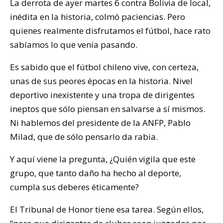
La derrota de ayer martes 6 contra Bolivia de local,
inédita en la historia, colmó paciencias. Pero
quienes realmente disfrutamos el fútbol, hace rato
sabíamos lo que venía pasando.
Es sabido que el fútbol chileno vive, con certeza,
unas de sus peores épocas en la historia. Nivel
deportivo inexistente y una tropa de dirigentes
ineptos que sólo piensan en salvarse a sí mismos.
Ni hablemos del presidente de la ANFP, Pablo
Milad, que de sólo pensarlo da rabia.
Y aquí viene la pregunta, ¿Quién vigila que este
grupo, que tanto daño ha hecho al deporte,
cumpla sus deberes éticamente?
El Tribunal de Honor tiene esa tarea. Según ellos,