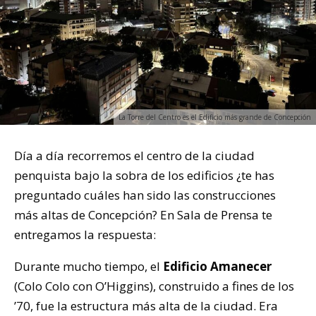
La Torre del Centro es el Edificio más grande de Concepción
Día a día recorremos el centro de la ciudad
penquista bajo la sobra de los edificios ¿te has
preguntado cuáles han sido las construcciones
más altas de Concepción? En Sala de Prensa te
entregamos la respuesta:
Durante mucho tiempo, el
Edificio Amanecer
(Colo Colo con O’Higgins), construido a fines de los
’70, fue la estructura más alta de la ciudad. Era