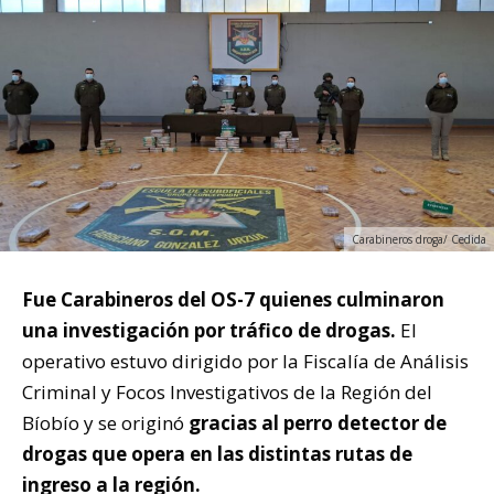
Carabineros droga/ Cedida
Fue Carabineros del OS-7 quienes culminaron
una investigación por tráfico de drogas.
El
operativo estuvo dirigido por la Fiscalía de Análisis
Criminal y Focos Investigativos de la Región del
Bíobío y se originó
gracias al perro detector de
drogas que opera en las distintas rutas de
ingreso a la región.