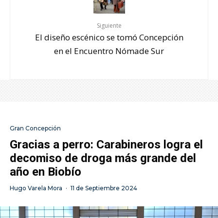
Siguiente
El diseño escénico se tomó Concepción
en el Encuentro Nómade Sur
Gran Concepción
Gracias a perro: Carabineros logra el
decomiso de droga más grande del
año en Biobío
Hugo Varela Mora
·
11 de Septiembre 2024