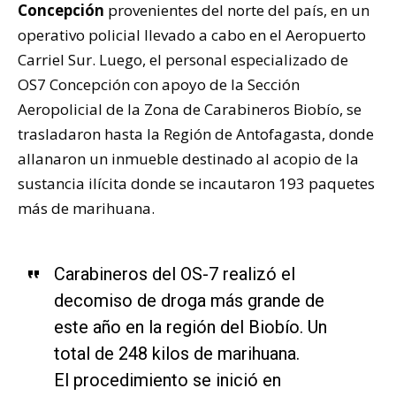
Concepción
provenientes del norte del país, en un
operativo policial llevado a cabo en el Aeropuerto
Carriel Sur. Luego, el personal especializado de
OS7 Concepción con apoyo de la Sección
Aeropolicial de la Zona de Carabineros Biobío, se
trasladaron hasta la Región de Antofagasta, donde
allanaron un inmueble destinado al acopio de la
sustancia ilícita donde se incautaron 193 paquetes
más de marihuana.
Carabineros del OS-7 realizó el
decomiso de droga más grande de
este año en la región del Biobío. Un
total de 248 kilos de marihuana.
El procedimiento se inició en