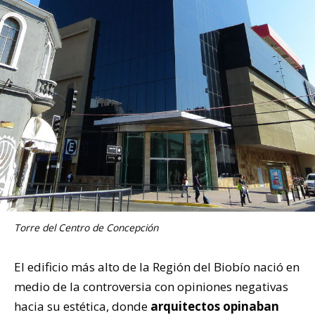
Torre del Centro de Concepción
El edificio más alto de la Región del Biobío nació en
medio de la controversia con opiniones negativas
hacia su estética, donde
arquitectos opinaban