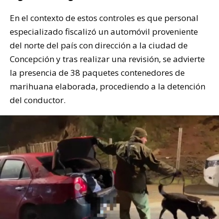
En el contexto de estos controles es que personal
especializado fiscalizó un automóvil proveniente
del norte del país con dirección a la ciudad de
Concepción y tras realizar una revisión, se advierte
la presencia de 38 paquetes contenedores de
marihuana elaborada, procediendo a la detención
del conductor.