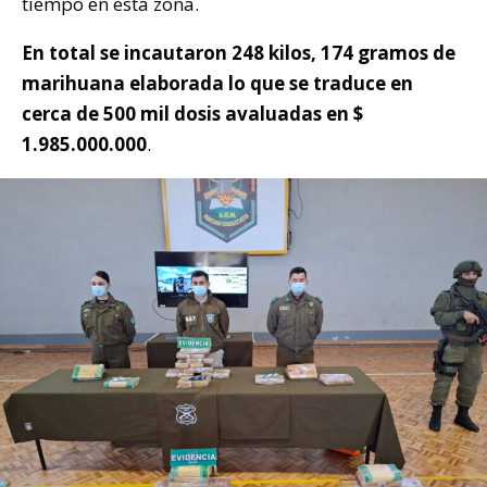
tiempo en esta zona.
En total se incautaron 248 kilos, 174 gramos de
marihuana elaborada lo que se traduce en
cerca de 500 mil dosis avaluadas en $
1.985.000.000
.