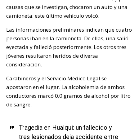
causas que se investigan, chocaron un auto y una
camioneta; este último vehículo volcó.
Las informaciones preliminares indican que cuatro
personas iban en la camioneta. De ellas, una salió
eyectada y falleció posteriormente. Los otros tres
jóvenes resultaron heridos de diversa
consideración.
Carabineros y el Servicio Médico Legal se
apostaron en el lugar. La alcoholemia de ambos
conductores marcó 0,0 gramos de alcohol por litro
de sangre.
Tragedia en Hualqui: un fallecido y
tres lesionados deja accidente entre