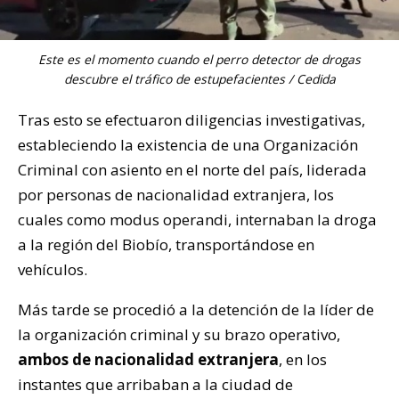
Este es el momento cuando el perro detector de drogas
descubre el tráfico de estupefacientes / Cedida
Tras esto se efectuaron diligencias investigativas,
estableciendo la existencia de una Organización
Criminal con asiento en el norte del país, liderada
por personas de nacionalidad extranjera, los
cuales como modus operandi, internaban la droga
a la región del Biobío, transportándose en
vehículos.
Más tarde se procedió a la detención de la líder de
la organización criminal y su brazo operativo,
ambos de nacionalidad extranjera
, en los
instantes que arribaban a la ciudad de