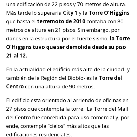
una edificación de 22 pisos y 70 metros de altura.
Más tarde lo superaría
City 1
y la
Torre O’Higgins
,
que hasta el
terremoto de 2010
contaba con 80
metros de altura en 21 pisos. Sin embargo, por
daños en la estructura por el fuerte sismo,
la Torre
O’Higgins tuvo que ser demolida desde su piso
21 al 12.
En la actualidad el edificio más alto de la ciudad -y
también de la Región del Biobío- es la
Torre del
Centro
con una altura de 90 metros.
El edificio esta orientado al arriendo de oficinas en
27 pisos que contempla la torre. La Torre del Mall
del Centro fue concebida para uso comercial y, por
ende, contempla “cielos” más altos que las
edificaciones residenciales.