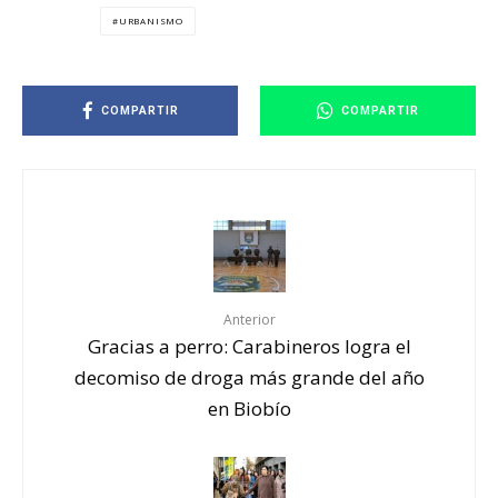
URBANISMO
COMPARTIR
COMPARTIR
Anterior
Gracias a perro: Carabineros logra el
decomiso de droga más grande del año
en Biobío