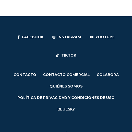
FACEBOOK
INSTAGRAM
YOUTUBE
TIKTOK
CONTACTO
CONTACTO COMERCIAL
COLABORA
QUIÉNES SOMOS
POLÍTICA DE PRIVACIDAD Y CONDICIONES DE USO
BLUESKY