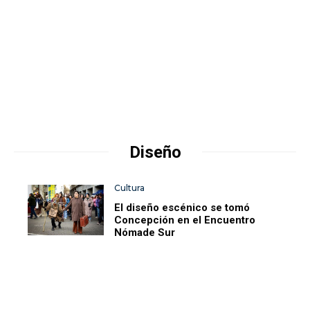
Diseño
Cultura
El diseño escénico se tomó
Concepción en el Encuentro
Nómade Sur