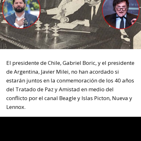
El presidente de Chile, Gabriel Boric, y el presidente
de Argentina, Javier Milei, no han acordado si
estarán juntos en la conmemoración de los 40 años
del Tratado de Paz y Amistad en medio del
conflicto por el canal Beagle y Islas Picton, Nueva y
Lennox.