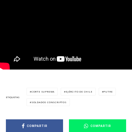
CORTE SUPREMA
EJÉRCITO DE CHILE
PUTRE
ETIQUETAS
SOLDADOS CONSCRIPTOS
COMPARTIR
COMPARTIR