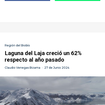
Región del Biobío
Laguna del Laja creció un 62%
respecto al año pasado
Claudio Venegas Bizama
·
27 de Junio 2024