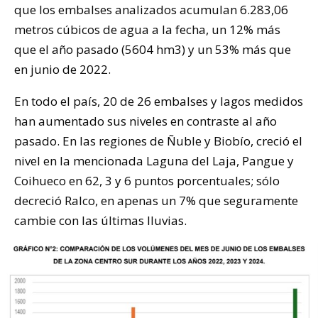
que los embalses analizados acumulan 6.283,06
metros cúbicos de agua a la fecha, un 12% más
que el año pasado (5604 hm3) y un 53% más que
en junio de 2022.
En todo el país, 20 de 26 embalses y lagos medidos
han aumentado sus niveles en contraste al año
pasado. En las regiones de Ñuble y Biobío, creció el
nivel en la mencionada Laguna del Laja, Pangue y
Coihueco en 62, 3 y 6 puntos porcentuales; sólo
decreció Ralco, en apenas un 7% que seguramente
cambie con las últimas lluvias.