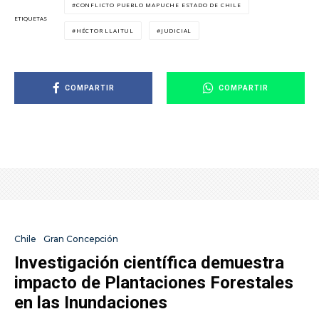
CONFLICTO PUEBLO MAPUCHE ESTADO DE CHILE
ETIQUETAS
HÉCTOR LLAITUL
JUDICIAL
COMPARTIR
COMPARTIR
Chile
Gran Concepción
Investigación científica demuestra
impacto de Plantaciones Forestales
en las Inundaciones