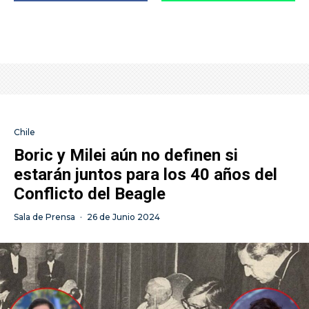
Chile
Boric y Milei aún no definen si
estarán juntos para los 40 años del
Conflicto del Beagle
Sala de Prensa
·
26 de Junio 2024