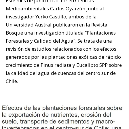
Este mes de junio el Doctor en Ciencias
Medioambientales Carlos Oyarzún junto al
investigador Yerko Castillo, ambos de la
Universidad Austral
publicaron en la
Revista
Bosque
una investigación titulada “Plantaciones
Forestales y Calidad del Agua”. Se trata de una
revisión de estudios relacionados con los efectos
generados por las plantaciones exóticas de rápido
crecimiento de Pinus radiata y Eucalipto SPP sobre
la calidad del agua de cuencas del centro sur de
Chile.