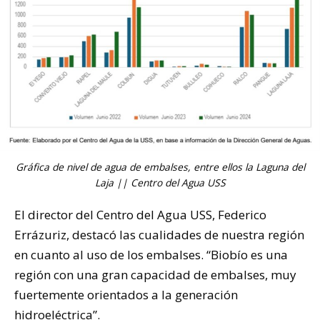
Gráfica de nivel de agua de embalses, entre ellos la Laguna del
Laja || Centro del Agua USS
El director del Centro del Agua USS, Federico
Errázuriz, destacó las cualidades de nuestra región
en cuanto al uso de los embalses. “Biobío es una
región con una gran capacidad de embalses, muy
fuertemente orientados a la generación
hidroeléctrica”.