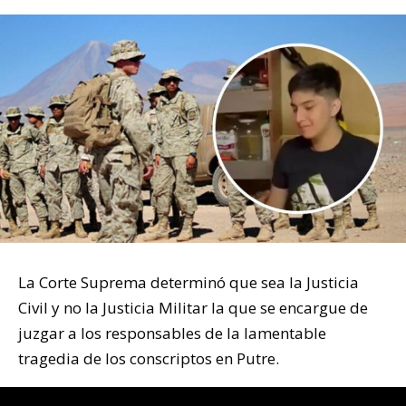
La Corte Suprema determinó que sea la Justicia
Civil y no la Justicia Militar la que se encargue de
juzgar a los responsables de la lamentable
tragedia de los conscriptos en Putre.