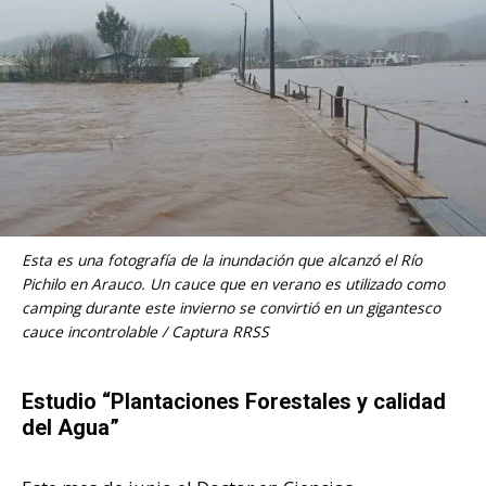
Esta es una fotografía de la inundación que alcanzó el Río
Pichilo en Arauco. Un cauce que en verano es utilizado como
camping durante este invierno se convirtió en un gigantesco
cauce incontrolable / Captura RRSS
Estudio “Plantaciones Forestales y calidad
del Agua”