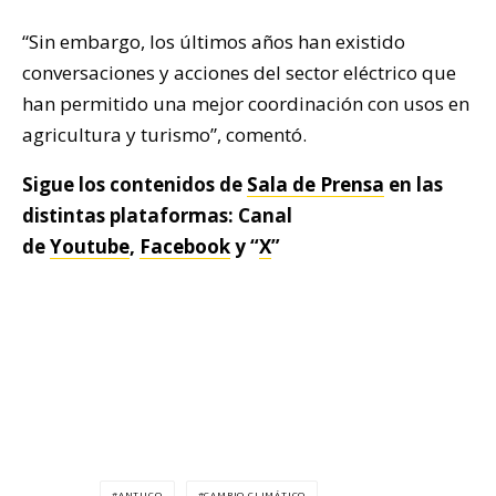
“Sin embargo, los últimos años han existido
conversaciones y acciones del sector eléctrico que
han permitido una mejor coordinación con usos en
agricultura y turismo”, comentó.
Sigue los contenidos de
Sala de Prensa
en las
distintas plataformas: Canal
de
Youtube
,
Facebook
y “
X
”
ANTUCO
CAMBIO CLIMÁTICO