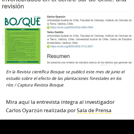
En la Revista científica Bosque se publicó este mes de junio el
estudio sobre el efecto de las plantaciones forestales en los
ríos / Captura Revista Bosque
Mira aquí la entrevista íntegra al investigador
Carlos Oyarzún realizada por
Sala de Prensa