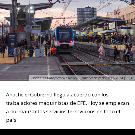
Biotrén ha transportado a más de 6 millones de personas en 2024 || EFE
Anoche el Gobierno llegó a acuerdo con los
trabajadores maquinistas de EFE. Hoy se empiezan
a normalizar los servicios ferroviarios en todo el
país.