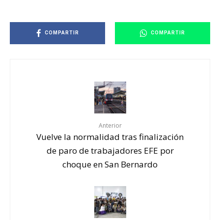
COMPARTIR
COMPARTIR
Anterior
Vuelve la normalidad tras finalización
de paro de trabajadores EFE por
choque en San Bernardo