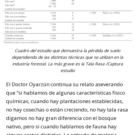
Cuadro del estudio que demuestra la pérdida de suelo
dependiendo de las distintas técnicas que se utilizan en la
industria forestal. La más grave es la Tala Rasa /Captura
estudio
El Doctor Oyarzún continua su relato aseverando
que “si hablamos de algunas características físico
químicas, cuando hay plantaciones establecidas,
no hay cosechas o están creciendo, no hay tala rasa
digamos no hay gran diferencia con el bosque
nativo, pero si cuando hablamos de fauna hay
alguna costas distintas. La entrada de materia