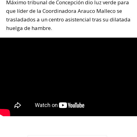
Máximo tribunal de Concepción dio luz verde para
que líder de la Coordinadora Arauco Malleco se
trasladados a un centro asistencial tras su dilatada
huelga de hambre.