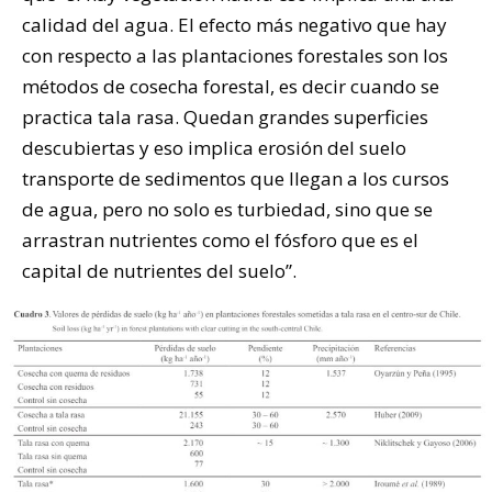
calidad del agua. El efecto más negativo que hay
con respecto a las plantaciones forestales son los
métodos de cosecha forestal, es decir cuando se
practica tala rasa. Quedan grandes superficies
descubiertas y eso implica erosión del suelo
transporte de sedimentos que llegan a los cursos
de agua, pero no solo es turbiedad, sino que se
arrastran nutrientes como el fósforo que es el
capital de nutrientes del suelo”.