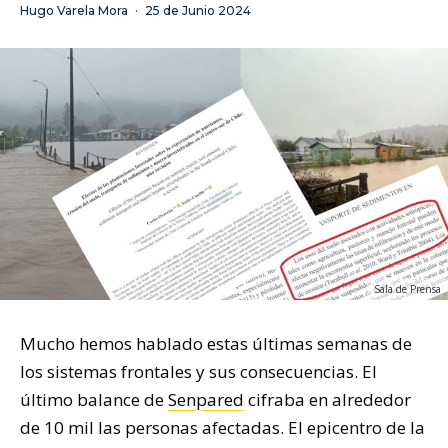
Hugo Varela Mora
·
25 de Junio 2024
Sala de Prensa
Mucho hemos hablado estas últimas semanas de
los sistemas frontales y sus consecuencias. El
último balance de
Senpared
cifraba en alrededor
de 10 mil las personas afectadas. El epicentro de la