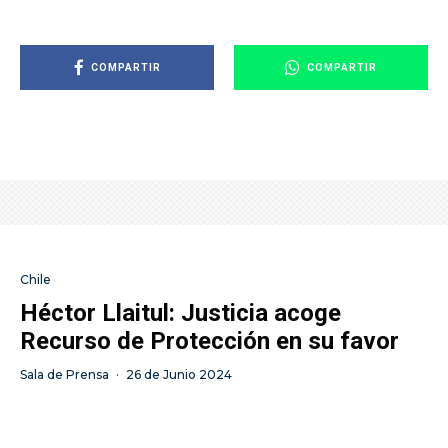
COMPARTIR
COMPARTIR
Chile
Héctor Llaitul: Justicia acoge
Recurso de Protección en su favor
Sala de Prensa
·
26 de Junio 2024