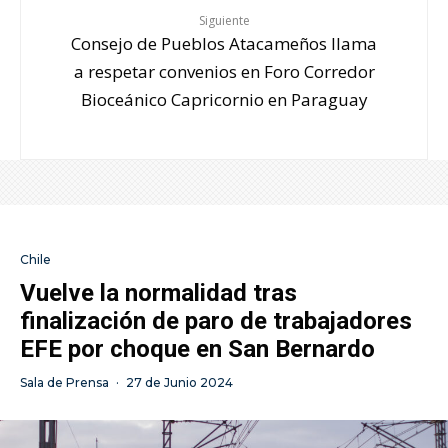
Siguiente
Consejo de Pueblos Atacameños llama
a respetar convenios en Foro Corredor
Bioceánico Capricornio en Paraguay
Chile
Vuelve la normalidad tras
finalización de paro de trabajadores
EFE por choque en San Bernardo
Sala de Prensa
·
27 de Junio 2024