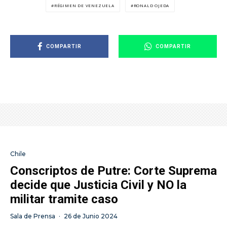
RÉGIMEN DE VENEZUELA
RONALD OJEDA
COMPARTIR
COMPARTIR
Chile
Conscriptos de Putre: Corte Suprema
decide que Justicia Civil y NO la
militar tramite caso
Sala de Prensa
·
26 de Junio 2024