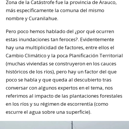
Zona de la Catástrofe fue la provincia de Arauco,
más específicamente la comuna del mismo
nombre y Curanilahue.
Pero poco hemos hablado del ¿por qué ocurren
estas inundaciones tan feroces?. Evidentemente
hay una multiplicidad de factores, entre ellos el
Cambio Climático y la poca Planificación Territorial
(muchas viviendas se construyeron en los cauces
históricos de los ríos), pero hay un factor del que
poco se habla y que queda al descubierto tras
conversar con algunos expertos en el tema, nos
referimos al impacto de las plantaciones forestales
en los ríos y su régimen de escorrentía (como
escurre el agua sobre una superficie).