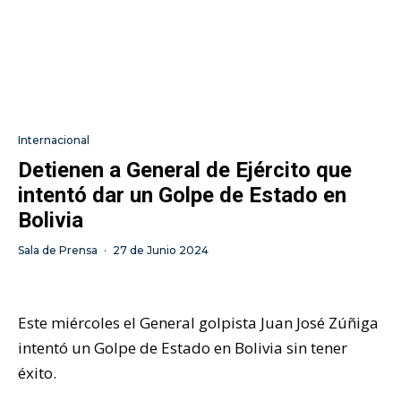
Internacional
Detienen a General de Ejército que
intentó dar un Golpe de Estado en
Bolivia
Sala de Prensa
·
27 de Junio 2024
Este miércoles el General golpista Juan José Zúñiga
intentó un Golpe de Estado en Bolivia sin tener
éxito.