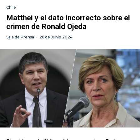
Chile
Matthei y el dato incorrecto sobre el
crimen de Ronald Ojeda
Sala de Prensa
·
26 de Junio 2024