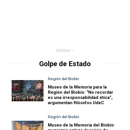
Última
Golpe de Estado
Región del Biobío
Museo de la Memoria para la
Región del Biobío: “No recordar
es una irresponsabilidad ética”,
argumentan filósofos UdeC
Región del Biobío
Museo de la Memoria del Biobío: