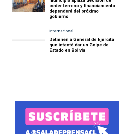
municipio aplaza decisión de
ceder terreno y financiamiento
dependerá del próximo
gobierno
Internacional
Detienen a General de Ejército
que intentó dar un Golpe de
Estado en Bolivia