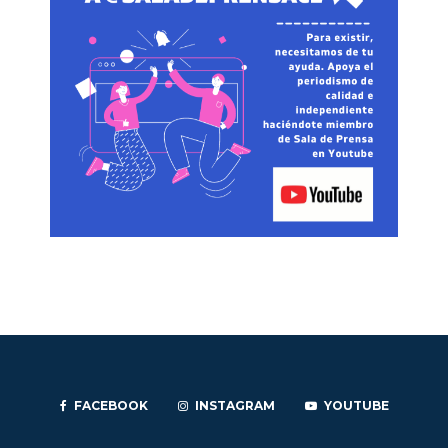
FACEBOOK
INSTAGRAM
YOUTUBE