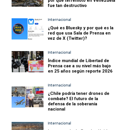
por qué terremoto en Venezuela
fue tan destructivo
Internacional
¿Qué es Bluesky y por qué es la
red que usa Sala de Prensa en
vez de X (Twitter)?
Internacional
Índice mundial de Libertad de
Prensa cae a su nivel más bajo
en 25 años según reporte 2026
Internacional
¿Chile podría tener drones de
combate? El futuro de la
defensa de la soberanía
nacional
Internacional