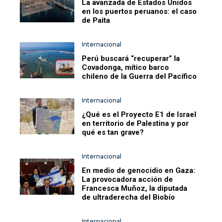
La avanzada de Estados Unidos
en los puertos peruanos: el caso
de Paita
Internacional
Perú buscará “recuperar” la
Covadonga, mítico barco
chileno de la Guerra del Pacífico
Internacional
¿Qué es el Proyecto E1 de Israel
en territorio de Palestina y por
qué es tan grave?
Internacional
En medio de genocidio en Gaza:
La provocadora acción de
Francesca Muñoz, la diputada
de ultraderecha del Biobío
Internacional