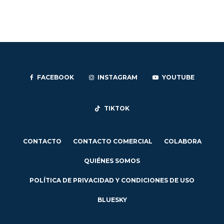
FACEBOOK
INSTAGRAM
YOUTUBE
TIKTOK
CONTACTO
CONTACTO COMERCIAL
COLABORA
QUIÉNES SOMOS
POLÍTICA DE PRIVACIDAD Y CONDICIONES DE USO
BLUESKY