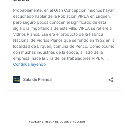
CÁMARA CHILENA DE LA CONSTRUCCIÓN