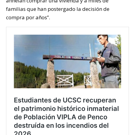
anhelan comprar una vivienda y a miles de
familias que han postergado la decisión de
compra por años”.