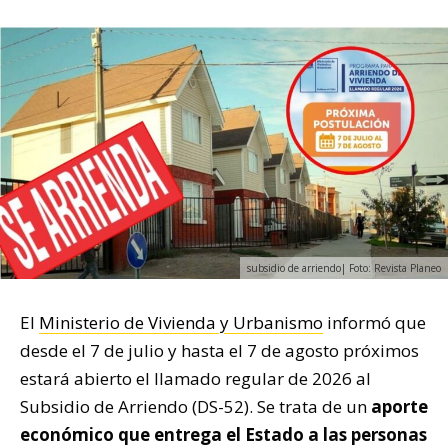
subsidio de arriendo| Foto: Revista Planeo
El
Ministerio de Vivienda y Urbanismo
informó que
desde el 7 de julio y hasta el 7 de agosto próximos
estará abierto el llamado regular de 2026 al
Subsidio de Arriendo (DS-52). Se trata de un
aporte
económico que entrega el Estado a las personas