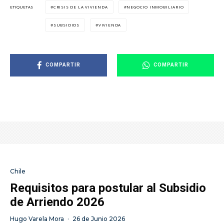
CRISIS DE LA VIVIENDA
NEGOCIO INMOBILIARIO
ETIQUETAS
SUBSIDIOS
VIVIENDA
COMPARTIR
COMPARTIR
Chile
Requisitos para postular al Subsidio
de Arriendo 2026
Hugo Varela Mora
·
26 de Junio 2026