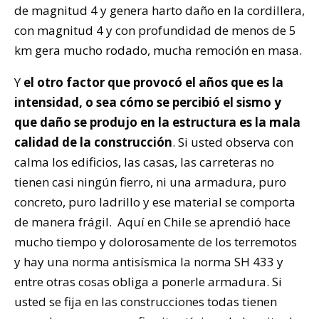
de magnitud 4 y genera harto daño en la cordillera,
con magnitud 4 y con profundidad de menos de 5
km gera mucho rodado, mucha remoción en masa.
Y
el otro factor que provocó el años que es la
intensidad, o sea cómo se percibió el sismo y
que daño se produjo en la estructura es la mala
calidad de la construcción
. Si usted observa con
calma los edificios, las casas, las carreteras no
tienen casi ningún fierro, ni una armadura, puro
concreto, puro ladrillo y ese material se comporta
de manera frágil. Aquí en Chile se aprendió hace
mucho tiempo y dolorosamente de los terremotos
y hay una norma antisísmica la norma SH 433 y
entre otras cosas obliga a ponerle armadura. Si
usted se fija en las construcciones todas tienen