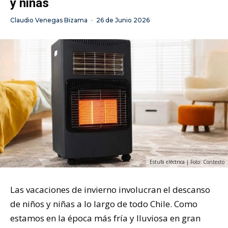
y niñas
Claudio Venegas Bizama
·
26 de Junio 2026
Estufa eléctrica | Foto: Contexto
Las vacaciones de invierno involucran el descanso
de niños y niñas a lo largo de todo Chile. Como
estamos en la época más fría y lluviosa en gran