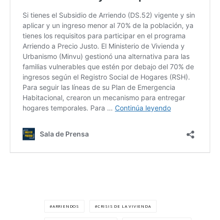
ARRIENDOS
CRISIS DE LA VIVIENDA