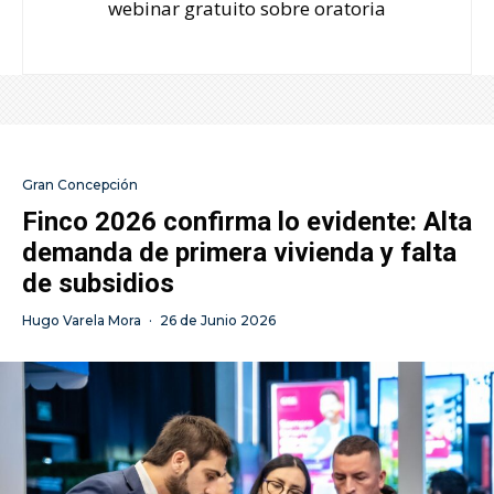
webinar gratuito sobre oratoria
Gran Concepción
Finco 2026 confirma lo evidente: Alta
demanda de primera vivienda y falta
de subsidios
Hugo Varela Mora
·
26 de Junio 2026