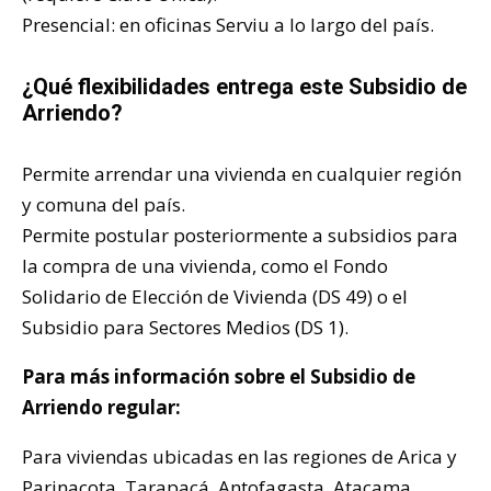
Presencial: en oficinas Serviu a lo largo del país.
¿Qué flexibilidades entrega este Subsidio de
Arriendo?
Permite arrendar una vivienda en cualquier región
y comuna del país.
Permite postular posteriormente a subsidios para
la compra de una vivienda, como el Fondo
Solidario de Elección de Vivienda (DS 49) o el
Subsidio para Sectores Medios (DS 1).
Para más información sobre el Subsidio de
Arriendo regular:
Para viviendas ubicadas en las regiones de Arica y
Parinacota, Tarapacá, Antofagasta, Atacama,