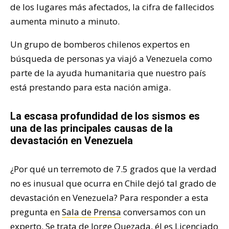
de los lugares más afectados, la cifra de fallecidos
aumenta minuto a minuto.
Un grupo de bomberos chilenos expertos en
búsqueda de personas ya viajó a Venezuela como
parte de la ayuda humanitaria que nuestro país
está prestando para esta nación amiga.
La escasa profundidad de los sismos es
una de las principales causas de la
devastación en Venezuela
¿Por qué un terremoto de 7.5 grados que la verdad
no es inusual que ocurra en Chile dejó tal grado de
devastación en Venezuela? Para responder a esta
pregunta en
Sala de Prensa
conversamos con un
experto. Se trata de Jorge Quezada, él es Licenciado