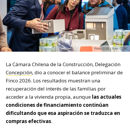
Finco 2026 | Foto: CCHC
La Cámara Chilena de la Construcción, Delegación
Concepción
, dio a conocer el balance preliminar de
Finco 2026. Los resultados muestran una
recuperación del interés de las familias por
acceder a la vivienda propia, aunque
las actuales
condiciones de financiamiento continúan
dificultando que esa aspiración se traduzca en
compras efectivas
.