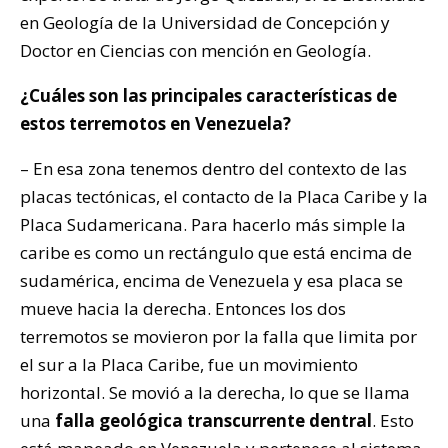
en Geología de la Universidad de Concepción y
Doctor en Ciencias con mención en Geología.
¿Cuáles son las principales características de
estos terremotos en Venezuela?
– En esa zona tenemos dentro del contexto de las
placas tectónicas, el contacto de la Placa Caribe y la
Placa Sudamericana. Para hacerlo más simple la
caribe es como un rectángulo que está encima de
sudamérica, encima de Venezuela y esa placa se
mueve hacia la derecha. Entonces los dos
terremotos se movieron por la falla que limita por
el sur a la Placa Caribe, fue un movimiento
horizontal. Se movió a la derecha, lo que se llama
una
falla geológica transcurrente dentral
. Esto