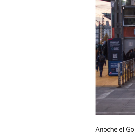
Anoche el Go