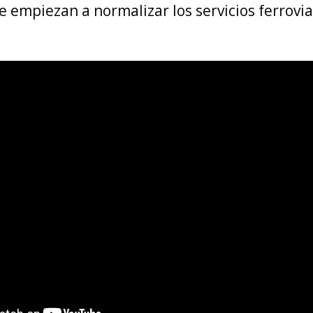
e empiezan a normalizar los servicios ferrovi