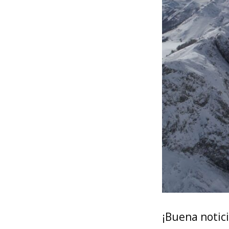
¡Buena notici