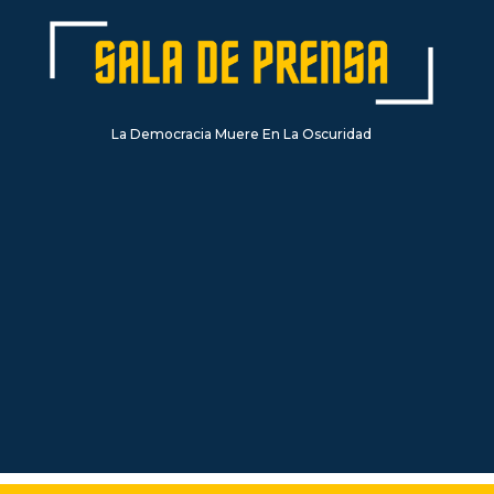
La Democracia Muere En La Oscuridad