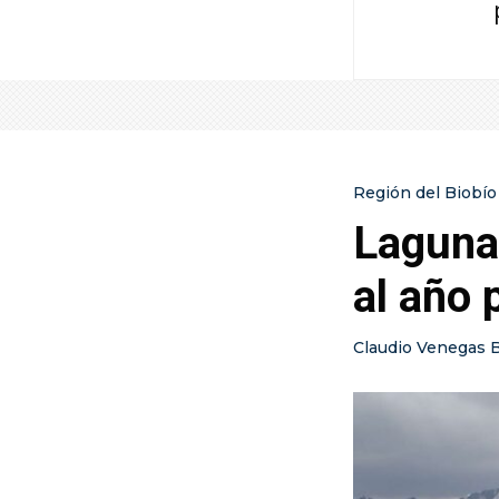
Región del Biobío
Laguna 
al año
Claudio Venegas 