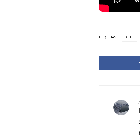
ETIQUETAS
EFE