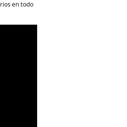
arios en todo